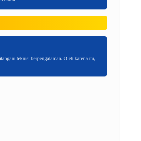
tangani teknisi berpengalaman. Oleh karena itu,