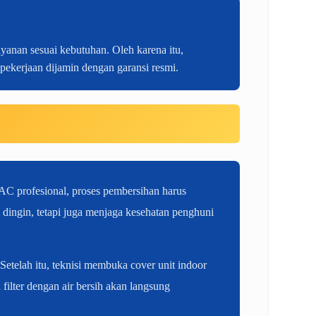
yanan sesuai kebutuhan. Oleh karena itu,
 pekerjaan dijamin dengan garansi resmi.
AC profesional, proses pembersihan harus
dingin, tetapi juga menjaga kesehatan penghuni
etelah itu, teknisi membuka cover unit indoor
filter dengan air bersih akan langsung