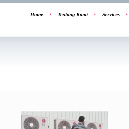
Home
Tentang Kami
Services