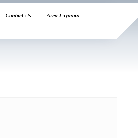
Contact Us
Area Layanan