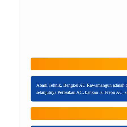
Abadi Tehnik. Bengkel AC Rawamangun adalah b
selanjutnya Perbaikan AC, bahkan Isi Freon AC,