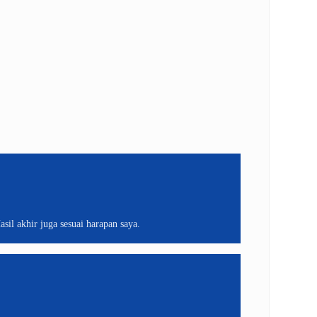
sil akhir juga sesuai harapan saya.