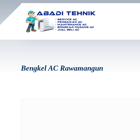
Bengkel AC Rawamangun