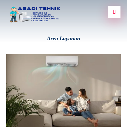
Area Layanan