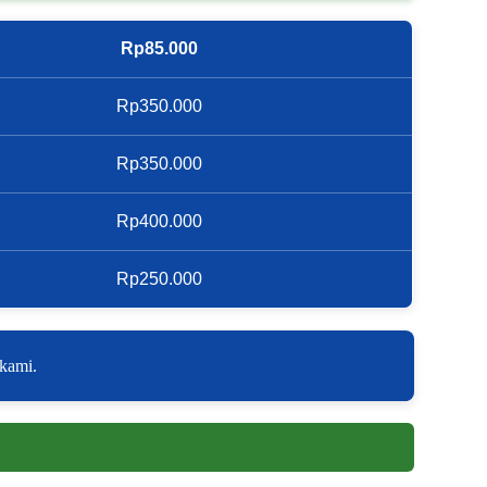
Rp85.000
Rp350.000
Rp350.000
Rp400.000
Rp250.000
 kami.