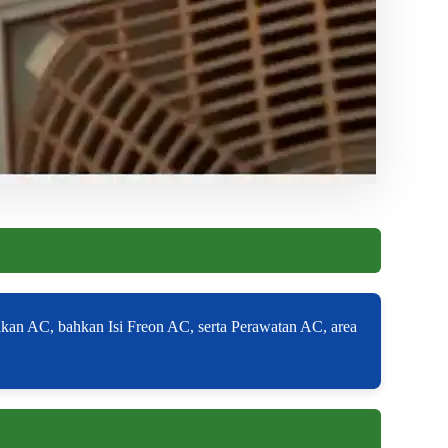
kan AC, bahkan Isi Freon AC, serta Perawatan AC, area