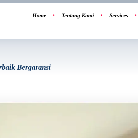
Home
Tentang Kami
Services
erbaik Bergaransi