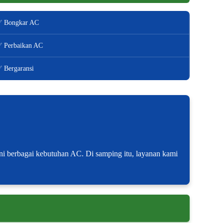
 Bongkar AC
 Perbaikan AC
 Bergaransi
yani berbagai kebutuhan AC. Di samping itu, layanan kami