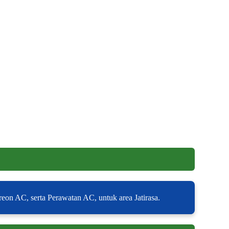
eon AC, serta Perawatan AC, untuk area Jatirasa.