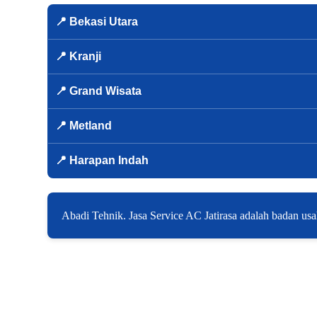
📍 Bekasi Utara
📍 Kranji
📍 Grand Wisata
📍 Metland
📍 Harapan Indah
Abadi Tehnik. Jasa Service AC Jatirasa adalah badan us