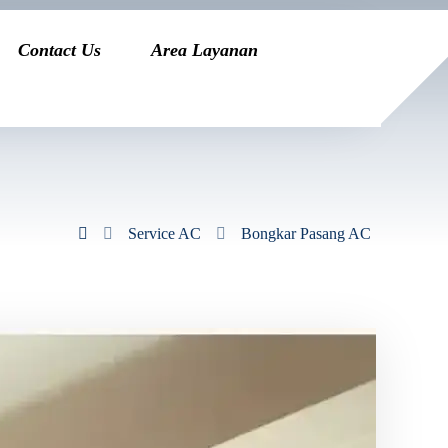
Contact Us
Area Layanan
Service AC
Bongkar Pasang AC