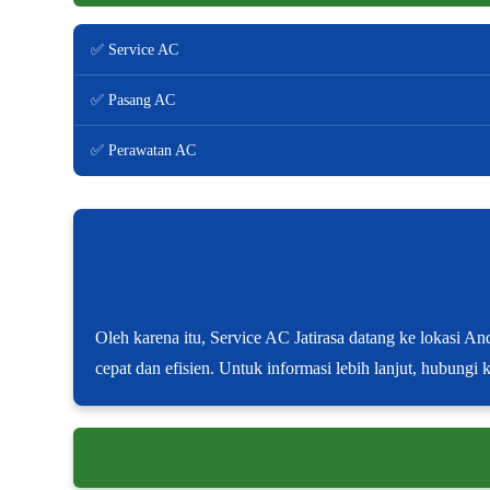
✅ Service AC
✅ Pasang AC
✅ Perawatan AC
Oleh karena itu, Service AC Jatirasa datang ke lokasi A
cepat dan efisien. Untuk informasi lebih lanjut, hubungi 