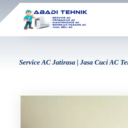
Service AC Jatirasa | Jasa Cuci AC T