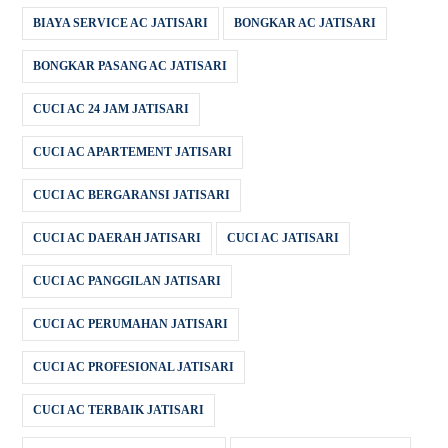
BIAYA SERVICE AC JATISARI
BONGKAR AC JATISARI
BONGKAR PASANG AC JATISARI
CUCI AC 24 JAM JATISARI
CUCI AC APARTEMENT JATISARI
CUCI AC BERGARANSI JATISARI
CUCI AC DAERAH JATISARI
CUCI AC JATISARI
CUCI AC PANGGILAN JATISARI
CUCI AC PERUMAHAN JATISARI
CUCI AC PROFESIONAL JATISARI
CUCI AC TERBAIK JATISARI