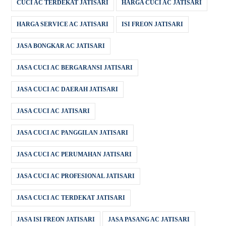
CUCI AC TERDEKAT JATISARI
HARGA CUCI AC JATISARI
HARGA SERVICE AC JATISARI
ISI FREON JATISARI
JASA BONGKAR AC JATISARI
JASA CUCI AC BERGARANSI JATISARI
JASA CUCI AC DAERAH JATISARI
JASA CUCI AC JATISARI
JASA CUCI AC PANGGILAN JATISARI
JASA CUCI AC PERUMAHAN JATISARI
JASA CUCI AC PROFESIONAL JATISARI
JASA CUCI AC TERDEKAT JATISARI
JASA ISI FREON JATISARI
JASA PASANG AC JATISARI