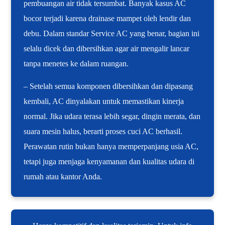
pembuangan air tidak tersumbat. Banyak kasus AC
bocor terjadi karena drainase mampet oleh lendir dan
debu. Dalam standar Service AC yang benar, bagian ini
selalu dicek dan dibersihkan agar air mengalir lancar
tanpa menetes ke dalam ruangan.
– Setelah semua komponen dibersihkan dan dipasang
kembali, AC dinyalakan untuk memastikan kinerja
normal. Jika udara terasa lebih segar, dingin merata, dan
suara mesin halus, berarti proses cuci AC berhasil.
Perawatan rutin bukan hanya memperpanjang usia AC,
tetapi juga menjaga kenyamanan dan kualitas udara di
rumah atau kantor Anda.