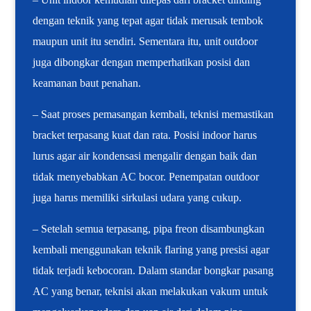
dengan teknik yang tepat agar tidak merusak tembok
maupun unit itu sendiri. Sementara itu, unit outdoor
juga dibongkar dengan memperhatikan posisi dan
keamanan baut penahan.
– Saat proses pemasangan kembali, teknisi memastikan
bracket terpasang kuat dan rata. Posisi indoor harus
lurus agar air kondensasi mengalir dengan baik dan
tidak menyebabkan AC bocor. Penempatan outdoor
juga harus memiliki sirkulasi udara yang cukup.
– Setelah semua terpasang, pipa freon disambungkan
kembali menggunakan teknik flaring yang presisi agar
tidak terjadi kebocoran. Dalam standar bongkar pasang
AC yang benar, teknisi akan melakukan vakum untuk