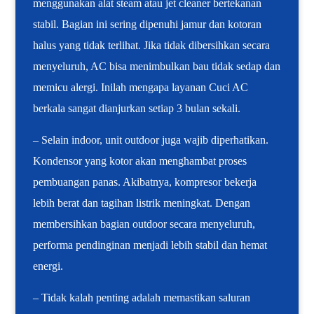
menggunakan alat steam atau jet cleaner bertekanan
stabil. Bagian ini sering dipenuhi jamur dan kotoran
halus yang tidak terlihat. Jika tidak dibersihkan secara
menyeluruh, AC bisa menimbulkan bau tidak sedap dan
memicu alergi. Inilah mengapa layanan Cuci AC
berkala sangat dianjurkan setiap 3 bulan sekali.
– Selain indoor, unit outdoor juga wajib diperhatikan.
Kondensor yang kotor akan menghambat proses
pembuangan panas. Akibatnya, kompresor bekerja
lebih berat dan tagihan listrik meningkat. Dengan
membersihkan bagian outdoor secara menyeluruh,
performa pendinginan menjadi lebih stabil dan hemat
energi.
– Tidak kalah penting adalah memastikan saluran