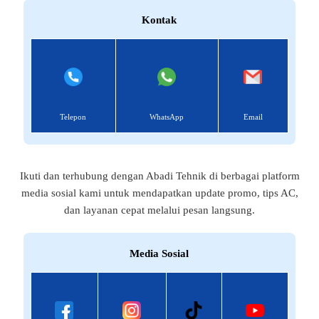
Kontak
Telepon
WhatsApp
Email
Ikuti dan terhubung dengan Abadi Tehnik di berbagai platform
media sosial kami untuk mendapatkan update promo, tips AC,
dan layanan cepat melalui pesan langsung.
Media Sosial