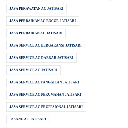
JASA PERAWATAN AC JATISARI
JASA PERBAIKAN AC BOCOR JATISARI
JASA PERBAIKAN AC JATISARI
JASA SERVICE AC BERGARANSI JATISARI
JASA SERVICE AC DAERAH JATISARI
JASA SERVICE AC JATISARI
JASA SERVICE AC PANGGILAN JATISARI
JASA SERVICE AC PERUMAHAN JATISARI
JASA SERVICE AC PROFESIONAL JATISARI
PASANG AC JATISARI