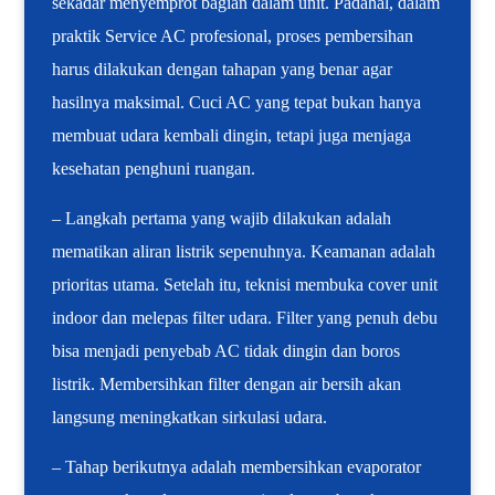
sekadar menyemprot bagian dalam unit. Padahal, dalam
praktik Service AC profesional, proses pembersihan
harus dilakukan dengan tahapan yang benar agar
hasilnya maksimal. Cuci AC yang tepat bukan hanya
membuat udara kembali dingin, tetapi juga menjaga
kesehatan penghuni ruangan.
– Langkah pertama yang wajib dilakukan adalah
mematikan aliran listrik sepenuhnya. Keamanan adalah
prioritas utama. Setelah itu, teknisi membuka cover unit
indoor dan melepas filter udara. Filter yang penuh debu
bisa menjadi penyebab AC tidak dingin dan boros
listrik. Membersihkan filter dengan air bersih akan
langsung meningkatkan sirkulasi udara.
– Tahap berikutnya adalah membersihkan evaporator