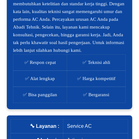
membutuhkan ketelitian dan standar kerja tinggi. Dengan
kata lain, kualitas teknisi sangat memengaruhi umur dan
performa AC Anda. Percayakan urusan AC Anda pada
Abadi Tehnik. Selain itu, layanan kami mencakup
konsultasi, pengecekan, hingga garansi kerja. Jadi, Anda
tak perlu khawatir soal hasil pengerjaan. Untuk informasi
lebih lanjut silahkan hubungi kami.
✅ Respon cepat
✅ Teknisi ahli
✅ Alat lengkap
✅ Harga kompetitif
✅ Bisa panggilan
✅ Bergaransi
🔧 Layanan :
Service AC