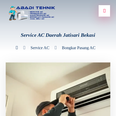
Service AC Daerah Jatisari Bekasi
Service AC
Bongkar Pasang AC