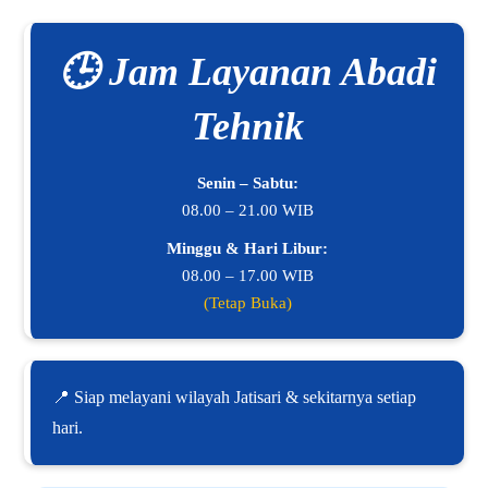
🕒 Jam Layanan Abadi
Tehnik
Senin – Sabtu:
08.00 – 21.00 WIB
Minggu & Hari Libur:
08.00 – 17.00 WIB
(Tetap Buka)
📍 Siap melayani wilayah Jatisari & sekitarnya setiap
hari.