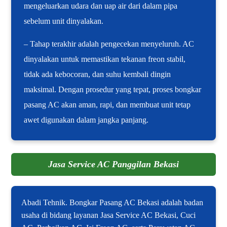
mengeluarkan udara dan uap air dari dalam pipa
sebelum unit dinyalakan.
– Tahap terakhir adalah pengecekan menyeluruh. AC
dinyalakan untuk memastikan tekanan freon stabil,
tidak ada kebocoran, dan suhu kembali dingin
maksimal. Dengan prosedur yang tepat, proses bongkar
pasang AC akan aman, rapi, dan membuat unit tetap
awet digunakan dalam jangka panjang.
Jasa Service AC Panggilan Bekasi
Abadi Tehnik. Bongkar Pasang AC Bekasi adalah badan
usaha di bidang layanan Jasa Service AC Bekasi, Cuci