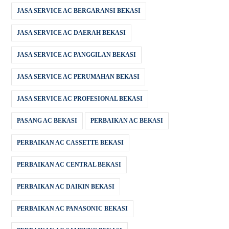
JASA SERVICE AC BERGARANSI BEKASI
JASA SERVICE AC DAERAH BEKASI
JASA SERVICE AC PANGGILAN BEKASI
JASA SERVICE AC PERUMAHAN BEKASI
JASA SERVICE AC PROFESIONAL BEKASI
PASANG AC BEKASI
PERBAIKAN AC BEKASI
PERBAIKAN AC CASSETTE BEKASI
PERBAIKAN AC CENTRAL BEKASI
PERBAIKAN AC DAIKIN BEKASI
PERBAIKAN AC PANASONIC BEKASI