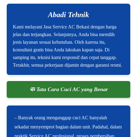
Abadi Tehnik
Kami melayani Jasa Service AC Bekasi dengan harga
jelas dan terjangkau. Selanjutnya, Anda bisa memilih
jenis layanan sesuai kebutuhan. Oleh karena itu,
konsultasi gratis bisa Anda lakukan kapan saja. Di
samping itu, teknisi kami responsif dan cepat tanggap.
Terakhir, semua pekerjaan dijamin dengan garansi resmi.
🧼 Tata Cara Cuci AC yang Benar
– Banyak orang menganggap cuci AC hanyalah
sekadar menyemprot bagian dalam unit. Padahal, dalam
praktik Service AC profesional, proses pembersihan