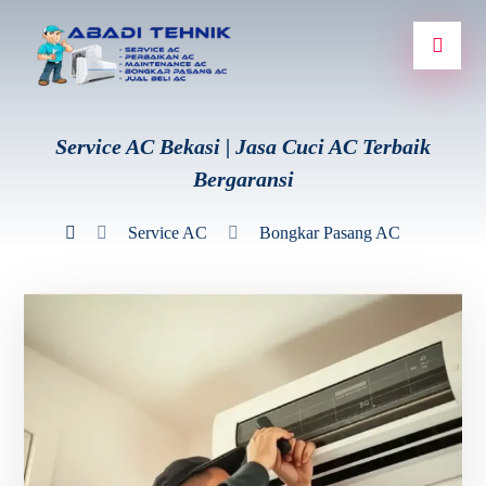
Service AC Bekasi | Jasa Cuci AC Terbaik
Bergaransi
Service AC
Bongkar Pasang AC