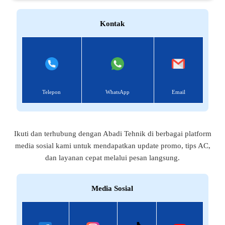
Kontak
Telepon
WhatsApp
Email
Ikuti dan terhubung dengan Abadi Tehnik di berbagai platform
media sosial kami untuk mendapatkan update promo, tips AC,
dan layanan cepat melalui pesan langsung.
Media Sosial