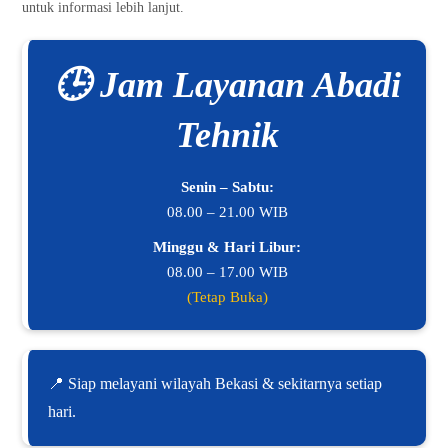
untuk informasi lebih lanjut.
🕒 Jam Layanan Abadi
Tehnik
Senin – Sabtu:
08.00 – 21.00 WIB
Minggu & Hari Libur:
08.00 – 17.00 WIB
(Tetap Buka)
📍 Siap melayani wilayah Bekasi & sekitarnya setiap
hari.