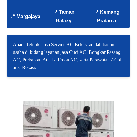
📍 Taman
📍 Kemang
📍 Margajaya
Galaxy
Pratama
Abadi Tehnik. Jasa Service AC Bekasi adalah badan
usaha di bidang layanan jasa Cuci AC, Bongkar Pasang
AC, Perbaikan AC, Isi Freon AC, serta Perawatan AC di
area Bekasi.