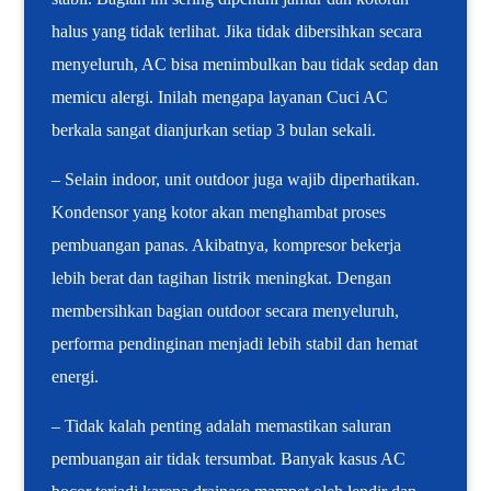
halus yang tidak terlihat. Jika tidak dibersihkan secara
menyeluruh, AC bisa menimbulkan bau tidak sedap dan
memicu alergi. Inilah mengapa layanan Cuci AC
berkala sangat dianjurkan setiap 3 bulan sekali.
– Selain indoor, unit outdoor juga wajib diperhatikan.
Kondensor yang kotor akan menghambat proses
pembuangan panas. Akibatnya, kompresor bekerja
lebih berat dan tagihan listrik meningkat. Dengan
membersihkan bagian outdoor secara menyeluruh,
performa pendinginan menjadi lebih stabil dan hemat
energi.
– Tidak kalah penting adalah memastikan saluran
pembuangan air tidak tersumbat. Banyak kasus AC