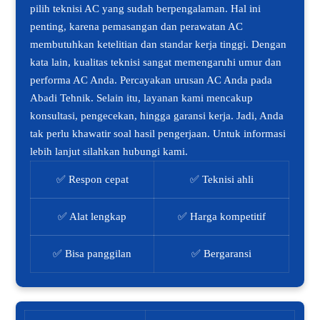
pilih teknisi AC yang sudah berpengalaman. Hal ini
penting, karena pemasangan dan perawatan AC
membutuhkan ketelitian dan standar kerja tinggi. Dengan
kata lain, kualitas teknisi sangat memengaruhi umur dan
performa AC Anda. Percayakan urusan AC Anda pada
Abadi Tehnik. Selain itu, layanan kami mencakup
konsultasi, pengecekan, hingga garansi kerja. Jadi, Anda
tak perlu khawatir soal hasil pengerjaan. Untuk informasi
lebih lanjut silahkan hubungi kami.
✅ Respon cepat
✅ Teknisi ahli
✅ Alat lengkap
✅ Harga kompetitif
✅ Bisa panggilan
✅ Bergaransi