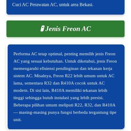
Cuci AC Perawatan AC, untuk area Bekasi.
🧪 Jenis Freon AC
Performa AC tetap optimal, penting memilih jenis Freon
AC yang sesuai kebutuhan. Untuk diketahui, jenis Freon
memengaruhi efisiensi pendinginan dan tekanan kerja
sistem AC. Misalnya, Freon R22 lebih umum untuk AC
lama, sementara R32 dan R410A cocok untuk AC
modern. Di sisi lain, R410A memiliki tekanan lebih
tinggi sehingga butuh instalasi yang lebih presisi.
Beberapa pilihan umum meliputi R22, R32, dan R410A
— masing-masing punya fungsi berbeda tergantung tipe
unit.