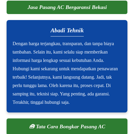
Jasa Pasang AC Bergaransi Bekasi
Abadi Tehnik
Dengan harga terjangkau, transparan, dan tanpa biaya
tambahan. Selain itu, kami selalu siap memberikan
informasi harga lengkap sesuai kebutuhan Anda.
Hubungi kami sekarang untuk mendapatkan penawaran
terbaik! Selanjutnya, kami langsung datang. Jadi, tak
perlu tunggu lama. Oleh karena itu, proses cepat. Di
samping itu, teknisi siap. Yang penting, ada garansi.
Terakhir, tinggal hubungi saja.
🧰 Tata Cara Bongkar Pasang AC