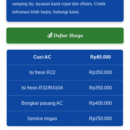
samping itu, layanan kami cepat dan efisien. Untuk
informasi lebih lanjut, hubungi kami.
💰 Daftar Harga
Cuci AC
Rp85.000
Isi freon R22
Rp350.000
Isi freon R32/R410A
Rp350.000
Bongkar pasang AC
Rp400.000
Service ringan
Rp250.000