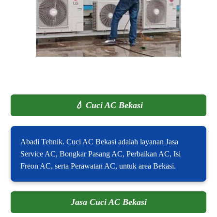
💧
Cuci AC Bekasi
Abadi Tehnik. Cuci AC Bekasi adalah layanan Jasa
Service AC, Bongkar Pasang AC, Perbaikan AC, Isi
Freon AC, serta Perawatan AC, untuk area Bekasi.
Jasa Cuci AC Bekasi