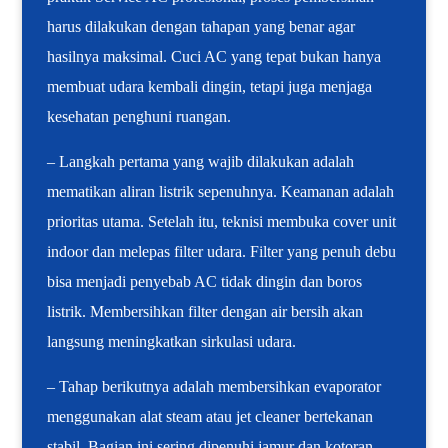
harus dilakukan dengan tahapan yang benar agar
hasilnya maksimal. Cuci AC yang tepat bukan hanya
membuat udara kembali dingin, tetapi juga menjaga
kesehatan penghuni ruangan.
– Langkah pertama yang wajib dilakukan adalah
mematikan aliran listrik sepenuhnya. Keamanan adalah
prioritas utama. Setelah itu, teknisi membuka cover unit
indoor dan melepas filter udara. Filter yang penuh debu
bisa menjadi penyebab AC tidak dingin dan boros
listrik. Membersihkan filter dengan air bersih akan
langsung meningkatkan sirkulasi udara.
– Tahap berikutnya adalah membersihkan evaporator
menggunakan alat steam atau jet cleaner bertekanan
stabil. Bagian ini sering dipenuhi jamur dan kotoran