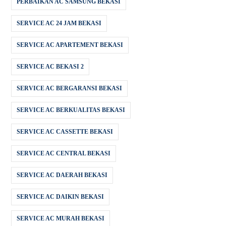
PERBAIKAN AC SAMSUNG BEKASI
SERVICE AC 24 JAM BEKASI
SERVICE AC APARTEMENT BEKASI
SERVICE AC BEKASI 2
SERVICE AC BERGARANSI BEKASI
SERVICE AC BERKUALITAS BEKASI
SERVICE AC CASSETTE BEKASI
SERVICE AC CENTRAL BEKASI
SERVICE AC DAERAH BEKASI
SERVICE AC DAIKIN BEKASI
SERVICE AC MURAH BEKASI