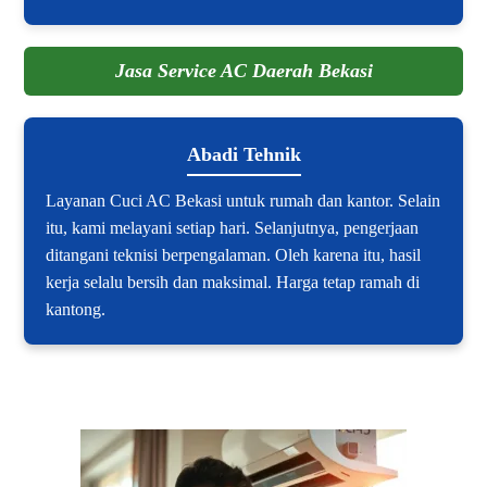
Jasa Service AC Daerah Bekasi
Abadi Tehnik
Layanan Cuci AC Bekasi untuk rumah dan kantor. Selain
itu, kami melayani setiap hari. Selanjutnya, pengerjaan
ditangani teknisi berpengalaman. Oleh karena itu, hasil
kerja selalu bersih dan maksimal. Harga tetap ramah di
kantong.