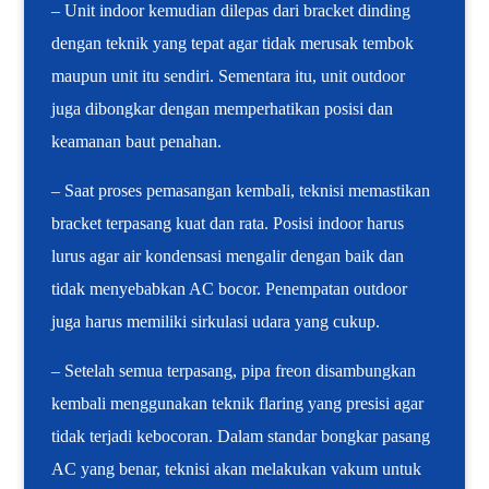
– Unit indoor kemudian dilepas dari bracket dinding
dengan teknik yang tepat agar tidak merusak tembok
maupun unit itu sendiri. Sementara itu, unit outdoor
juga dibongkar dengan memperhatikan posisi dan
keamanan baut penahan.
– Saat proses pemasangan kembali, teknisi memastikan
bracket terpasang kuat dan rata. Posisi indoor harus
lurus agar air kondensasi mengalir dengan baik dan
tidak menyebabkan AC bocor. Penempatan outdoor
juga harus memiliki sirkulasi udara yang cukup.
– Setelah semua terpasang, pipa freon disambungkan
kembali menggunakan teknik flaring yang presisi agar
tidak terjadi kebocoran. Dalam standar bongkar pasang
AC yang benar, teknisi akan melakukan vakum untuk