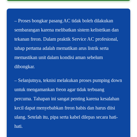
– Proses bongkar pasang AC tidak boleh dilakukan
sembarangan karena melibatkan sistem kelistrikan dan
tekanan freon. Dalam praktik Service AC profesional,
tahap pertama adalah mematikan arus listrik serta
memastikan unit dalam kondisi aman sebelum
dibongkar.
– Selanjutnya, teknisi melakukan proses pumping down
untuk mengamankan freon agar tidak terbuang
percuma. Tahapan ini sangat penting karena kesalahan
kecil dapat menyebabkan freon habis dan harus diisi
ulang. Setelah itu, pipa serta kabel dilepas secara hati-
hati.