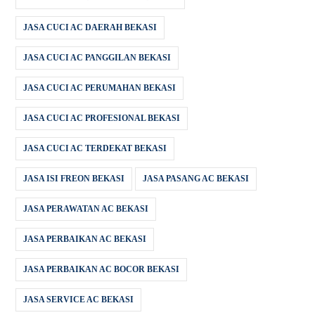
JASA CUCI AC DAERAH BEKASI
JASA CUCI AC PANGGILAN BEKASI
JASA CUCI AC PERUMAHAN BEKASI
JASA CUCI AC PROFESIONAL BEKASI
JASA CUCI AC TERDEKAT BEKASI
JASA ISI FREON BEKASI
JASA PASANG AC BEKASI
JASA PERAWATAN AC BEKASI
JASA PERBAIKAN AC BEKASI
JASA PERBAIKAN AC BOCOR BEKASI
JASA SERVICE AC BEKASI