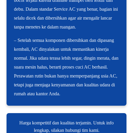
bocor terjadi karena drainase mampet oleh lendir dan
debu. Dalam standar Service AC yang benar, bagian ini
selalu dicek dan dibersihkan agar air mengalir lancar
tanpa menetes ke dalam ruangan.
– Setelah semua komponen dibersihkan dan dipasang
kembali, AC dinyalakan untuk memastikan kinerja
normal. Jika udara terasa lebih segar, dingin merata, dan
suara mesin halus, berarti proses cuci AC berhasil.
Perawatan rutin bukan hanya memperpanjang usia AC,
tetapi juga menjaga kenyamanan dan kualitas udara di
rumah atau kantor Anda.
Harga kompetitif dan kualitas terjamin. Untuk info
lengkap, silakan hubungi tim kami.