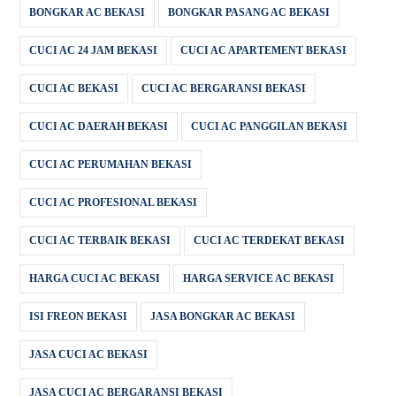
BONGKAR AC BEKASI
BONGKAR PASANG AC BEKASI
CUCI AC 24 JAM BEKASI
CUCI AC APARTEMENT BEKASI
CUCI AC BEKASI
CUCI AC BERGARANSI BEKASI
CUCI AC DAERAH BEKASI
CUCI AC PANGGILAN BEKASI
CUCI AC PERUMAHAN BEKASI
CUCI AC PROFESIONAL BEKASI
CUCI AC TERBAIK BEKASI
CUCI AC TERDEKAT BEKASI
HARGA CUCI AC BEKASI
HARGA SERVICE AC BEKASI
ISI FREON BEKASI
JASA BONGKAR AC BEKASI
JASA CUCI AC BEKASI
JASA CUCI AC BERGARANSI BEKASI