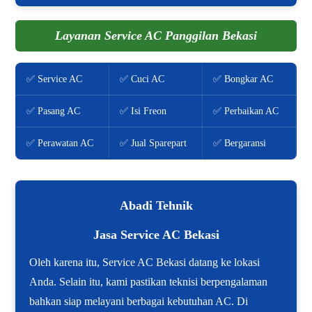
Layanan Service AC Panggilan Bekasi
✅ Service AC
✅ Cuci AC
✅ Bongkar AC
✅ Pasang AC
✅ Isi Freon
✅ Perbaikan AC
✅ Perawatan AC
✅ Jual Sparepart
✅ Bergaransi
Abadi Tehnik
Jasa Service AC Bekasi
Oleh karena itu, Service AC Bekasi datang ke lokasi
Anda. Selain itu, kami pastikan teknisi berpengalaman
bahkan siap melayani berbagai kebutuhan AC. Di