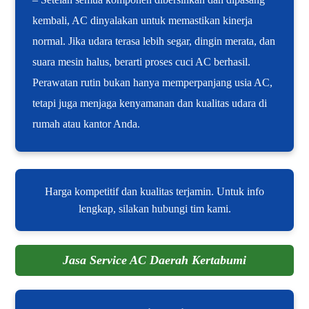
kembali, AC dinyalakan untuk memastikan kinerja
normal. Jika udara terasa lebih segar, dingin merata, dan
suara mesin halus, berarti proses cuci AC berhasil.
Perawatan rutin bukan hanya memperpanjang usia AC,
tetapi juga menjaga kenyamanan dan kualitas udara di
rumah atau kantor Anda.
Harga kompetitif dan kualitas terjamin. Untuk info
lengkap, silakan hubungi tim kami.
Jasa Service AC Daerah Kertabumi