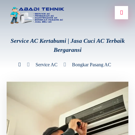
Service AC Kertabumi | Jasa Cuci AC Terbaik
Bergaransi
Service AC
Bongkar Pasang AC