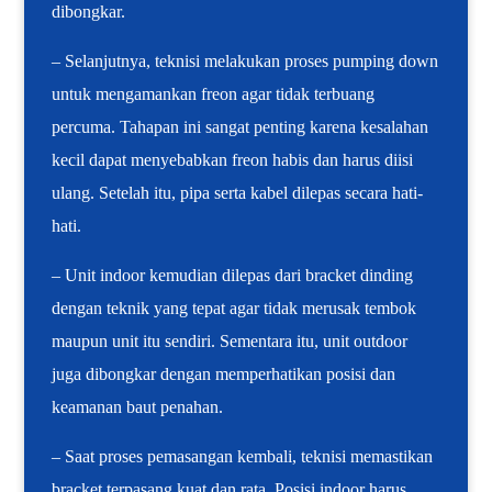
dibongkar.
– Selanjutnya, teknisi melakukan proses pumping down
untuk mengamankan freon agar tidak terbuang
percuma. Tahapan ini sangat penting karena kesalahan
kecil dapat menyebabkan freon habis dan harus diisi
ulang. Setelah itu, pipa serta kabel dilepas secara hati-
hati.
– Unit indoor kemudian dilepas dari bracket dinding
dengan teknik yang tepat agar tidak merusak tembok
maupun unit itu sendiri. Sementara itu, unit outdoor
juga dibongkar dengan memperhatikan posisi dan
keamanan baut penahan.
– Saat proses pemasangan kembali, teknisi memastikan
bracket terpasang kuat dan rata. Posisi indoor harus