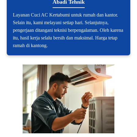
Abadi Tehnik
Layanan Cuci AC Kertabumi untuk rumah dan kantor.
Selain itu, kami melayani setiap hari. Selanjutnya,
pengerjaan ditangani teknisi berpengalaman. Oleh karena
itu, hasil kerja selalu bersih dan maksimal. Harga tetap
ramah di kantong.