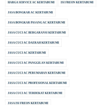
HARGA SERVICE AC KERTABUMI
ISI FREON KERTABUMI
JASA BONGKAR AC KERTABUMI
JASA BONGKAR PASANG AC KERTABUMI
JASA CUCI AC BERGARANSI KERTABUMI
JASA CUCI AC DAERAH KERTABUMI
JASA CUCI AC KERTABUMI
JASA CUCI AC PANGGILAN KERTABUMI
JASA CUCI AC PERUMAHAN KERTABUMI
JASA CUCI AC PROFESIONAL KERTABUMI
JASA CUCI AC TERDEKAT KERTABUMI
JASA ISI FREON KERTABUMI