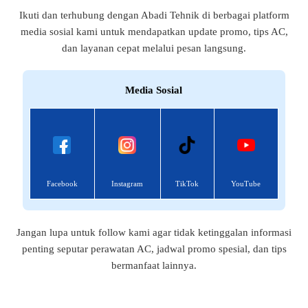
Ikuti dan terhubung dengan Abadi Tehnik di berbagai platform
media sosial kami untuk mendapatkan update promo, tips AC,
dan layanan cepat melalui pesan langsung.
Media Sosial
Facebook
Instagram
TikTok
YouTube
Jangan lupa untuk follow kami agar tidak ketinggalan informasi
penting seputar perawatan AC, jadwal promo spesial, dan tips
bermanfaat lainnya.