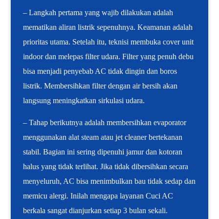
– Langkah pertama yang wajib dilakukan adalah
mematikan aliran listrik sepenuhnya. Keamanan adalah
prioritas utama. Setelah itu, teknisi membuka cover unit
indoor dan melepas filter udara. Filter yang penuh debu
bisa menjadi penyebab AC tidak dingin dan boros
listrik. Membersihkan filter dengan air bersih akan
langsung meningkatkan sirkulasi udara.
– Tahap berikutnya adalah membersihkan evaporator
menggunakan alat steam atau jet cleaner bertekanan
stabil. Bagian ini sering dipenuhi jamur dan kotoran
halus yang tidak terlihat. Jika tidak dibersihkan secara
menyeluruh, AC bisa menimbulkan bau tidak sedap dan
memicu alergi. Inilah mengapa layanan Cuci AC
berkala sangat dianjurkan setiap 3 bulan sekali.