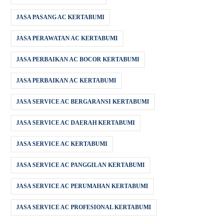
JASA PASANG AC KERTABUMI
JASA PERAWATAN AC KERTABUMI
JASA PERBAIKAN AC BOCOR KERTABUMI
JASA PERBAIKAN AC KERTABUMI
JASA SERVICE AC BERGARANSI KERTABUMI
JASA SERVICE AC DAERAH KERTABUMI
JASA SERVICE AC KERTABUMI
JASA SERVICE AC PANGGILAN KERTABUMI
JASA SERVICE AC PERUMAHAN KERTABUMI
JASA SERVICE AC PROFESIONAL KERTABUMI