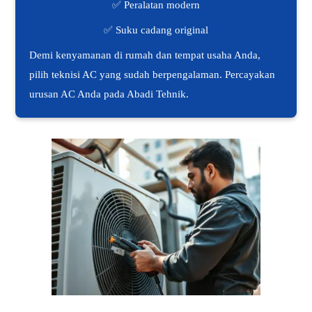
✅ Peralatan modern
✅ Suku cadang original
Demi kenyamanan di rumah dan tempat usaha Anda,
pilih teknisi AC yang sudah berpengalaman. Percayakan
urusan AC Anda pada Abadi Tehnik.