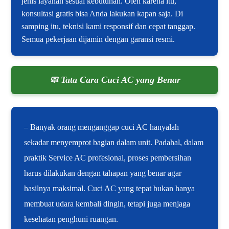
jenis layanan sesuai kebutuhan. Oleh karena itu,
konsultasi gratis bisa Anda lakukan kapan saja. Di
samping itu, teknisi kami responsif dan cepat tanggap.
Semua pekerjaan dijamin dengan garansi resmi.
🧼 Tata Cara Cuci AC yang Benar
– Banyak orang menganggap cuci AC hanyalah
sekadar menyemprot bagian dalam unit. Padahal, dalam
praktik Service AC profesional, proses pembersihan
harus dilakukan dengan tahapan yang benar agar
hasilnya maksimal. Cuci AC yang tepat bukan hanya
membuat udara kembali dingin, tetapi juga menjaga
kesehatan penghuni ruangan.