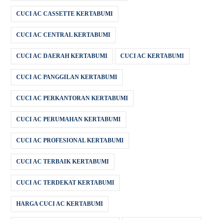
CUCI AC CASSETTE KERTABUMI
CUCI AC CENTRAL KERTABUMI
CUCI AC DAERAH KERTABUMI
CUCI AC KERTABUMI
CUCI AC PANGGILAN KERTABUMI
CUCI AC PERKANTORAN KERTABUMI
CUCI AC PERUMAHAN KERTABUMI
CUCI AC PROFESIONAL KERTABUMI
CUCI AC TERBAIK KERTABUMI
CUCI AC TERDEKAT KERTABUMI
HARGA CUCI AC KERTABUMI