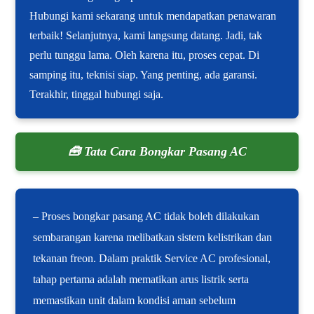
Hubungi kami sekarang untuk mendapatkan penawaran
terbaik! Selanjutnya, kami langsung datang. Jadi, tak
perlu tunggu lama. Oleh karena itu, proses cepat. Di
samping itu, teknisi siap. Yang penting, ada garansi.
Terakhir, tinggal hubungi saja.
🧰 Tata Cara Bongkar Pasang AC
– Proses bongkar pasang AC tidak boleh dilakukan
sembarangan karena melibatkan sistem kelistrikan dan
tekanan freon. Dalam praktik Service AC profesional,
tahap pertama adalah mematikan arus listrik serta
memastikan unit dalam kondisi aman sebelum