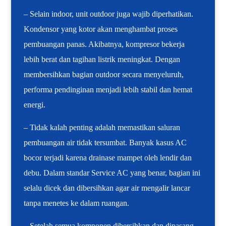
– Selain indoor, unit outdoor juga wajib diperhatikan.
Kondensor yang kotor akan menghambat proses
pembuangan panas. Akibatnya, kompresor bekerja
lebih berat dan tagihan listrik meningkat. Dengan
membersihkan bagian outdoor secara menyeluruh,
performa pendinginan menjadi lebih stabil dan hemat
energi.
– Tidak kalah penting adalah memastikan saluran
pembuangan air tidak tersumbat. Banyak kasus AC
bocor terjadi karena drainase mampet oleh lendir dan
debu. Dalam standar Service AC yang benar, bagian ini
selalu dicek dan dibersihkan agar air mengalir lancar
tanpa menetes ke dalam ruangan.
– Setelah semua komponen dibersihkan dan dipasang