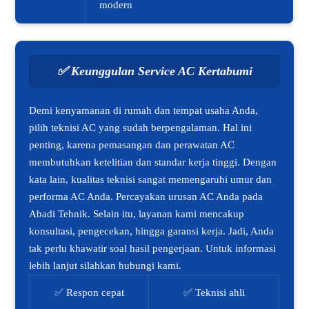
modern
✅
Keunggulan Service AC Kertabumi
Demi kenyamanan di rumah dan tempat usaha Anda,
pilih teknisi AC yang sudah berpengalaman. Hal ini
penting, karena pemasangan dan perawatan AC
membutuhkan ketelitian dan standar kerja tinggi. Dengan
kata lain, kualitas teknisi sangat memengaruhi umur dan
performa AC Anda. Percayakan urusan AC Anda pada
Abadi Tehnik. Selain itu, layanan kami mencakup
konsultasi, pengecekan, hingga garansi kerja. Jadi, Anda
tak perlu khawatir soal hasil pengerjaan. Untuk informasi
lebih lanjut silahkan hubungi kami.
✅ Respon cepat
✅ Teknisi ahli