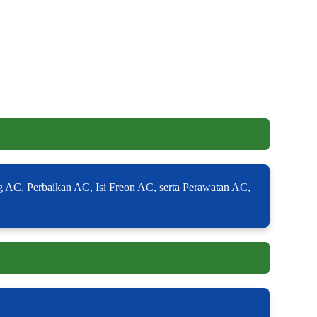
 AC, Perbaikan AC, Isi Freon AC, serta Perawatan AC,