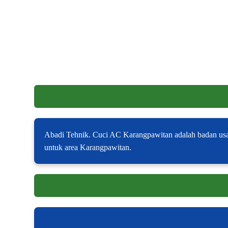
Abadi Tehnik. Cuci AC Karangpawitan adalah badan usa
untuk area Karangpawitan.