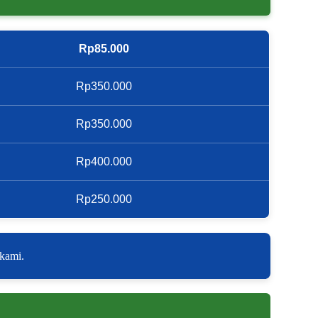
Rp85.000
Rp350.000
Rp350.000
Rp400.000
Rp250.000
 kami.