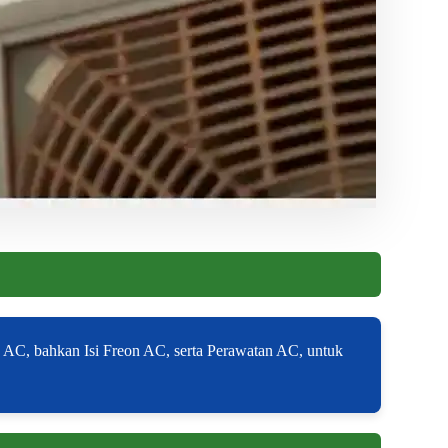
 AC, bahkan Isi Freon AC, serta Perawatan AC, untuk