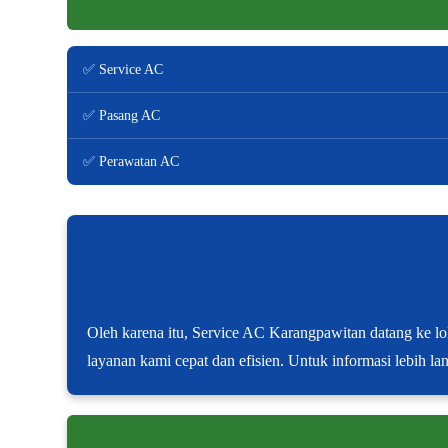
✅ Service AC
✅ Pasang AC
✅ Perawatan AC
Oleh karena itu, Service AC Karangpawitan datang ke lo
layanan kami cepat dan efisien. Untuk informasi lebih la