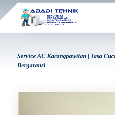
Service AC Karangpawitan | Jasa Cuc
Bergaransi