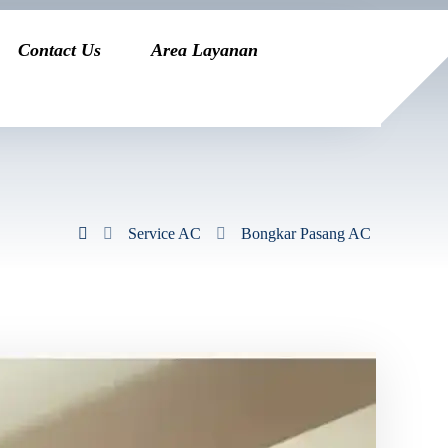
Contact Us
Area Layanan
Service AC
Bongkar Pasang AC