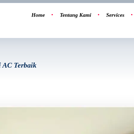
Home
Tentang Kami
Services
i AC Terbaik