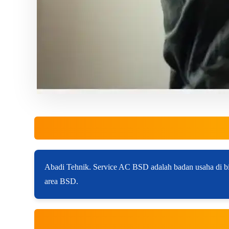
Abadi Tehnik. Service AC BSD adalah badan usaha di bi
area BSD.