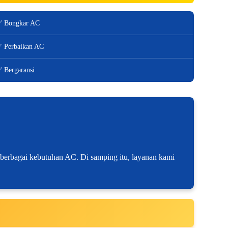
 Bongkar AC
 Perbaikan AC
 Bergaransi
i berbagai kebutuhan AC. Di samping itu, layanan kami