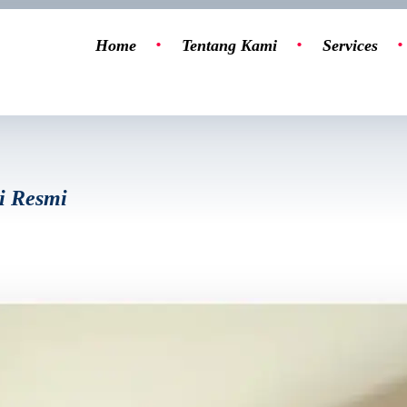
Home
Tentang Kami
Services
i Resmi