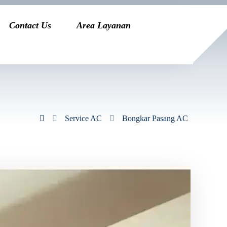
Contact Us
Area Layanan
Service AC
Bongkar Pasang AC