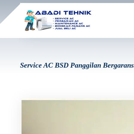
Service AC BSD Panggilan Bergarans