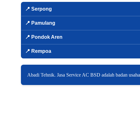
📍 Serpong
📍 Pamulang
📍 Pondok Aren
📍 Rempoa
Abadi Tehnik. Jasa Service AC BSD adalah badan usaha