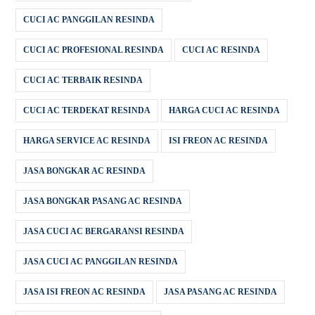
CUCI AC PANGGILAN RESINDA
CUCI AC PROFESIONAL RESINDA
CUCI AC RESINDA
CUCI AC TERBAIK RESINDA
CUCI AC TERDEKAT RESINDA
HARGA CUCI AC RESINDA
HARGA SERVICE AC RESINDA
ISI FREON AC RESINDA
JASA BONGKAR AC RESINDA
JASA BONGKAR PASANG AC RESINDA
JASA CUCI AC BERGARANSI RESINDA
JASA CUCI AC PANGGILAN RESINDA
JASA ISI FREON AC RESINDA
JASA PASANG AC RESINDA