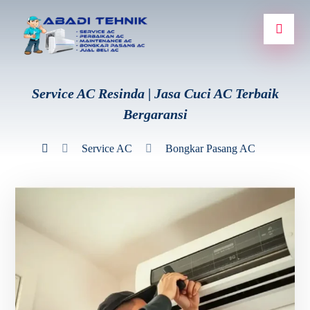
Service AC Resinda | Jasa Cuci AC Terbaik
Bergaransi
Service AC
Bongkar Pasang AC