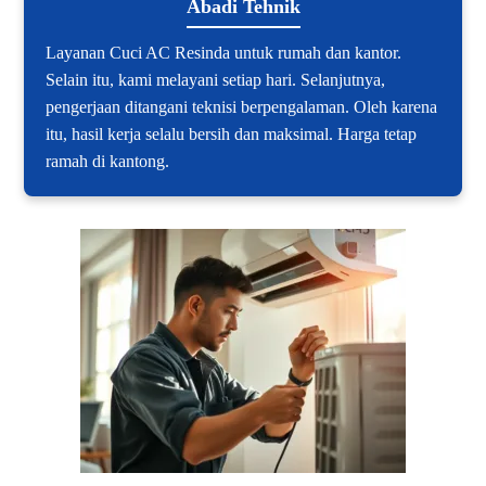
Abadi Tehnik
Layanan Cuci AC Resinda untuk rumah dan kantor.
Selain itu, kami melayani setiap hari. Selanjutnya,
pengerjaan ditangani teknisi berpengalaman. Oleh karena
itu, hasil kerja selalu bersih dan maksimal. Harga tetap
ramah di kantong.