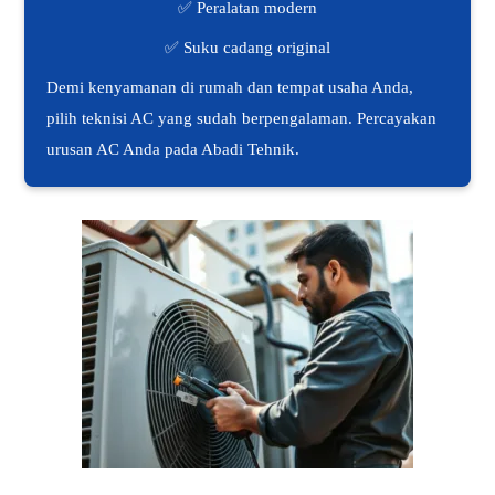
✅ Peralatan modern
✅ Suku cadang original
Demi kenyamanan di rumah dan tempat usaha Anda,
pilih teknisi AC yang sudah berpengalaman. Percayakan
urusan AC Anda pada Abadi Tehnik.