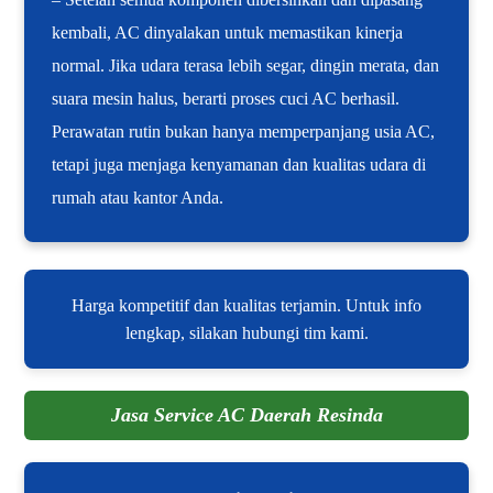
kembali, AC dinyalakan untuk memastikan kinerja
normal. Jika udara terasa lebih segar, dingin merata, dan
suara mesin halus, berarti proses cuci AC berhasil.
Perawatan rutin bukan hanya memperpanjang usia AC,
tetapi juga menjaga kenyamanan dan kualitas udara di
rumah atau kantor Anda.
Harga kompetitif dan kualitas terjamin. Untuk info
lengkap, silakan hubungi tim kami.
Jasa Service AC Daerah Resinda