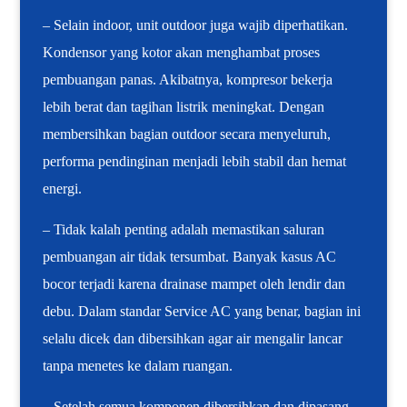
– Selain indoor, unit outdoor juga wajib diperhatikan.
Kondensor yang kotor akan menghambat proses
pembuangan panas. Akibatnya, kompresor bekerja
lebih berat dan tagihan listrik meningkat. Dengan
membersihkan bagian outdoor secara menyeluruh,
performa pendinginan menjadi lebih stabil dan hemat
energi.
– Tidak kalah penting adalah memastikan saluran
pembuangan air tidak tersumbat. Banyak kasus AC
bocor terjadi karena drainase mampet oleh lendir dan
debu. Dalam standar Service AC yang benar, bagian ini
selalu dicek dan dibersihkan agar air mengalir lancar
tanpa menetes ke dalam ruangan.
– Setelah semua komponen dibersihkan dan dipasang