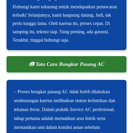
Hubungi kami sekarang untuk mendapatkan penawaran
terbaik! Selanjutnya, kami langsung datang. Jadi, tak
perlu tunggu lama. Oleh karena itu, proses cepat. Di
samping itu, teknisi siap. Yang penting, ada garansi.
Terakhir, tinggal hubungi saja.
🧰 Tata Cara Bongkar Pasang AC
– Proses bongkar pasang AC tidak boleh dilakukan
sembarangan karena melibatkan sistem kelistrikan dan
tekanan freon. Dalam praktik Service AC profesional,
tahap pertama adalah mematikan arus listrik serta
memastikan unit dalam kondisi aman sebelum