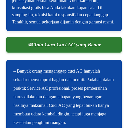
jenis layanan sesuai kebutuhan. Oleh karena itu,
konsultasi gratis bisa Anda lakukan kapan saja. Di
samping itu, teknisi kami responsif dan cepat tanggap.
Terakhir, semua pekerjaan dijamin dengan garansi resmi.
🧼 Tata Cara Cuci AC yang Benar
– Banyak orang menganggap cuci AC hanyalah
sekadar menyemprot bagian dalam unit. Padahal, dalam
praktik Service AC profesional, proses pembersihan
harus dilakukan dengan tahapan yang benar agar
hasilnya maksimal. Cuci AC yang tepat bukan hanya
membuat udara kembali dingin, tetapi juga menjaga
kesehatan penghuni ruangan.