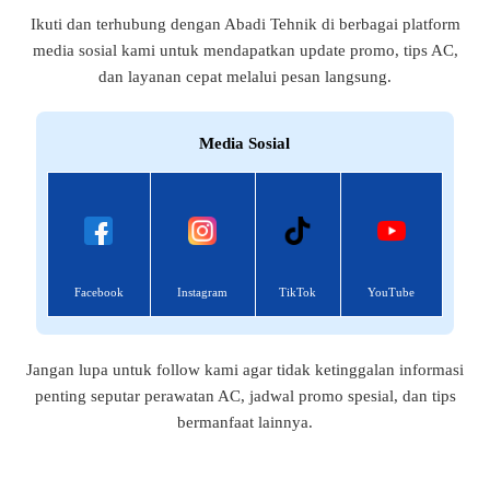
Ikuti dan terhubung dengan Abadi Tehnik di berbagai platform
media sosial kami untuk mendapatkan update promo, tips AC,
dan layanan cepat melalui pesan langsung.
Media Sosial
Facebook
Instagram
TikTok
YouTube
Jangan lupa untuk follow kami agar tidak ketinggalan informasi
penting seputar perawatan AC, jadwal promo spesial, dan tips
bermanfaat lainnya.