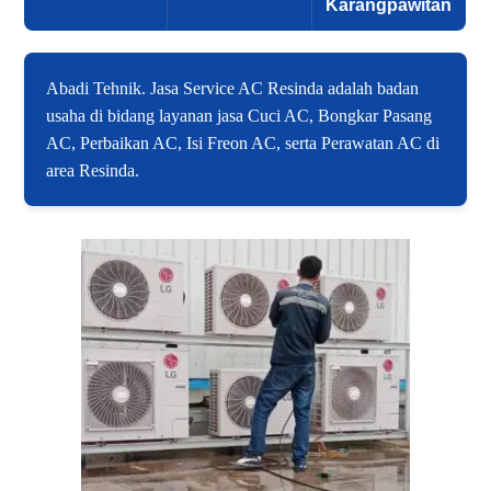
Karangpawitan
Abadi Tehnik. Jasa Service AC Resinda adalah badan
usaha di bidang layanan jasa Cuci AC, Bongkar Pasang
AC, Perbaikan AC, Isi Freon AC, serta Perawatan AC di
area Resinda.