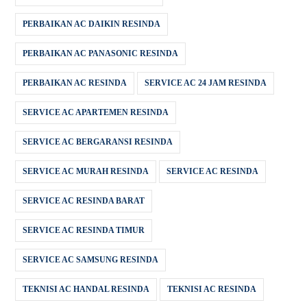
PERBAIKAN AC DAIKIN RESINDA
PERBAIKAN AC PANASONIC RESINDA
PERBAIKAN AC RESINDA
SERVICE AC 24 JAM RESINDA
SERVICE AC APARTEMEN RESINDA
SERVICE AC BERGARANSI RESINDA
SERVICE AC MURAH RESINDA
SERVICE AC RESINDA
SERVICE AC RESINDA BARAT
SERVICE AC RESINDA TIMUR
SERVICE AC SAMSUNG RESINDA
TEKNISI AC HANDAL RESINDA
TEKNISI AC RESINDA