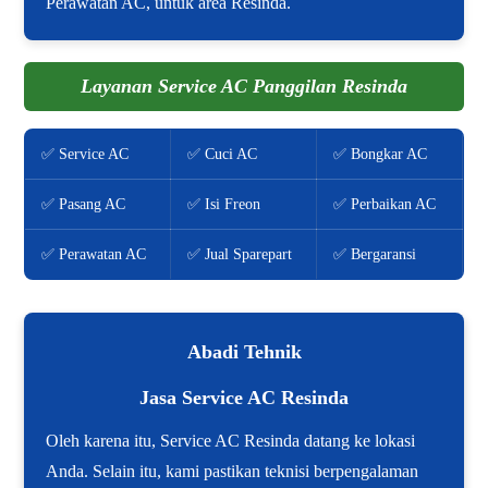
Perawatan AC, untuk area Resinda.
Layanan Service AC Panggilan Resinda
✅ Service AC
✅ Cuci AC
✅ Bongkar AC
✅ Pasang AC
✅ Isi Freon
✅ Perbaikan AC
✅ Perawatan AC
✅ Jual Sparepart
✅ Bergaransi
Abadi Tehnik
Jasa Service AC Resinda
Oleh karena itu, Service AC Resinda datang ke lokasi
Anda. Selain itu, kami pastikan teknisi berpengalaman