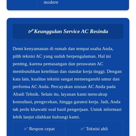
modern
✅
Keunggulan Service AC Resinda
Demi kenyamanan di rumah dan tempat usaha Anda,
pilih teknisi AC yang sudah berpengalaman. Hal ini
penting, karena pemasangan dan perawatan AC
membutuhkan ketelitian dan standar kerja tinggi. Dengan
kata lain, kualitas teknisi sangat memengaruhi umur dan
performa AC Anda. Percayakan urusan AC Anda pada
Abadi Tehnik. Selain itu, layanan kami mencakup
konsultasi, pengecekan, hingga garansi kerja. Jadi, Anda
tak perlu khawatir soal hasil pengerjaan. Untuk informasi
lebih lanjut silahkan hubungi kami.
✅ Respon cepat
✅ Teknisi ahli