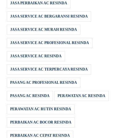
JASA PERBAIKAN AC RESINDA
JASA SERVICE AC BERGARANSI RESINDA
JASA SERVICE AC MURAH RESINDA
JASA SERVICE AC PROFESIONAL RESINDA
JASA SERVICE AC RESINDA
JASA SERVICE AC TERPERCAYA RESINDA
PASANG AC PROFESIONAL RESINDA
PASANG AC RESINDA
PERAWATAN AC RESINDA
PERAWATAN AC RUTIN RESINDA
PERBAIKAN AC BOCOR RESINDA
PERBAIKAN AC CEPAT RESINDA