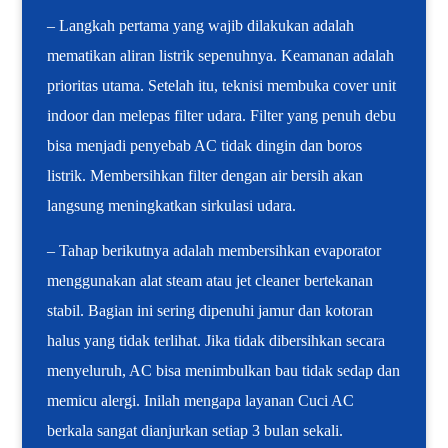
– Langkah pertama yang wajib dilakukan adalah
mematikan aliran listrik sepenuhnya. Keamanan adalah
prioritas utama. Setelah itu, teknisi membuka cover unit
indoor dan melepas filter udara. Filter yang penuh debu
bisa menjadi penyebab AC tidak dingin dan boros
listrik. Membersihkan filter dengan air bersih akan
langsung meningkatkan sirkulasi udara.
– Tahap berikutnya adalah membersihkan evaporator
menggunakan alat steam atau jet cleaner bertekanan
stabil. Bagian ini sering dipenuhi jamur dan kotoran
halus yang tidak terlihat. Jika tidak dibersihkan secara
menyeluruh, AC bisa menimbulkan bau tidak sedap dan
memicu alergi. Inilah mengapa layanan Cuci AC
berkala sangat dianjurkan setiap 3 bulan sekali.