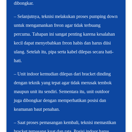
dibongkar.
– Selanjutnya, teknisi melakukan proses pumping down
untuk mengamankan freon agar tidak terbuang
percuma. Tahapan ini sangat penting karena kesalahan
kecil dapat menyebabkan freon habis dan harus diisi
ulang. Setelah itu, pipa serta kabel dilepas secara hati-
hati.
– Unit indoor kemudian dilepas dari bracket dinding
dengan teknik yang tepat agar tidak merusak tembok
maupun unit itu sendiri. Sementara itu, unit outdoor
juga dibongkar dengan memperhatikan posisi dan
keamanan baut penahan.
– Saat proses pemasangan kembali, teknisi memastikan
bracket terpasang kuat dan rata. Posisi indoor harus