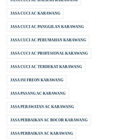
JASA CUCI AC DAERAH KARAWANG
JASA CUCI AC KARAWANG
JASA CUCI AC PANGGILAN KARAWANG
JASA CUCI AC PERUMAHAN KARAWANG
JASA CUCI AC PROFESIONAL KARAWANG
JASA CUCI AC TERDEKAT KARAWANG
JASA ISI FREON KARAWANG
JASA PASANG AC KARAWANG
JASA PERAWATAN AC KARAWANG
JASA PERBAIKAN AC BOCOR KARAWANG
JASA PERBAIKAN AC KARAWANG