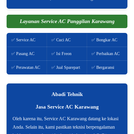
Layanan Service AC Panggilan Karawang
✅ Service AC
✅ Cuci AC
✅ Bongkar AC
✅ Pasang AC
✅ Isi Freon
✅ Perbaikan AC
✅ Perawatan AC
✅ Jual Sparepart
✅ Bergaransi
Abadi Tehnik
Jasa Service AC Karawang
Oleh karena itu, Service AC Karawang datang ke lokasi
Anda. Selain itu, kami pastikan teknisi berpengalaman