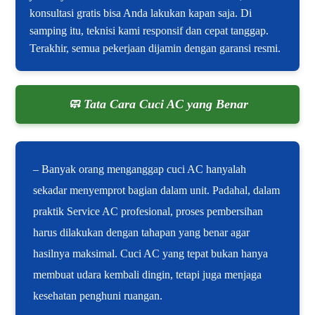
konsultasi gratis bisa Anda lakukan kapan saja. Di
samping itu, teknisi kami responsif dan cepat tanggap.
Terakhir, semua pekerjaan dijamin dengan garansi resmi.
🧼 Tata Cara Cuci AC yang Benar
– Banyak orang menganggap cuci AC hanyalah
sekadar menyemprot bagian dalam unit. Padahal, dalam
praktik Service AC profesional, proses pembersihan
harus dilakukan dengan tahapan yang benar agar
hasilnya maksimal. Cuci AC yang tepat bukan hanya
membuat udara kembali dingin, tetapi juga menjaga
kesehatan penghuni ruangan.