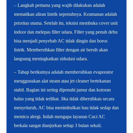
– Langkah pertama yang wajib dilakukan adalah
mematikan aliran listrik sepenuhnya. Keamanan adalah
prioritas utama. Setelah itu, teknisi membuka cover unit
indoor dan melepas filter udara. Filter yang penuh debu
bisa menjadi penyebab AC tidak dingin dan boros
listrik. Membersihkan filter dengan air bersih akan
langsung meningkatkan sirkulasi udara.
– Tahap berikutnya adalah membersihkan evaporator
menggunakan alat steam atau jet cleaner bertekanan
stabil. Bagian ini sering dipenuhi jamur dan kotoran
halus yang tidak terlihat. Jika tidak dibersihkan secara
menyeluruh, AC bisa menimbulkan bau tidak sedap dan
memicu alergi. Inilah mengapa layanan Cuci AC
berkala sangat dianjurkan setiap 3 bulan sekali.