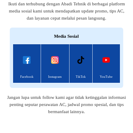
Ikuti dan terhubung dengan Abadi Tehnik di berbagai platform
media sosial kami untuk mendapatkan update promo, tips AC,
dan layanan cepat melalui pesan langsung.
Media Sosial
Facebook
Instagram
TikTok
YouTube
Jangan lupa untuk follow kami agar tidak ketinggalan informasi
penting seputar perawatan AC, jadwal promo spesial, dan tips
bermanfaat lainnya.