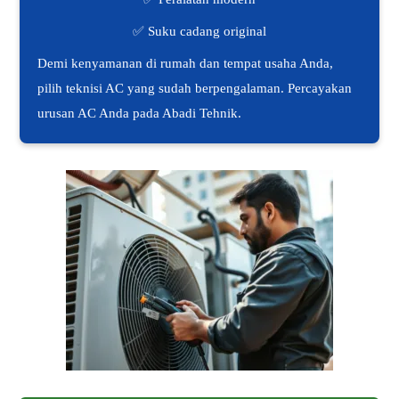
✅ Suku cadang original
Demi kenyamanan di rumah dan tempat usaha Anda,
pilih teknisi AC yang sudah berpengalaman. Percayakan
urusan AC Anda pada Abadi Tehnik.