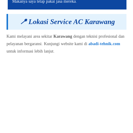
Makanya saya tetap pakai jasa mereka.
📍
Lokasi Service AC Karawang
Kami melayani area sekitar
Karawang
dengan teknisi profesional dan
pelayanan bergaransi. Kunjungi website kami di
abadi-tehnik.com
untuk informasi lebih lanjut.