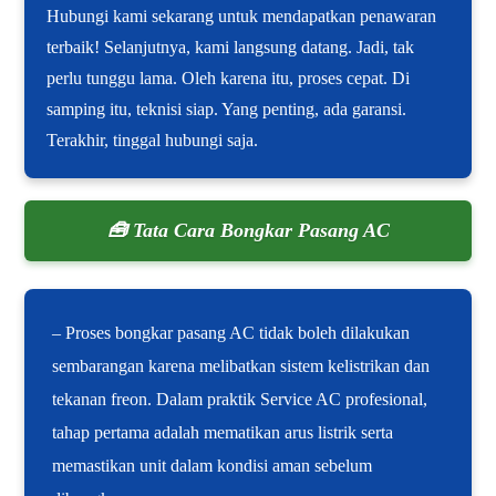
Hubungi kami sekarang untuk mendapatkan penawaran
terbaik! Selanjutnya, kami langsung datang. Jadi, tak
perlu tunggu lama. Oleh karena itu, proses cepat. Di
samping itu, teknisi siap. Yang penting, ada garansi.
Terakhir, tinggal hubungi saja.
🧰 Tata Cara Bongkar Pasang AC
– Proses bongkar pasang AC tidak boleh dilakukan
sembarangan karena melibatkan sistem kelistrikan dan
tekanan freon. Dalam praktik Service AC profesional,
tahap pertama adalah mematikan arus listrik serta
memastikan unit dalam kondisi aman sebelum