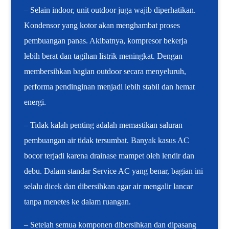
– Selain indoor, unit outdoor juga wajib diperhatikan.
Kondensor yang kotor akan menghambat proses
pembuangan panas. Akibatnya, kompresor bekerja
lebih berat dan tagihan listrik meningkat. Dengan
membersihkan bagian outdoor secara menyeluruh,
performa pendinginan menjadi lebih stabil dan hemat
energi.
– Tidak kalah penting adalah memastikan saluran
pembuangan air tidak tersumbat. Banyak kasus AC
bocor terjadi karena drainase mampet oleh lendir dan
debu. Dalam standar Service AC yang benar, bagian ini
selalu dicek dan dibersihkan agar air mengalir lancar
tanpa menetes ke dalam ruangan.
– Setelah semua komponen dibersihkan dan dipasang