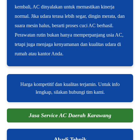
kembali, AC dinyalakan untuk memastikan kinerja
normal. Jika udara terasa lebih segar, dingin merata, dan
suara mesin halus, berarti proses cuci AC berhasil.
Perawatan rutin bukan hanya memperpanjang usia AC,
tetapi juga menjaga kenyamanan dan kualitas udara di
rumah atau kantor Anda.
Harga kompetitif dan kualitas terjamin. Untuk info
lengkap, silakan hubungi tim kami.
Jasa Service AC Daerah Karawang
Abadi Tehnik