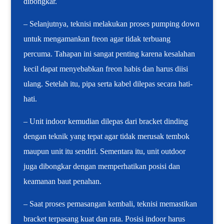
dibongkar.
– Selanjutnya, teknisi melakukan proses pumping down
untuk mengamankan freon agar tidak terbuang
percuma. Tahapan ini sangat penting karena kesalahan
kecil dapat menyebabkan freon habis dan harus diisi
ulang. Setelah itu, pipa serta kabel dilepas secara hati-
hati.
– Unit indoor kemudian dilepas dari bracket dinding
dengan teknik yang tepat agar tidak merusak tembok
maupun unit itu sendiri. Sementara itu, unit outdoor
juga dibongkar dengan memperhatikan posisi dan
keamanan baut penahan.
– Saat proses pemasangan kembali, teknisi memastikan
bracket terpasang kuat dan rata. Posisi indoor harus