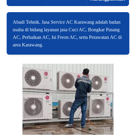
Abadi Tehnik. Jasa Service AC Karawang adalah badan
usaha di bidang layanan jasa Cuci AC, Bongkar Pasang
AC, Perbaikan AC, Isi Freon AC, serta Perawatan AC di
area Karawang.