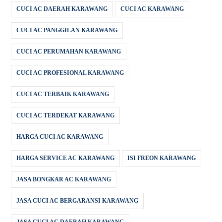
CUCI AC DAERAH KARAWANG
CUCI AC KARAWANG
CUCI AC PANGGILAN KARAWANG
CUCI AC PERUMAHAN KARAWANG
CUCI AC PROFESIONAL KARAWANG
CUCI AC TERBAIK KARAWANG
CUCI AC TERDEKAT KARAWANG
HARGA CUCI AC KARAWANG
HARGA SERVICE AC KARAWANG
ISI FREON KARAWANG
JASA BONGKAR AC KARAWANG
JASA CUCI AC BERGARANSI KARAWANG