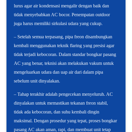
lurus agar air kondensasi mengalir dengan baik dan
tidak menyebabkan AC bocor. Penempatan outdoor
juga harus memiliki sirkulasi udara yang cukup.
– Setelah semua terpasang, pipa freon disambungkan
kembali menggunakan teknik flaring yang presisi agar
tidak terjadi kebocoran. Dalam standar bongkar pasang
AC yang benar, teknisi akan melakukan vakum untuk
mengeluarkan udara dan uap air dari dalam pipa
sebelum unit dinyalakan.
– Tahap terakhir adalah pengecekan menyeluruh. AC
dinyalakan untuk memastikan tekanan freon stabil,
tidak ada kebocoran, dan suhu kembali dingin
maksimal. Dengan prosedur yang tepat, proses bongkar
pasang AC akan aman, rapi, dan membuat unit tetap