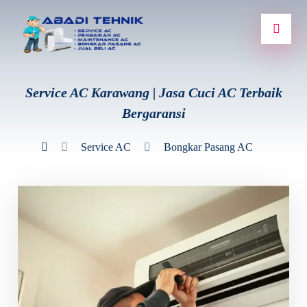
Service AC Karawang | Jasa Cuci AC Terbaik
Bergaransi
Service AC
Bongkar Pasang AC