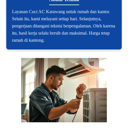
Layanan Cuci AC Karawang untuk rumah dan kantor.
Selain itu, kami melayani setiap hari. Selanjutnya,
pengerjaan ditangani teknisi berpengalaman. Oleh karena
itu, hasil kerja selalu bersih dan maksimal. Harga tetap
ramah di kantong.