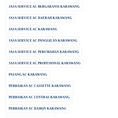
JASA SERVICE AC BERGARANSI KARAWANG
JASA SERVICE AC DAERAH KARAWANG
JASA SERVICE AC KARAWANG
JASA SERVICE AC PANGGILAN KARAWANG
JASA SERVICE AC PERUMAHAN KARAWANG
JASA SERVICE AC PROFESIONAL KARAWANG
PASANG AC KARAWANG
PERBAIKAN AC CASSETTE KARAWANG
PERBAIKAN AC CENTRAL KARAWANG
PERBAIKAN AC DAIKIN KARAWANG