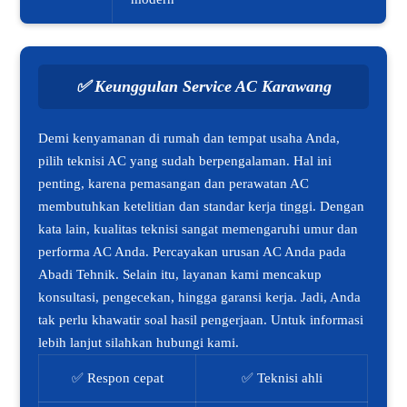
✅
Keunggulan Service AC Karawang
Demi kenyamanan di rumah dan tempat usaha Anda,
pilih teknisi AC yang sudah berpengalaman. Hal ini
penting, karena pemasangan dan perawatan AC
membutuhkan ketelitian dan standar kerja tinggi. Dengan
kata lain, kualitas teknisi sangat memengaruhi umur dan
performa AC Anda. Percayakan urusan AC Anda pada
Abadi Tehnik. Selain itu, layanan kami mencakup
konsultasi, pengecekan, hingga garansi kerja. Jadi, Anda
tak perlu khawatir soal hasil pengerjaan. Untuk informasi
lebih lanjut silahkan hubungi kami.
✅ Respon cepat
✅ Teknisi ahli