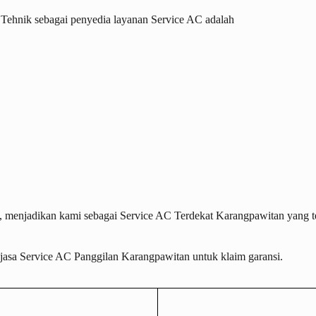
Tehnik sebagai penyedia layanan Service AC adalah
C, menjadikan kami sebagai
Service AC Terdekat Karangpawitan
yang t
 jasa
Service AC Panggilan Karangpawitan
untuk klaim garansi.