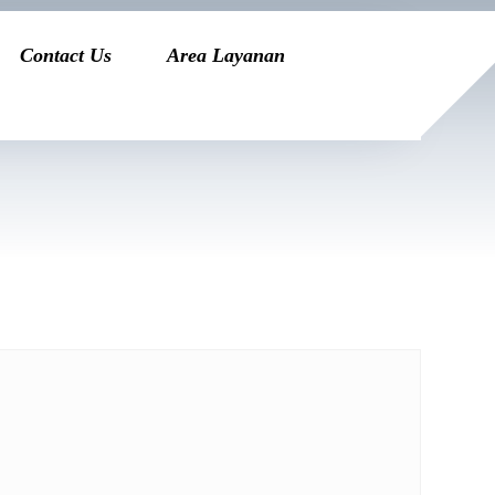
Contact Us
Area Layanan