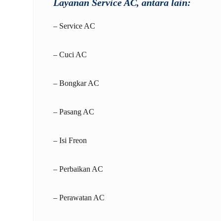
Layanan Service AC, antara lain:
– Service AC
– Cuci AC
– Bongkar AC
– Pasang AC
– Isi Freon
– Perbaikan AC
– Perawatan AC