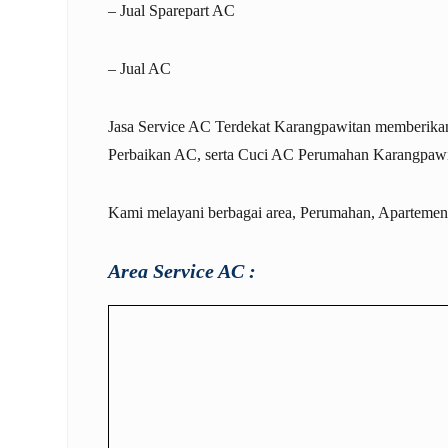
– Jual Sparepart AC
– Jual AC
Jasa
Service AC Terdekat Karangpawitan
memberikan 
Perbaikan AC
, serta
Cuci AC Perumahan Karangpaw
Kami melayani berbagai area, Perumahan, Apartemen, d
Area Service AC :