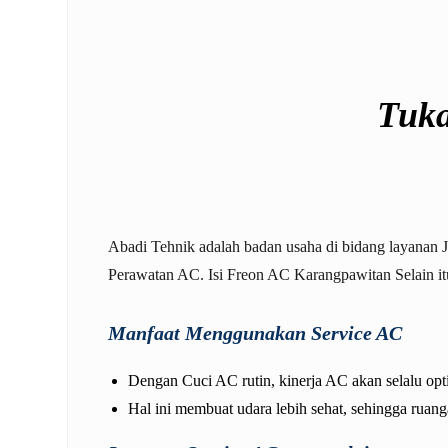
Tuka
Abadi Tehnik adalah badan usaha di bidang layanan 
Perawatan AC. Isi Freon AC Karangpawitan Selain it
Manfaat Menggunakan Service AC
Dengan Cuci AC rutin, kinerja AC akan selalu opt
Hal ini membuat udara lebih sehat, sehingga ruan