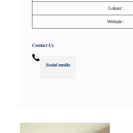
Lokasi :
Website :
Contact Us
Sosial media