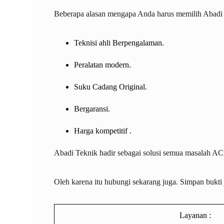
Beberapa alasan mengapa Anda harus memilih Abadi 
Teknisi ahli Berpengalaman.
Peralatan modern.
Suku Cadang Original.
Bergaransi.
Harga kompetitif .
Abadi Teknik hadir sebagai solusi semua masalah A
Oleh karena itu hubungi sekarang juga. Simpan bukti
Layanan :