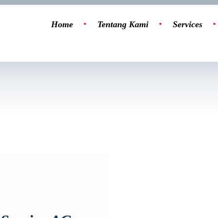
Home
Tentang Kami
Services