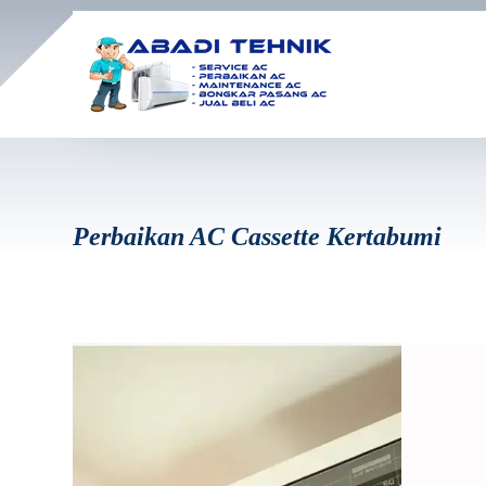
Perbaikan AC Cassette Kertabumi