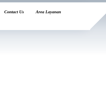
Contact Us
Area Layanan