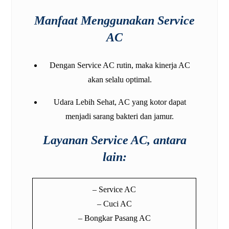
Manfaat Menggunakan Service
AC
Dengan
Service AC
rutin, maka kinerja AC
akan selalu optimal.
Udara Lebih Sehat, AC yang kotor dapat
menjadi sarang bakteri dan jamur.
Layanan Service AC, antara
lain:
– Service AC
– Cuci AC
– Bongkar Pasang AC