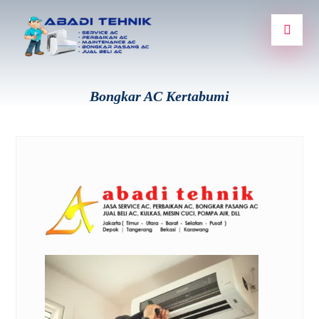
Bongkar AC Kertabumi