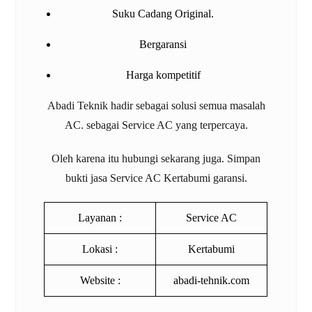
Suku Cadang Original.
Bergaransi
Harga kompetitif
Abadi Teknik hadir sebagai solusi semua masalah
AC. sebagai
Service AC
yang terpercaya.
Oleh karena itu hubungi sekarang juga. Simpan
bukti jasa
Service AC Kertabumi
garansi.
Layanan :
Service AC
Lokasi :
Kertabumi
Website :
abadi-tehnik.com