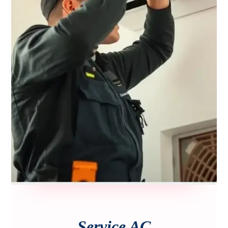
Service AC