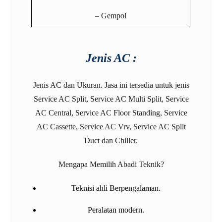
– Gempol
Jenis AC :
Jenis AC dan Ukuran. Jasa ini tersedia untuk jenis
Service AC Split, Service AC Multi Split, Service
AC Central, Service AC Floor Standing, Service
AC Cassette, Service AC Vrv, Service AC Split
Duct dan Chiller.
Mengapa Memilih Abadi Teknik?
Teknisi ahli Berpengalaman.
Peralatan modern.