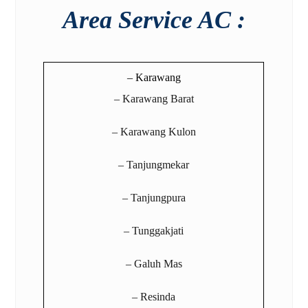
Area Service AC :
– Karawang
– Karawang Barat
– Karawang Kulon
– Tanjungmekar
– Tanjungpura
– Tunggakjati
– Galuh Mas
– Resinda