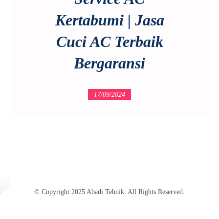
Kertabumi | Jasa
Cuci AC Terbaik
Bergaransi
17/09/2024
© Copyright 2025 Abadi Tehnik. All Rights Reserved.