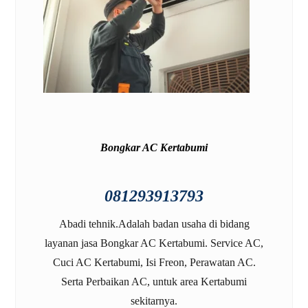
Bongkar AC Kertabumi
081293913793
Abadi tehnik.Adalah badan usaha di bidang
layanan jasa
Bongkar AC Kertabumi
. Service AC,
Cuci AC Kertabumi, Isi Freon, Perawatan AC.
Serta Perbaikan AC, untuk area
Kertabumi
sekitarnya.