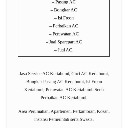
– Pasang AC
– Bongkar AC
– Isi Freon
– Perbaikan AC
– Perawatan AC
– Jual Sparepart AC
– Jual AC.
Jasa
Service AC Kertabumi
, Cuci AC Kertabumi,
Bongkar Pasang AC Kertabumi, Isi Freon
Kertabumi, Perawatan AC Kertabumi. Serta
Perbaikan AC Kertabumi.
Area Perumahan, Apartemen, Perkantoran, Kosan,
instansi Pemerintah serta Swasta.