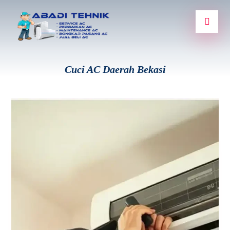
Cuci AC Daerah Bekasi