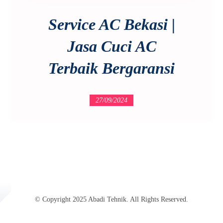
Service AC Bekasi |
Jasa Cuci AC
Terbaik Bergaransi
27/09/2024
© Copyright 2025 Abadi Tehnik. All Rights Reserved.