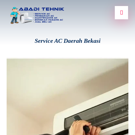
Service AC Daerah Bekasi