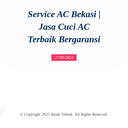
Service AC Bekasi |
Jasa Cuci AC
Terbaik Bergaransi
27/09/2024
© Copyright 2025 Abadi Tehnik. All Rights Reserved.