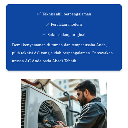
✅ Teknisi ahli berpengalaman
✅ Peralatan modern
✅ Suku cadang original
Demi kenyamanan di rumah dan tempat usaha Anda,
pilih teknisi AC yang sudah berpengalaman. Percayakan
urusan AC Anda pada Abadi Tehnik.