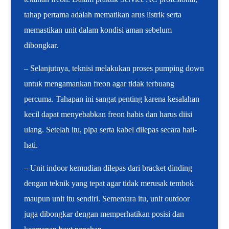
tahap pertama adalah mematikan arus listrik serta
memastikan unit dalam kondisi aman sebelum
dibongkar.
– Selanjutnya, teknisi melakukan proses pumping down
untuk mengamankan freon agar tidak terbuang
percuma. Tahapan ini sangat penting karena kesalahan
kecil dapat menyebabkan freon habis dan harus diisi
ulang. Setelah itu, pipa serta kabel dilepas secara hati-
hati.
– Unit indoor kemudian dilepas dari bracket dinding
dengan teknik yang tepat agar tidak merusak tembok
maupun unit itu sendiri. Sementara itu, unit outdoor
juga dibongkar dengan memperhatikan posisi dan