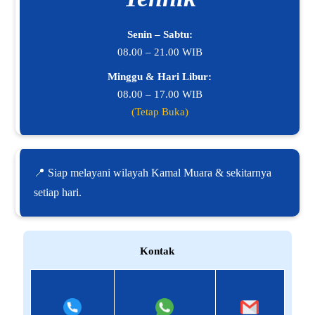
Senin – Sabtu:
08.00 – 21.00 WIB
Minggu & Hari Libur:
08.00 – 17.00 WIB
(Tetap Buka)
📍 Siap melayani wilayah Kamal Muara & sekitarnya
setiap hari.
Kontak