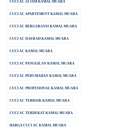
CUCI AC 24 JAM KAMAL MUARA
CUCI AC APARTEMENT KAMAL MUARA
CUCI AC BERGARANSI KAMAL MUARA
CUCI AC DAERAH KAMAL MUARA
CUCI AC KAMAL MUARA
CUCI AC PANGGILAN KAMAL MUARA
CUCI AC PERUMAHAN KAMAL MUARA
CUCI AC PROFESIONAL KAMAL MUARA
CUCI AC TERBAIK KAMAL MUARA
CUCI AC TERDEKAT KAMAL MUARA
HARGA CUCI AC KAMAL MUARA