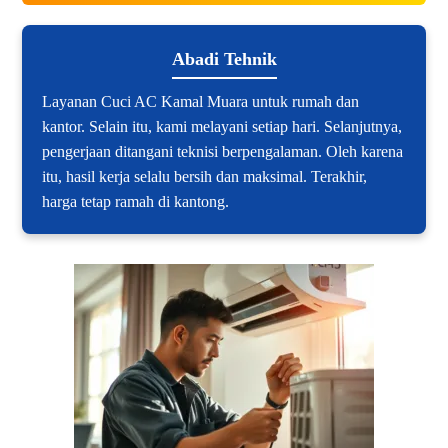
Abadi Tehnik
Layanan Cuci AC Kamal Muara untuk rumah dan
kantor. Selain itu, kami melayani setiap hari. Selanjutnya,
pengerjaan ditangani teknisi berpengalaman. Oleh karena
itu, hasil kerja selalu bersih dan maksimal. Terakhir,
harga tetap ramah di kantong.