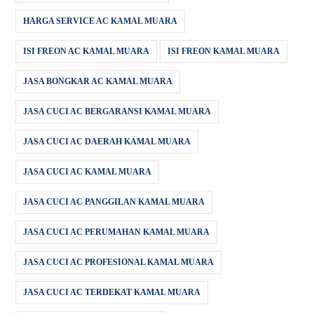
HARGA SERVICE AC KAMAL MUARA
ISI FREON AC KAMAL MUARA
ISI FREON KAMAL MUARA
JASA BONGKAR AC KAMAL MUARA
JASA CUCI AC BERGARANSI KAMAL MUARA
JASA CUCI AC DAERAH KAMAL MUARA
JASA CUCI AC KAMAL MUARA
JASA CUCI AC PANGGILAN KAMAL MUARA
JASA CUCI AC PERUMAHAN KAMAL MUARA
JASA CUCI AC PROFESIONAL KAMAL MUARA
JASA CUCI AC TERDEKAT KAMAL MUARA