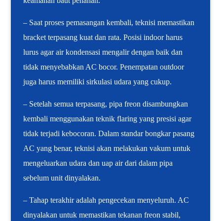
keamanan baut penahan.
– Saat proses pemasangan kembali, teknisi memastikan
bracket terpasang kuat dan rata. Posisi indoor harus
lurus agar air kondensasi mengalir dengan baik dan
tidak menyebabkan AC bocor. Penempatan outdoor
juga harus memiliki sirkulasi udara yang cukup.
– Setelah semua terpasang, pipa freon disambungkan
kembali menggunakan teknik flaring yang presisi agar
tidak terjadi kebocoran. Dalam standar bongkar pasang
AC yang benar, teknisi akan melakukan vakum untuk
mengeluarkan udara dan uap air dari dalam pipa
sebelum unit dinyalakan.
– Tahap terakhir adalah pengecekan menyeluruh. AC
dinyalakan untuk memastikan tekanan freon stabil,