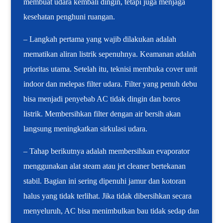
membuat udara kembali dingin, tetapi juga menjaga
kesehatan penghuni ruangan.
– Langkah pertama yang wajib dilakukan adalah
mematikan aliran listrik sepenuhnya. Keamanan adalah
prioritas utama. Setelah itu, teknisi membuka cover unit
indoor dan melepas filter udara. Filter yang penuh debu
bisa menjadi penyebab AC tidak dingin dan boros
listrik. Membersihkan filter dengan air bersih akan
langsung meningkatkan sirkulasi udara.
– Tahap berikutnya adalah membersihkan evaporator
menggunakan alat steam atau jet cleaner bertekanan
stabil. Bagian ini sering dipenuhi jamur dan kotoran
halus yang tidak terlihat. Jika tidak dibersihkan secara
menyeluruh, AC bisa menimbulkan bau tidak sedap dan