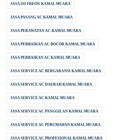
JASA ISI FREON KAMAL MUARA
JASA PASANG AC KAMAL MUARA
JASA PERAWATAN AC KAMAL MUARA
JASA PERBAIKAN AC BOCOR KAMAL MUARA
JASA PERBAIKAN AC KAMAL MUARA
JASA SERVICE AC BERGARANSI KAMAL MUARA
JASA SERVICE AC DAERAH KAMAL MUARA
JASA SERVICE AC KAMAL MUARA
JASA SERVICE AC PANGGILAN KAMAL MUARA
JASA SERVICE AC PERUMAHAN KAMAL MUARA
JASA SERVICE AC PROFESIONAL KAMAL MUARA