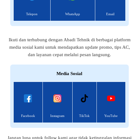
Telepon
WhatsApp
Email
Ikuti dan terhubung dengan Abadi Tehnik di berbagai platform
media sosial kami untuk mendapatkan update promo, tips AC,
dan layanan cepat melalui pesan langsung.
Media Sosial
Facebook
Instagram
TikTok
YouTube
Jangan lupa untuk follow kami agar tidak ketinggalan informasi