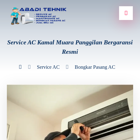
Service AC Kamal Muara Panggilan Bergaransi
Resmi
Service AC
Bongkar Pasang AC