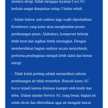
memicu alergi. Inilah mengapa layanan Cuci AC
berkala sangat dianjurkan setiap 3 bulan sekali.
– Selain indoor, unit outdoor juga wajib diperhatikan.
Kondensor yang kotor akan menghambat proses
pembuangan panas. Akibatnya, kompresor bekerja
lebih berat dan tagihan listrik meningkat. Dengan
membersihkan bagian outdoor secara menyeluruh,
performa pendinginan menjadi lebih stabil dan hemat
energi.
– Tidak kalah penting adalah memastikan saluran
pembuangan air tidak tersumbat. Banyak kasus AC
bocor terjadi karena drainase mampet oleh lendir dan
debu. Dalam standar Service AC yang benar, bagian ini
selalu dicek dan dibersihkan agar air mengalir lancar