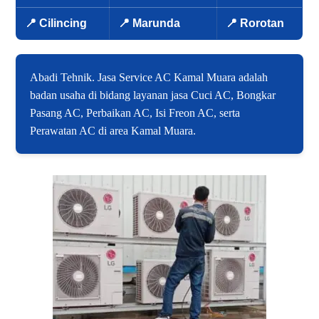
📍 Cilincing
📍 Marunda
📍 Rorotan
Abadi Tehnik. Jasa Service AC Kamal Muara adalah
badan usaha di bidang layanan jasa Cuci AC, Bongkar
Pasang AC, Perbaikan AC, Isi Freon AC, serta
Perawatan AC di area Kamal Muara.