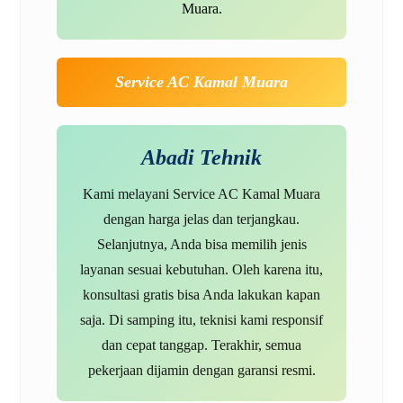
Muara.
Service AC Kamal Muara
Abadi Tehnik
Kami melayani
Service AC Kamal Muara
dengan harga jelas dan terjangkau.
Selanjutnya, Anda bisa memilih jenis
layanan sesuai kebutuhan. Oleh karena itu,
konsultasi gratis bisa Anda lakukan kapan
saja. Di samping itu, teknisi kami responsif
dan cepat tanggap. Terakhir, semua
pekerjaan dijamin dengan garansi resmi.