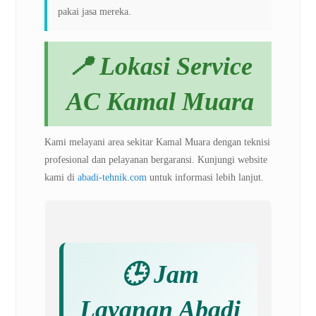
pakai jasa mereka.
📍 Lokasi Service
AC Kamal Muara
Kami melayani area sekitar Kamal Muara dengan teknisi
profesional dan pelayanan bergaransi. Kunjungi website
kami di
abadi-tehnik.com
untuk informasi lebih lanjut.
🕒 Jam
Layanan Abadi