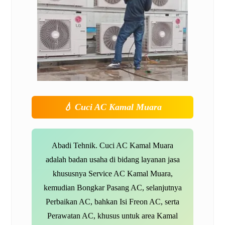
💧
Cuci AC Kamal Muara
Abadi Tehnik. Cuci AC Kamal Muara
adalah badan usaha di bidang layanan jasa
khususnya
Service AC Kamal Muara,
kemudian Bongkar Pasang AC, selanjutnya
Perbaikan AC, bahkan Isi Freon AC, serta
Perawatan AC, khusus untuk area Kamal