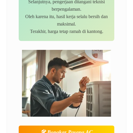
Selanjutnya, pengerjaan ditangani teknisi
berpengalaman.
Oleh karena itu, hasil kerja selalu bersih dan
maksimal.
Terakhir, harga tetap ramah di kantong.
🛠️
Bongkar Pasang AC