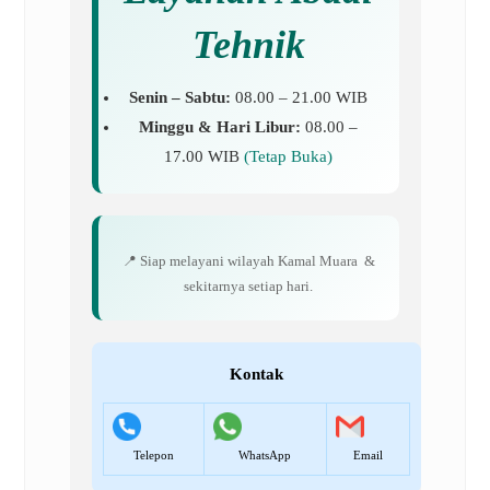
Tehnik
Senin – Sabtu:
08.00 – 21.00 WIB
Minggu & Hari Libur:
08.00 –
17.00 WIB
(Tetap Buka)
📍 Siap melayani wilayah Kamal Muara &
sekitarnya setiap hari.
Kontak
Telepon
WhatsApp
Email