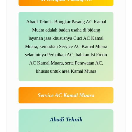
Abadi Tehnik. Bongkar Pasang AC Kamal
Muara adalah badan usaha di bidang
layanan jasa khususnya Cuci AC Kamal
Muara, kemudian
Service AC Kamal Muara
selanjutnya Perbaikan AC, bahkan Isi Freon
AC Kamal Muara, serta Perawatan AC,
khusus untuk area Kamal Muara
Service AC Kamal Muara
Abadi Tehnik