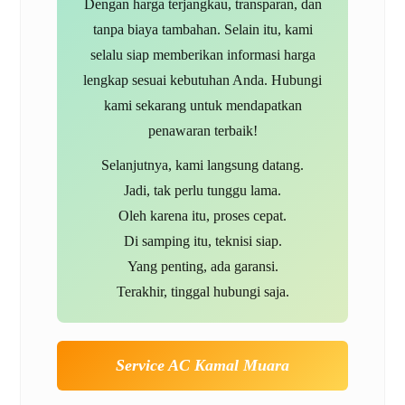
Dengan harga terjangkau, transparan, dan
tanpa biaya tambahan. Selain itu, kami
selalu siap memberikan informasi harga
lengkap sesuai kebutuhan Anda. Hubungi
kami sekarang untuk mendapatkan
penawaran terbaik!
Selanjutnya, kami langsung datang.
Jadi, tak perlu tunggu lama.
Oleh karena itu, proses cepat.
Di samping itu, teknisi siap.
Yang penting, ada garansi.
Terakhir, tinggal hubungi saja.
Service AC Kamal Muara