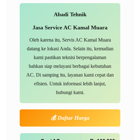
Abadi Tehnik
Jasa Service AC Kamal Muara
Oleh karena itu, Servis AC Kamal Muara
datang ke lokasi Anda. Selain itu, kemudian
kami pastikan teknisi berpengalaman
bahkan siap melayani berbagai kebutuhan
AC. Di samping itu, layanan kami cepat dan
efisien. Untuk informasi lebih lanjut,
hubungi kami.
💰 Daftar Harga