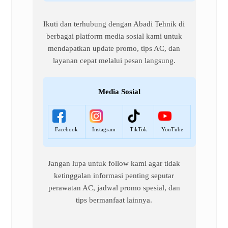
Ikuti dan terhubung dengan Abadi Tehnik di
berbagai platform media sosial kami untuk
mendapatkan update promo, tips AC, dan
layanan cepat melalui pesan langsung.
Media Sosial
Facebook
Instagram
TikTok
YouTube
Jangan lupa untuk follow kami agar tidak
ketinggalan informasi penting seputar
perawatan AC, jadwal promo spesial, dan
tips bermanfaat lainnya.