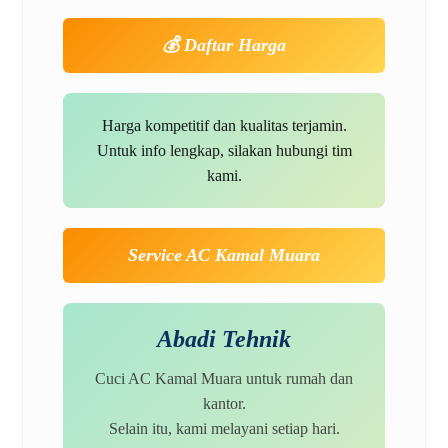
💰 Daftar Harga
Harga kompetitif dan kualitas terjamin.
Untuk info lengkap, silakan hubungi tim
kami.
Service AC Kamal Muara
Abadi Tehnik
Cuci AC Kamal Muara untuk rumah dan
kantor.
Selain itu, kami melayani setiap hari.