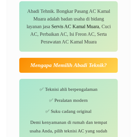
Abadi Tehnik. Bongkar Pasang AC Kamal
Muara adalah badan usaha di bidang
layanan jasa
Servis AC Kamal Muara
, Cuci
AC, Perbaikan AC, Isi Freon AC, Serta
Perawatan AC Kamal Muara
Mengapa Memilih Abadi Teknik?
✅ Teknisi ahli berpengalaman
✅ Peralatan modern
✅ Suku cadang original
Demi kenyamanan di rumah dan tempat
usaha Anda, pilih teknisi AC yang sudah