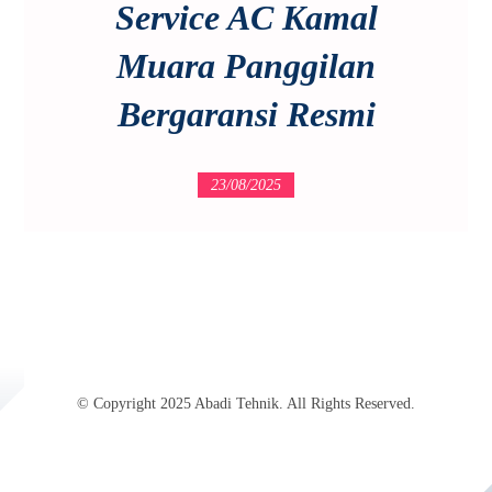
Service AC Kamal
Muara Panggilan
Bergaransi Resmi
23/08/2025
© Copyright 2025 Abadi Tehnik. All Rights Reserved.
Jasa SEO Profesional