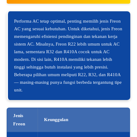
Performa AC tetap optimal, penting memilih jenis Freon
AC yang sesuai kebutuhan. Untuk diketahui, jenis Freon
memengaruhi efisiensi pendinginan dan tekanan kerja
sistem AC. Misalnya, Freon R22 lebih umum untuk AC
lama, sementara R32 dan R410A cocok untuk AC
modern. Di sisi lain, R410A memiliki tekanan lebih
tinggi sehingga butuh instalasi yang lebih presisi.
Beberapa pilihan umum meliputi R22, R32, dan R410A
— masing-masing punya fungsi berbeda tergantung tipe
unit.
Jenis
Keunggulan
Freon