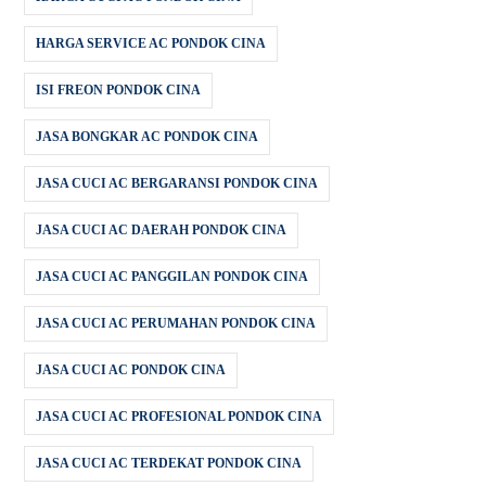
HARGA SERVICE AC PONDOK CINA
ISI FREON PONDOK CINA
JASA BONGKAR AC PONDOK CINA
JASA CUCI AC BERGARANSI PONDOK CINA
JASA CUCI AC DAERAH PONDOK CINA
JASA CUCI AC PANGGILAN PONDOK CINA
JASA CUCI AC PERUMAHAN PONDOK CINA
JASA CUCI AC PONDOK CINA
JASA CUCI AC PROFESIONAL PONDOK CINA
JASA CUCI AC TERDEKAT PONDOK CINA