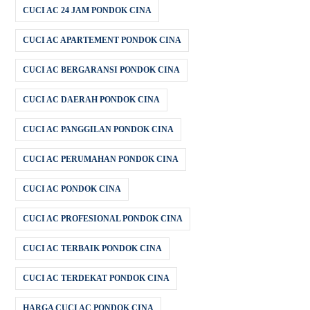
CUCI AC 24 JAM PONDOK CINA
CUCI AC APARTEMENT PONDOK CINA
CUCI AC BERGARANSI PONDOK CINA
CUCI AC DAERAH PONDOK CINA
CUCI AC PANGGILAN PONDOK CINA
CUCI AC PERUMAHAN PONDOK CINA
CUCI AC PONDOK CINA
CUCI AC PROFESIONAL PONDOK CINA
CUCI AC TERBAIK PONDOK CINA
CUCI AC TERDEKAT PONDOK CINA
HARGA CUCI AC PONDOK CINA