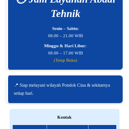
Tehnik
Senin – Sabtu:
08.00 – 21.00 WIB
Minggu & Hari Libur:
08.00 – 17.00 WIB
(Tetap Buka)
📍 Siap melayani wilayah Pondok Cina & sekitarnya
setiap hari.
Kontak