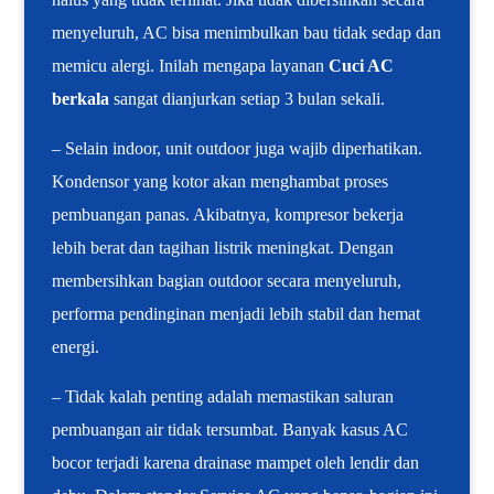
menyeluruh, AC bisa menimbulkan bau tidak sedap dan
memicu alergi. Inilah mengapa layanan
Cuci AC
berkala
sangat dianjurkan setiap 3 bulan sekali.
– Selain indoor, unit outdoor juga wajib diperhatikan.
Kondensor yang kotor akan menghambat proses
pembuangan panas. Akibatnya, kompresor bekerja
lebih berat dan tagihan listrik meningkat. Dengan
membersihkan bagian outdoor secara menyeluruh,
performa pendinginan menjadi lebih stabil dan hemat
energi.
– Tidak kalah penting adalah memastikan saluran
pembuangan air tidak tersumbat. Banyak kasus AC
bocor terjadi karena drainase mampet oleh lendir dan