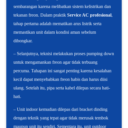
sembarangan karena melibatkan sistem kelistrikan dan
tekanan freon. Dalam praktik
Service AC profesional
,
tahap pertama adalah mematikan arus listrik serta
memastikan unit dalam kondisi aman sebelum
dibongkar.
– Selanjutnya, teknisi melakukan proses pumping down
untuk mengamankan freon agar tidak terbuang
percuma. Tahapan ini sangat penting karena kesalahan
kecil dapat menyebabkan freon habis dan harus diisi
ulang. Setelah itu, pipa serta kabel dilepas secara hati-
hati.
– Unit indoor kemudian dilepas dari bracket dinding
dengan teknik yang tepat agar tidak merusak tembok
maupun unit itu sendiri. Sementara itu, unit outdoor