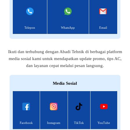
Telepon
WhatsApp
Email
Ikuti dan terhubung dengan Abadi Tehnik di berbagai platform
media sosial kami untuk mendapatkan update promo, tips AC,
dan layanan cepat melalui pesan langsung.
Media Sosial
Facebook
Instagram
TikTok
YouTube