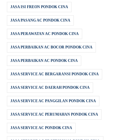
JASA ISI FREON PONDOK CINA
JASA PASANG AC PONDOK CINA
JASA PERAWATAN AC PONDOK CINA
JASA PERBAIKAN AC BOCOR PONDOK CINA
JASA PERBAIKAN AC PONDOK CINA
JASA SERVICE AC BERGARANSI PONDOK CINA
JASA SERVICE AC DAERAH PONDOK CINA
JASA SERVICE AC PANGGILAN PONDOK CINA
JASA SERVICE AC PERUMAHAN PONDOK CINA
JASA SERVICE AC PONDOK CINA