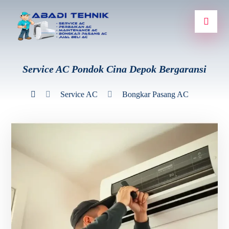
Service AC Pondok Cina Depok Bergaransi
Service AC
Bongkar Pasang AC