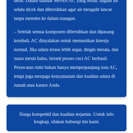
debu. Dalam standar Service AC yang benar, bagian ini
selalu dicek dan dibersihkan agar air mengalir lancar
tanpa menetes ke dalam ruangan.
– Setelah semua komponen dibersihkan dan dipasang
kembali, AC dinyalakan untuk memastikan kinerja
normal. Jika udara terasa lebih segar, dingin merata, dan
suara mesin halus, berarti proses cuci AC berhasil.
Perawatan rutin bukan hanya memperpanjang usia AC,
tetapi juga menjaga kenyamanan dan kualitas udara di
rumah atau kantor Anda.
Harga kompetitif dan kualitas terjamin. Untuk info
lengkap, silakan hubungi tim kami.