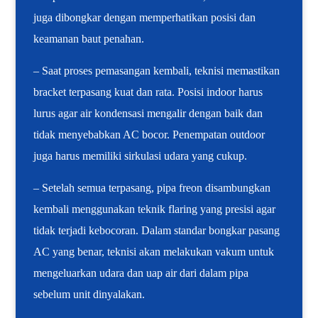
juga dibongkar dengan memperhatikan posisi dan
keamanan baut penahan.
– Saat proses pemasangan kembali, teknisi memastikan
bracket terpasang kuat dan rata. Posisi indoor harus
lurus agar air kondensasi mengalir dengan baik dan
tidak menyebabkan AC bocor. Penempatan outdoor
juga harus memiliki sirkulasi udara yang cukup.
– Setelah semua terpasang, pipa freon disambungkan
kembali menggunakan teknik flaring yang presisi agar
tidak terjadi kebocoran. Dalam standar bongkar pasang
AC yang benar, teknisi akan melakukan vakum untuk
mengeluarkan udara dan uap air dari dalam pipa
sebelum unit dinyalakan.