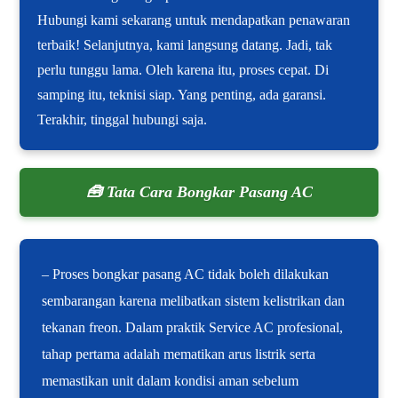
Hubungi kami sekarang untuk mendapatkan penawaran
terbaik! Selanjutnya, kami langsung datang. Jadi, tak
perlu tunggu lama. Oleh karena itu, proses cepat. Di
samping itu, teknisi siap. Yang penting, ada garansi.
Terakhir, tinggal hubungi saja.
🧰 Tata Cara Bongkar Pasang AC
– Proses bongkar pasang AC tidak boleh dilakukan
sembarangan karena melibatkan sistem kelistrikan dan
tekanan freon. Dalam praktik Service AC profesional,
tahap pertama adalah mematikan arus listrik serta
memastikan unit dalam kondisi aman sebelum