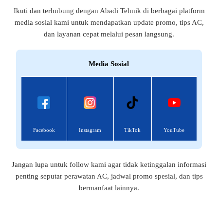
Ikuti dan terhubung dengan Abadi Tehnik di berbagai platform
media sosial kami untuk mendapatkan update promo, tips AC,
dan layanan cepat melalui pesan langsung.
Media Sosial
Facebook
Instagram
TikTok
YouTube
Jangan lupa untuk follow kami agar tidak ketinggalan informasi
penting seputar perawatan AC, jadwal promo spesial, dan tips
bermanfaat lainnya.