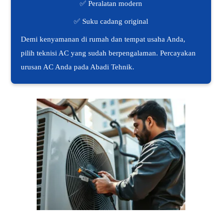
✅ Peralatan modern
✅ Suku cadang original
Demi kenyamanan di rumah dan tempat usaha Anda,
pilih teknisi AC yang sudah berpengalaman. Percayakan
urusan AC Anda pada Abadi Tehnik.