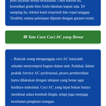
jenis layanan sesuai kebutuhan. Oleh karena itu,
konsultasi gratis bisa Anda lakukan kapan saja. Di
samping itu, teknisi kami responsif dan cepat tanggap.
Terakhir, semua pekerjaan dijamin dengan garansi resmi.
🧼 Tata Cara Cuci AC yang Benar
– Banyak orang menganggap cuci AC hanyalah
sekadar menyemprot bagian dalam unit. Padahal, dalam
praktik Service AC profesional, proses pembersihan
harus dilakukan dengan tahapan yang benar agar
hasilnya maksimal. Cuci AC yang tepat bukan hanya
membuat udara kembali dingin, tetapi juga menjaga
kesehatan penghuni ruangan.