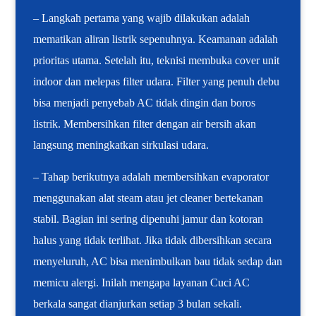
– Langkah pertama yang wajib dilakukan adalah
mematikan aliran listrik sepenuhnya. Keamanan adalah
prioritas utama. Setelah itu, teknisi membuka cover unit
indoor dan melepas filter udara. Filter yang penuh debu
bisa menjadi penyebab AC tidak dingin dan boros
listrik. Membersihkan filter dengan air bersih akan
langsung meningkatkan sirkulasi udara.
– Tahap berikutnya adalah membersihkan evaporator
menggunakan alat steam atau jet cleaner bertekanan
stabil. Bagian ini sering dipenuhi jamur dan kotoran
halus yang tidak terlihat. Jika tidak dibersihkan secara
menyeluruh, AC bisa menimbulkan bau tidak sedap dan
memicu alergi. Inilah mengapa layanan Cuci AC
berkala sangat dianjurkan setiap 3 bulan sekali.