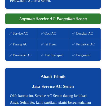
Perawatan AC, area Senen.
Layanan Service AC Panggilan Senen
✅ Service AC
✅ Cuci AC
✅ Bongkar AC
✅ Pasang AC
✅ Isi Freon
✅ Perbaikan AC
✅ Perawatan AC
✅ Jual Sparepart
✅ Bergaransi
Abadi Tehnik
Jasa Service AC Senen
Oleh karena itu, Service AC Senen datang ke lokasi
Anda. Selain itu, kami pastikan teknisi berpengalaman