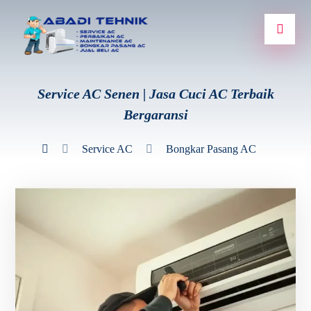
Service AC Senen | Jasa Cuci AC Terbaik
Bergaransi
Service AC
Bongkar Pasang AC