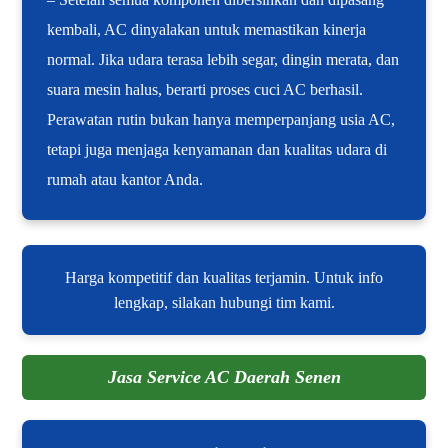
kembali, AC dinyalakan untuk memastikan kinerja
normal. Jika udara terasa lebih segar, dingin merata, dan
suara mesin halus, berarti proses cuci AC berhasil.
Perawatan rutin bukan hanya memperpanjang usia AC,
tetapi juga menjaga kenyamanan dan kualitas udara di
rumah atau kantor Anda.
Harga kompetitif dan kualitas terjamin. Untuk info
lengkap, silakan hubungi tim kami.
Jasa Service AC Daerah Senen