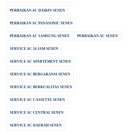
PERBAIKAN AC DAIKIN SENEN
PERBAIKAN AC PANASONIC SENEN
PERBAIKAN AC SAMSUNG SENEN
PERBAIKAN AC SENEN
SERVICE AC 24 JAM SENEN
SERVICE AC APARTEMENT SENEN
SERVICE AC BERGARANSI SENEN
SERVICE AC BERKUALITAS SENEN
SERVICE AC CASSETTE SENEN
SERVICE AC CENTRAL SENEN
SERVICE AC DAERAH SENEN