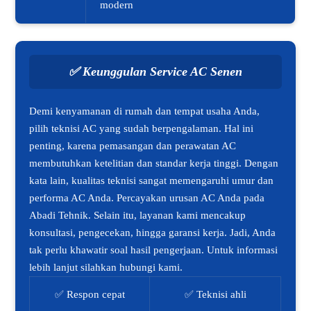
modern
✅
Keunggulan Service AC Senen
Demi kenyamanan di rumah dan tempat usaha Anda,
pilih teknisi AC yang sudah berpengalaman. Hal ini
penting, karena pemasangan dan perawatan AC
membutuhkan ketelitian dan standar kerja tinggi. Dengan
kata lain, kualitas teknisi sangat memengaruhi umur dan
performa AC Anda. Percayakan urusan AC Anda pada
Abadi Tehnik. Selain itu, layanan kami mencakup
konsultasi, pengecekan, hingga garansi kerja. Jadi, Anda
tak perlu khawatir soal hasil pengerjaan. Untuk informasi
lebih lanjut silahkan hubungi kami.
✅ Respon cepat
✅ Teknisi ahli