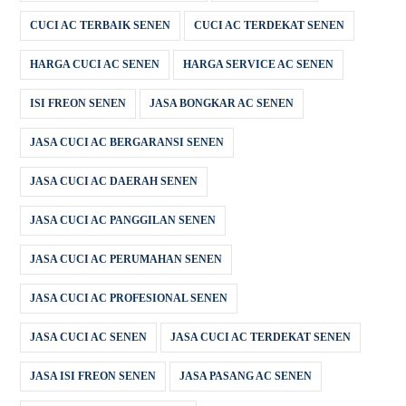
CUCI AC TERBAIK SENEN
CUCI AC TERDEKAT SENEN
HARGA CUCI AC SENEN
HARGA SERVICE AC SENEN
ISI FREON SENEN
JASA BONGKAR AC SENEN
JASA CUCI AC BERGARANSI SENEN
JASA CUCI AC DAERAH SENEN
JASA CUCI AC PANGGILAN SENEN
JASA CUCI AC PERUMAHAN SENEN
JASA CUCI AC PROFESIONAL SENEN
JASA CUCI AC SENEN
JASA CUCI AC TERDEKAT SENEN
JASA ISI FREON SENEN
JASA PASANG AC SENEN