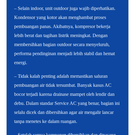
– Selain indoor, unit outdoor juga wajib diperhatikan.
Kondensor yang kotor akan menghambat proses
pembuangan panas. Akibatnya, kompresor bekerja
lebih berat dan tagihan listrik meningkat. Dengan
membersihkan bagian outdoor secara menyeluruh,
performa pendinginan menjadi lebih stabil dan hemat
energi.
– Tidak kalah penting adalah memastikan saluran
pembuangan air tidak tersumbat. Banyak kasus AC
bocor terjadi karena drainase mampet oleh lendir dan
debu. Dalam standar Service AC yang benar, bagian ini
selalu dicek dan dibersihkan agar air mengalir lancar
tanpa menetes ke dalam ruangan.
– Setelah semua komponen dibersihkan dan dipasang