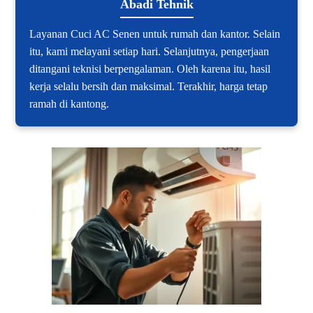
Abadi Tehnik
Layanan Cuci AC Senen untuk rumah dan kantor. Selain
itu, kami melayani setiap hari. Selanjutnya, pengerjaan
ditangani teknisi berpengalaman. Oleh karena itu, hasil
kerja selalu bersih dan maksimal. Terakhir, harga tetap
ramah di kantong.