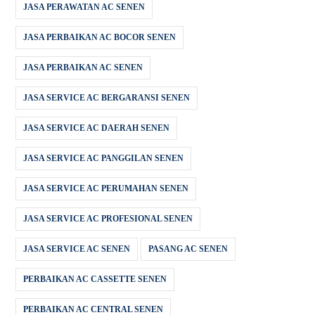
JASA PERAWATAN AC SENEN
JASA PERBAIKAN AC BOCOR SENEN
JASA PERBAIKAN AC SENEN
JASA SERVICE AC BERGARANSI SENEN
JASA SERVICE AC DAERAH SENEN
JASA SERVICE AC PANGGILAN SENEN
JASA SERVICE AC PERUMAHAN SENEN
JASA SERVICE AC PROFESIONAL SENEN
JASA SERVICE AC SENEN
PASANG AC SENEN
PERBAIKAN AC CASSETTE SENEN
PERBAIKAN AC CENTRAL SENEN