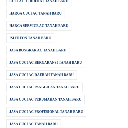
CUCI AC TERDEKAT TANAH BARU
HARGA CUCI AC TANAH BARU
HARGA SERVICE AC TANAH BARU
ISI FREON TANAH BARU
JASA BONGKAR AC TANAH BARU
JASA CUCI AC BERGARANSI TANAH BARU
JASA CUCI AC DAERAH TANAH BARU
JASA CUCI AC PANGGILAN TANAH BARU
JASA CUCI AC PERUMAHAN TANAH BARU
JASA CUCI AC PROFESIONAL TANAH BARU
JASA CUCI AC TANAH BARU