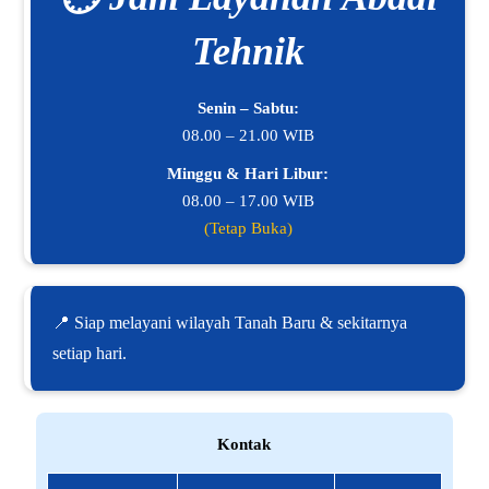
Tehnik
Senin – Sabtu:
08.00 – 21.00 WIB
Minggu & Hari Libur:
08.00 – 17.00 WIB
(Tetap Buka)
📍 Siap melayani wilayah Tanah Baru & sekitarnya
setiap hari.
Kontak