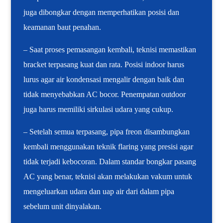
juga dibongkar dengan memperhatikan posisi dan
keamanan baut penahan.
– Saat proses pemasangan kembali, teknisi memastikan
bracket terpasang kuat dan rata. Posisi indoor harus
lurus agar air kondensasi mengalir dengan baik dan
tidak menyebabkan AC bocor. Penempatan outdoor
juga harus memiliki sirkulasi udara yang cukup.
– Setelah semua terpasang, pipa freon disambungkan
kembali menggunakan teknik flaring yang presisi agar
tidak terjadi kebocoran. Dalam standar bongkar pasang
AC yang benar, teknisi akan melakukan vakum untuk
mengeluarkan udara dan uap air dari dalam pipa
sebelum unit dinyalakan.