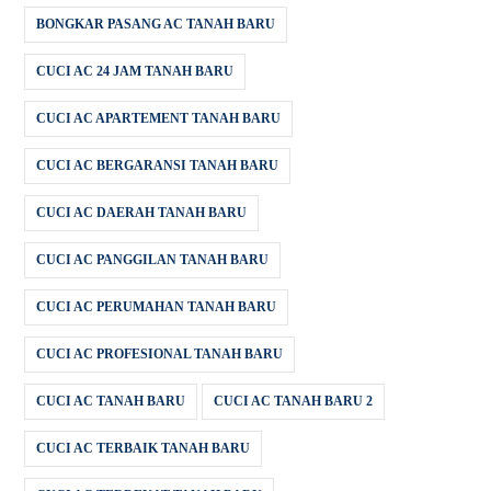
BONGKAR PASANG AC TANAH BARU
CUCI AC 24 JAM TANAH BARU
CUCI AC APARTEMENT TANAH BARU
CUCI AC BERGARANSI TANAH BARU
CUCI AC DAERAH TANAH BARU
CUCI AC PANGGILAN TANAH BARU
CUCI AC PERUMAHAN TANAH BARU
CUCI AC PROFESIONAL TANAH BARU
CUCI AC TANAH BARU
CUCI AC TANAH BARU 2
CUCI AC TERBAIK TANAH BARU