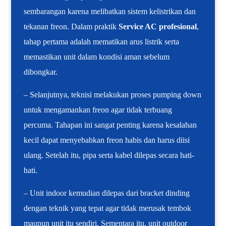
sembarangan karena melibatkan sistem kelistrikan dan
tekanan freon. Dalam praktik
Service AC profesional
,
tahap pertama adalah mematikan arus listrik serta
memastikan unit dalam kondisi aman sebelum
dibongkar.
– Selanjutnya, teknisi melakukan proses pumping down
untuk mengamankan freon agar tidak terbuang
percuma. Tahapan ini sangat penting karena kesalahan
kecil dapat menyebabkan freon habis dan harus diisi
ulang. Setelah itu, pipa serta kabel dilepas secara hati-
hati.
– Unit indoor kemudian dilepas dari bracket dinding
dengan teknik yang tepat agar tidak merusak tembok
maupun unit itu sendiri. Sementara itu, unit outdoor