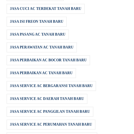
JASA CUCI AC TERDEKAT TANAH BARU
JASA ISI FREON TANAH BARU
JASA PASANG AC TANAH BARU
JASA PERAWATAN AC TANAH BARU
JASA PERBAIKAN AC BOCOR TANAH BARU
JASA PERBAIKAN AC TANAH BARU
JASA SERVICE AC BERGARANSI TANAH BARU
JASA SERVICE AC DAERAH TANAH BARU
JASA SERVICE AC PANGGILAN TANAH BARU
JASA SERVICE AC PERUMAHAN TANAH BARU