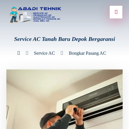
Service AC Tanah Baru Depok Bergaransi
Service AC
Bongkar Pasang AC