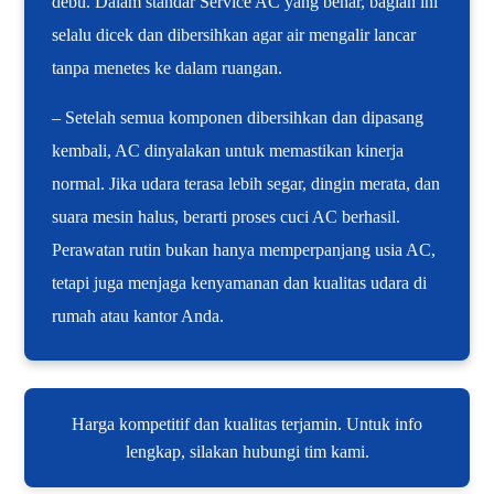
debu. Dalam standar Service AC yang benar, bagian ini
selalu dicek dan dibersihkan agar air mengalir lancar
tanpa menetes ke dalam ruangan.
– Setelah semua komponen dibersihkan dan dipasang
kembali, AC dinyalakan untuk memastikan kinerja
normal. Jika udara terasa lebih segar, dingin merata, dan
suara mesin halus, berarti proses cuci AC berhasil.
Perawatan rutin bukan hanya memperpanjang usia AC,
tetapi juga menjaga kenyamanan dan kualitas udara di
rumah atau kantor Anda.
Harga kompetitif dan kualitas terjamin. Untuk info
lengkap, silakan hubungi tim kami.