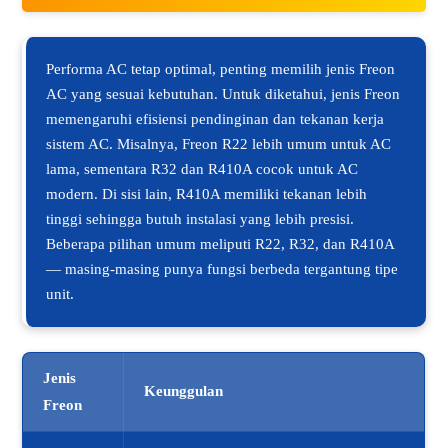
Performa AC tetap optimal, penting memilih jenis Freon
AC yang sesuai kebutuhan. Untuk diketahui, jenis Freon
memengaruhi efisiensi pendinginan dan tekanan kerja
sistem AC. Misalnya, Freon R22 lebih umum untuk AC
lama, sementara R32 dan R410A cocok untuk AC
modern. Di sisi lain, R410A memiliki tekanan lebih
tinggi sehingga butuh instalasi yang lebih presisi.
Beberapa pilihan umum meliputi R22, R32, dan R410A
— masing-masing punya fungsi berbeda tergantung tipe
unit.
Jenis
Keunggulan
Freon