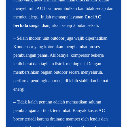
menyeluruh, AC bisa menimbulkan bau tidak sedap dan
memicu alergi. Inilah mengapa layanan
Cuci AC
berkala
sangat dianjurkan setiap 3 bulan sekali.
– Selain indoor, unit outdoor juga wajib diperhatikan.
Kondensor yang kotor akan menghambat proses
pembuangan panas. Akibatnya, kompresor bekerja
lebih berat dan tagihan listrik meningkat. Dengan
membersihkan bagian outdoor secara menyeluruh,
performa pendinginan menjadi lebih stabil dan hemat
energi.
– Tidak kalah penting adalah memastikan saluran
pembuangan air tidak tersumbat. Banyak kasus AC
bocor terjadi karena drainase mampet oleh lendir dan