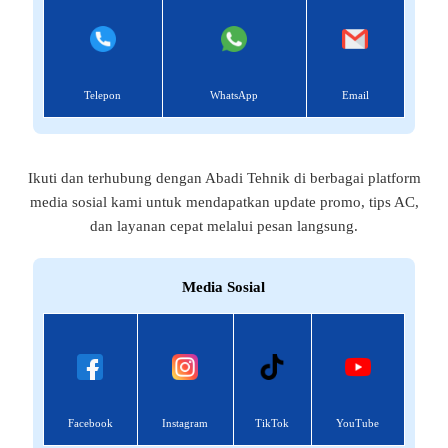
Telepon
WhatsApp
Email
Ikuti dan terhubung dengan Abadi Tehnik di berbagai platform
media sosial kami untuk mendapatkan update promo, tips AC,
dan layanan cepat melalui pesan langsung.
Media Sosial
Facebook
Instagram
TikTok
YouTube