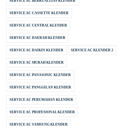
SERVICE AC BERKUALITAS KLENDER
SERVICE AC CASSETTE KLENDER
SERVICE AC CENTRAL KLENDER
SERVICE AC DAERAH KLENDER
SERVICE AC DAIKIN KLENDER
SERVICE AC KLENDER 2
SERVICE AC MURAH KLENDER
SERVICE AC PANASONIC KLENDER
SERVICE AC PANGGILAN KLENDER
SERVICE AC PERUMAHAN KLENDER
SERVICE AC PROFESIONAL KLENDER
SERVICE AC SAMSUNG KLENDER