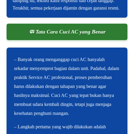
samping itu, teknisi kami responsif dan cepat tanggap.
Terakhir, semua pekerjaan dijamin dengan garansi resmi.
🧼 Tata Cara Cuci AC yang Benar
– Banyak orang menganggap cuci AC hanyalah
sekadar menyemprot bagian dalam unit. Padahal, dalam
praktik Service AC profesional, proses pembersihan
harus dilakukan dengan tahapan yang benar agar
hasilnya maksimal. Cuci AC yang tepat bukan hanya
membuat udara kembali dingin, tetapi juga menjaga
kesehatan penghuni ruangan.
– Langkah pertama yang wajib dilakukan adalah