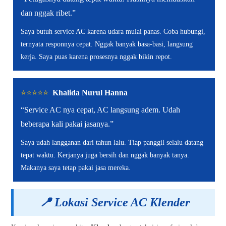
dan nggak ribet.”
Saya butuh service AC karena udara mulai panas. Coba hubungi,
ternyata responnya cepat. Nggak banyak basa-basi, langsung
kerja. Saya puas karena prosesnya nggak bikin repot.
⭐️⭐️⭐️⭐️⭐️
Khalida Nurul Hanna
“Service AC nya cepat, AC langsung adem. Udah
beberapa kali pakai jasanya.”
Saya udah langganan dari tahun lalu. Tiap panggil selalu datang
tepat waktu. Kerjanya juga bersih dan nggak banyak tanya.
Makanya saya tetap pakai jasa mereka.
📍
Lokasi Service AC Klender