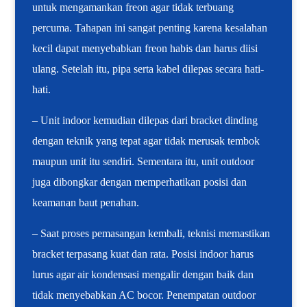
untuk mengamankan freon agar tidak terbuang
percuma. Tahapan ini sangat penting karena kesalahan
kecil dapat menyebabkan freon habis dan harus diisi
ulang. Setelah itu, pipa serta kabel dilepas secara hati-
hati.
– Unit indoor kemudian dilepas dari bracket dinding
dengan teknik yang tepat agar tidak merusak tembok
maupun unit itu sendiri. Sementara itu, unit outdoor
juga dibongkar dengan memperhatikan posisi dan
keamanan baut penahan.
– Saat proses pemasangan kembali, teknisi memastikan
bracket terpasang kuat dan rata. Posisi indoor harus
lurus agar air kondensasi mengalir dengan baik dan
tidak menyebabkan AC bocor. Penempatan outdoor