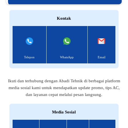
Kontak
Telepon
WhatsApp
Email
Ikuti dan terhubung dengan Abadi Tehnik di berbagai platform
media sosial kami untuk mendapatkan update promo, tips AC,
dan layanan cepat melalui pesan langsung.
Media Sosial