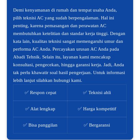
Demi kenyamanan di rumah dan tempat usaha Anda,
pilih teknisi AC yang sudah berpengalaman. Hal ini
penting, karena pemasangan dan perawatan AC
membutuhkan ketelitian dan standar kerja tinggi. Dengan
kata lain, kualitas teknisi sangat memengaruhi umur dan
performa AC Anda. Percayakan urusan AC Anda pada
Abadi Tehnik. Selain itu, layanan kami mencakup
konsultasi, pengecekan, hingga garansi kerja. Jadi, Anda
tak perlu khawatir soal hasil pengerjaan. Untuk informasi
lebih lanjut silahkan hubungi kami.
✅ Respon cepat
✅ Teknisi ahli
✅ Alat lengkap
✅ Harga kompetitif
✅ Bisa panggilan
✅ Bergaransi