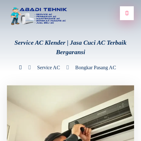
Service AC Klender | Jasa Cuci AC Terbaik
Bergaransi
Service AC
Bongkar Pasang AC