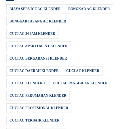
BIAYA SERVICE AC KLENDER
BONGKAR AC KLENDER
BONGKAR PASANG AC KLENDER
CUCI AC 24 JAM KLENDER
CUCI AC APARTEMENT KLENDER
CUCI AC BERGARANSI KLENDER
CUCI AC DAERAH KLENDER
CUCI AC KLENDER
CUCI AC KLENDER 2
CUCI AC PANGGILAN KLENDER
CUCI AC PERUMAHAN KLENDER
CUCI AC PROFESIONAL KLENDER
CUCI AC TERBAIK KLENDER