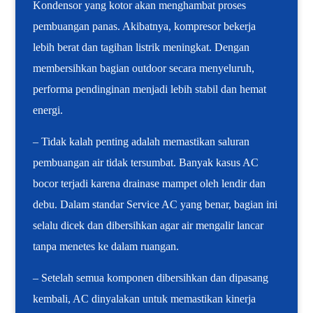
Kondensor yang kotor akan menghambat proses
pembuangan panas. Akibatnya, kompresor bekerja
lebih berat dan tagihan listrik meningkat. Dengan
membersihkan bagian outdoor secara menyeluruh,
performa pendinginan menjadi lebih stabil dan hemat
energi.
– Tidak kalah penting adalah memastikan saluran
pembuangan air tidak tersumbat. Banyak kasus AC
bocor terjadi karena drainase mampet oleh lendir dan
debu. Dalam standar Service AC yang benar, bagian ini
selalu dicek dan dibersihkan agar air mengalir lancar
tanpa menetes ke dalam ruangan.
– Setelah semua komponen dibersihkan dan dipasang
kembali, AC dinyalakan untuk memastikan kinerja