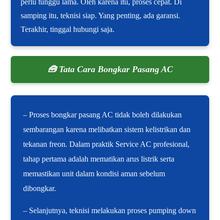
perlu tunggu lama. Oleh karena itu, proses cepat. Di
samping itu, teknisi siap. Yang penting, ada garansi.
Terakhir, tinggal hubungi saja.
🧰 Tata Cara Bongkar Pasang AC
– Proses bongkar pasang AC tidak boleh dilakukan
sembarangan karena melibatkan sistem kelistrikan dan
tekanan freon. Dalam praktik Service AC profesional,
tahap pertama adalah mematikan arus listrik serta
memastikan unit dalam kondisi aman sebelum
dibongkar.
– Selanjutnya, teknisi melakukan proses pumping down