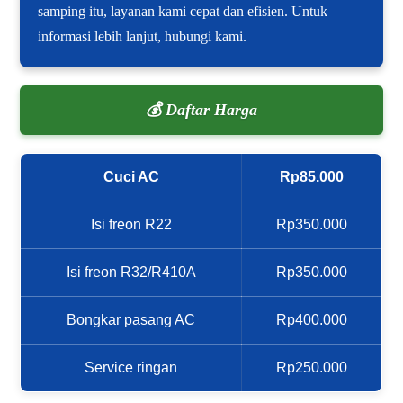
samping itu, layanan kami cepat dan efisien. Untuk
informasi lebih lanjut, hubungi kami.
💰 Daftar Harga
Cuci AC
Rp85.000
Isi freon R22
Rp350.000
Isi freon R32/R410A
Rp350.000
Bongkar pasang AC
Rp400.000
Service ringan
Rp250.000