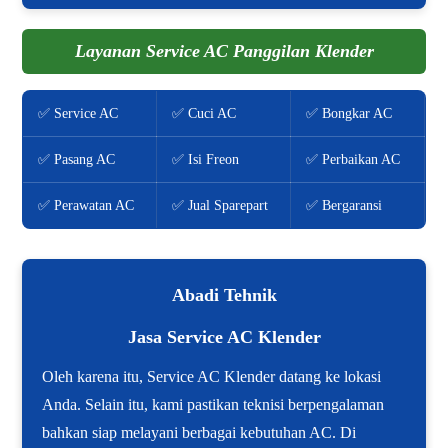
Layanan Service AC Panggilan Klender
✅ Service AC
✅ Cuci AC
✅ Bongkar AC
✅ Pasang AC
✅ Isi Freon
✅ Perbaikan AC
✅ Perawatan AC
✅ Jual Sparepart
✅ Bergaransi
Abadi Tehnik
Jasa Service AC Klender
Oleh karena itu, Service AC Klender datang ke lokasi
Anda. Selain itu, kami pastikan teknisi berpengalaman
bahkan siap melayani berbagai kebutuhan AC. Di