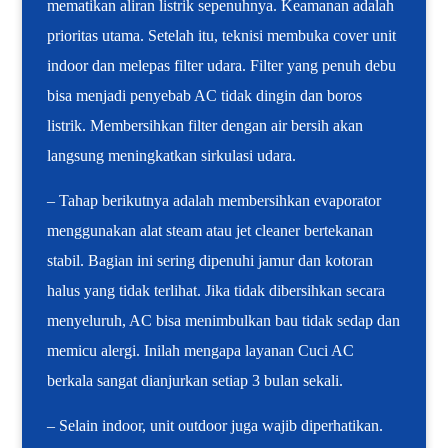
mematikan aliran listrik sepenuhnya. Keamanan adalah
prioritas utama. Setelah itu, teknisi membuka cover unit
indoor dan melepas filter udara. Filter yang penuh debu
bisa menjadi penyebab AC tidak dingin dan boros
listrik. Membersihkan filter dengan air bersih akan
langsung meningkatkan sirkulasi udara.
– Tahap berikutnya adalah membersihkan evaporator
menggunakan alat steam atau jet cleaner bertekanan
stabil. Bagian ini sering dipenuhi jamur dan kotoran
halus yang tidak terlihat. Jika tidak dibersihkan secara
menyeluruh, AC bisa menimbulkan bau tidak sedap dan
memicu alergi. Inilah mengapa layanan Cuci AC
berkala sangat dianjurkan setiap 3 bulan sekali.
– Selain indoor, unit outdoor juga wajib diperhatikan.