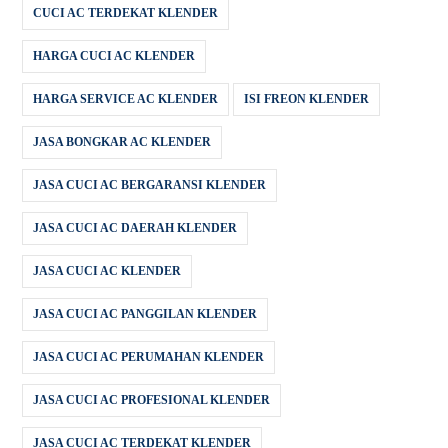
CUCI AC TERDEKAT KLENDER
HARGA CUCI AC KLENDER
HARGA SERVICE AC KLENDER
ISI FREON KLENDER
JASA BONGKAR AC KLENDER
JASA CUCI AC BERGARANSI KLENDER
JASA CUCI AC DAERAH KLENDER
JASA CUCI AC KLENDER
JASA CUCI AC PANGGILAN KLENDER
JASA CUCI AC PERUMAHAN KLENDER
JASA CUCI AC PROFESIONAL KLENDER
JASA CUCI AC TERDEKAT KLENDER