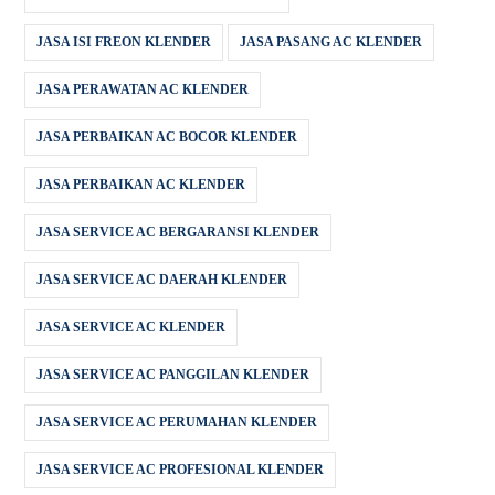
JASA ISI FREON KLENDER
JASA PASANG AC KLENDER
JASA PERAWATAN AC KLENDER
JASA PERBAIKAN AC BOCOR KLENDER
JASA PERBAIKAN AC KLENDER
JASA SERVICE AC BERGARANSI KLENDER
JASA SERVICE AC DAERAH KLENDER
JASA SERVICE AC KLENDER
JASA SERVICE AC PANGGILAN KLENDER
JASA SERVICE AC PERUMAHAN KLENDER
JASA SERVICE AC PROFESIONAL KLENDER