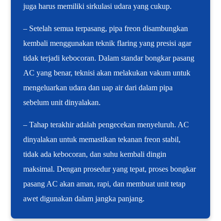
juga harus memiliki sirkulasi udara yang cukup.
– Setelah semua terpasang, pipa freon disambungkan
kembali menggunakan teknik flaring yang presisi agar
tidak terjadi kebocoran. Dalam standar bongkar pasang
AC yang benar, teknisi akan melakukan vakum untuk
mengeluarkan udara dan uap air dari dalam pipa
sebelum unit dinyalakan.
– Tahap terakhir adalah pengecekan menyeluruh. AC
dinyalakan untuk memastikan tekanan freon stabil,
tidak ada kebocoran, dan suhu kembali dingin
maksimal. Dengan prosedur yang tepat, proses bongkar
pasang AC akan aman, rapi, dan membuat unit tetap
awet digunakan dalam jangka panjang.