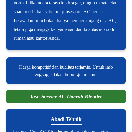
normal. Jika udara terasa lebih segar, dingin merata, dan
suara mesin halus, berarti proses cuci AC berhasil.
Perawatan rutin bukan hanya memperpanjang usia AC,
tetapi juga menjaga kenyamanan dan kualitas udara di
rumah atau kantor Anda.
Harga kompetitif dan kualitas terjamin. Untuk info
lengkap, silakan hubungi tim kami.
Jasa Service AC Daerah Klender
Abadi Tehnik
Layanan Cuci AC Klender untuk rumah dan kantor.