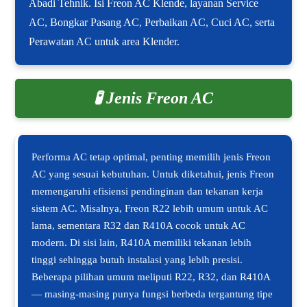
Abadi Tehnik. Isi Freon AC Klende, layanan Service
AC, Bongkar Pasang AC, Perbaikan AC, Cuci AC, serta
Perawatan AC untuk area Klender.
🧪 Jenis Freon AC
Performa AC tetap optimal, penting memilih jenis Freon
AC yang sesuai kebutuhan. Untuk diketahui, jenis Freon
memengaruhi efisiensi pendinginan dan tekanan kerja
sistem AC. Misalnya, Freon R22 lebih umum untuk AC
lama, sementara R32 dan R410A cocok untuk AC
modern. Di sisi lain, R410A memiliki tekanan lebih
tinggi sehingga butuh instalasi yang lebih presisi.
Beberapa pilihan umum meliputi R22, R32, dan R410A
— masing-masing punya fungsi berbeda tergantung tipe