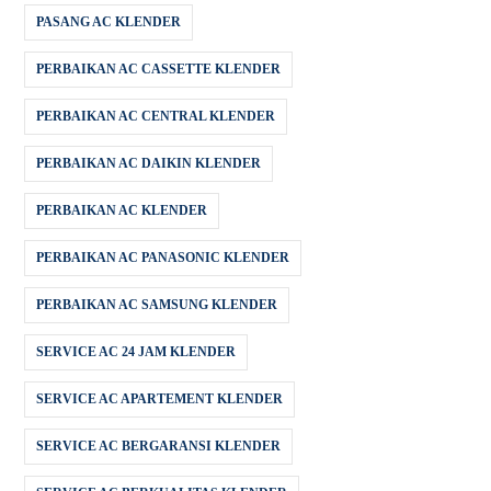
PASANG AC KLENDER
PERBAIKAN AC CASSETTE KLENDER
PERBAIKAN AC CENTRAL KLENDER
PERBAIKAN AC DAIKIN KLENDER
PERBAIKAN AC KLENDER
PERBAIKAN AC PANASONIC KLENDER
PERBAIKAN AC SAMSUNG KLENDER
SERVICE AC 24 JAM KLENDER
SERVICE AC APARTEMENT KLENDER
SERVICE AC BERGARANSI KLENDER