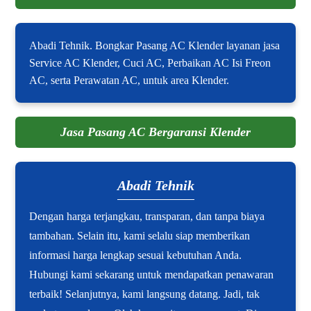
Abadi Tehnik. Bongkar Pasang AC Klender layanan jasa
Service AC Klender, Cuci AC, Perbaikan AC Isi Freon
AC, serta Perawatan AC, untuk area Klender.
Jasa Pasang AC Bergaransi Klender
Abadi Tehnik
Dengan harga terjangkau, transparan, dan tanpa biaya
tambahan. Selain itu, kami selalu siap memberikan
informasi harga lengkap sesuai kebutuhan Anda.
Hubungi kami sekarang untuk mendapatkan penawaran
terbaik! Selanjutnya, kami langsung datang. Jadi, tak