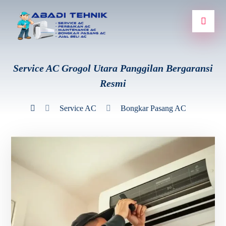
Service AC Grogol Utara Panggilan Bergaransi
Resmi
Service AC
Bongkar Pasang AC