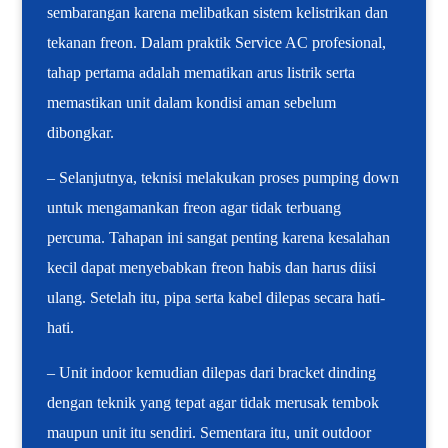
sembarangan karena melibatkan sistem kelistrikan dan
tekanan freon. Dalam praktik Service AC profesional,
tahap pertama adalah mematikan arus listrik serta
memastikan unit dalam kondisi aman sebelum
dibongkar.
– Selanjutnya, teknisi melakukan proses pumping down
untuk mengamankan freon agar tidak terbuang
percuma. Tahapan ini sangat penting karena kesalahan
kecil dapat menyebabkan freon habis dan harus diisi
ulang. Setelah itu, pipa serta kabel dilepas secara hati-
hati.
– Unit indoor kemudian dilepas dari bracket dinding
dengan teknik yang tepat agar tidak merusak tembok
maupun unit itu sendiri. Sementara itu, unit outdoor