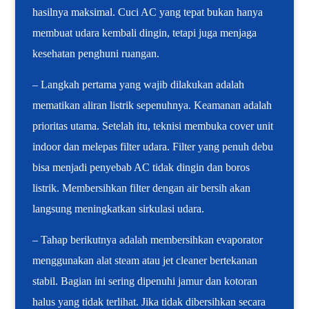
hasilnya maksimal. Cuci AC yang tepat bukan hanya
membuat udara kembali dingin, tetapi juga menjaga
kesehatan penghuni ruangan.
– Langkah pertama yang wajib dilakukan adalah
mematikan aliran listrik sepenuhnya. Keamanan adalah
prioritas utama. Setelah itu, teknisi membuka cover unit
indoor dan melepas filter udara. Filter yang penuh debu
bisa menjadi penyebab AC tidak dingin dan boros
listrik. Membersihkan filter dengan air bersih akan
langsung meningkatkan sirkulasi udara.
– Tahap berikutnya adalah membersihkan evaporator
menggunakan alat steam atau jet cleaner bertekanan
stabil. Bagian ini sering dipenuhi jamur dan kotoran
halus yang tidak terlihat. Jika tidak dibersihkan secara