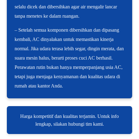
selalu dicek dan dibersihkan agar air mengalir lancar
tanpa menetes ke dalam ruangan.
– Setelah semua komponen dibersihkan dan dipasang
kembali, AC dinyalakan untuk memastikan kinerja
normal. Jika udara terasa lebih segar, dingin merata, dan
suara mesin halus, berarti proses cuci AC berhasil.
Perawatan rutin bukan hanya memperpanjang usia AC,
tetapi juga menjaga kenyamanan dan kualitas udara di
rumah atau kantor Anda.
Harga kompetitif dan kualitas terjamin. Untuk info
lengkap, silakan hubungi tim kami.