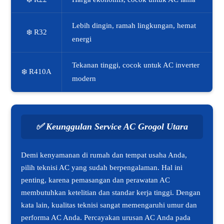
Lebih dingin, ramah lingkungan, hemat
❄️ R32
energi
Tekanan tinggi, cocok untuk AC inverter
❄️ R410A
modern
✅
Keunggulan Service AC Grogol Utara
Demi kenyamanan di rumah dan tempat usaha Anda,
pilih teknisi AC yang sudah berpengalaman. Hal ini
penting, karena pemasangan dan perawatan AC
membutuhkan ketelitian dan standar kerja tinggi. Dengan
kata lain, kualitas teknisi sangat memengaruhi umur dan
performa AC Anda. Percayakan urusan AC Anda pada