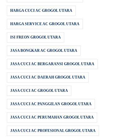
HARGA CUCI AC GROGOL UTARA
HARGA SERVICE AC GROGOL UTARA
ISI FREON GROGOL UTARA
JASA BONGKAR AC GROGOL UTARA
JASA CUCI AC BERGARANSI GROGOL UTARA
JASA CUCI AC DAERAH GROGOL UTARA
JASA CUCI AC GROGOL UTARA
JASA CUCI AC PANGGILAN GROGOL UTARA
JASA CUCI AC PERUMAHAN GROGOL UTARA
JASA CUCI AC PROFESIONAL GROGOL UTARA