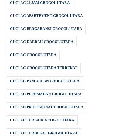
CUCI AC 24 JAM GROGOL UTARA
CUCI AC APARTEMENT GROGOL UTARA
CUCI AC BERGARANSI GROGOL UTARA
CUCI AC DAERAH GROGOL UTARA
CUCI AC GROGOL UTARA
CUCI AC GROGOL UTARA TERDEKAT
CUCI AC PANGGILAN GROGOL UTARA
CUCI AC PERUMAHAN GROGOL UTARA
CUCI AC PROFESIONAL GROGOL UTARA
CUCI AC TERBAIK GROGOL UTARA
CUCI AC TERDEKAT GROGOL UTARA