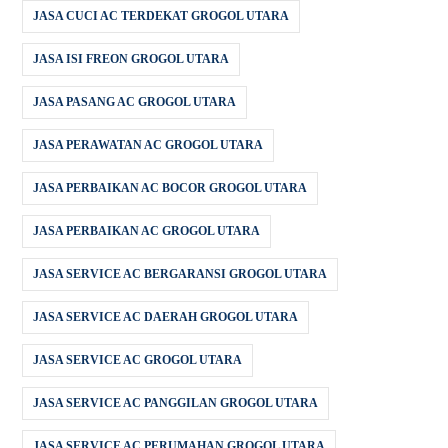
JASA CUCI AC TERDEKAT GROGOL UTARA
JASA ISI FREON GROGOL UTARA
JASA PASANG AC GROGOL UTARA
JASA PERAWATAN AC GROGOL UTARA
JASA PERBAIKAN AC BOCOR GROGOL UTARA
JASA PERBAIKAN AC GROGOL UTARA
JASA SERVICE AC BERGARANSI GROGOL UTARA
JASA SERVICE AC DAERAH GROGOL UTARA
JASA SERVICE AC GROGOL UTARA
JASA SERVICE AC PANGGILAN GROGOL UTARA
JASA SERVICE AC PERUMAHAN GROGOL UTARA