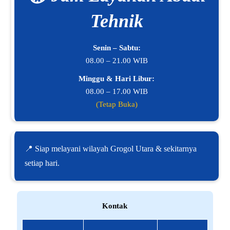
Tehnik
Senin – Sabtu:
08.00 – 21.00 WIB
Minggu & Hari Libur:
08.00 – 17.00 WIB
(Tetap Buka)
📍 Siap melayani wilayah Grogol Utara & sekitarnya
setiap hari.
Kontak