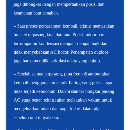
juga dibongkar dengan memperhatikan posisi dan
keamanan baut penahan.
– Saat proses pemasangan kembali, teknisi memastikan
bracket terpasang kuat dan rata. Posisi indoor harus
lurus agar air kondensasi mengalir dengan baik dan
tidak menyebabkan AC bocor. Penempatan outdoor
juga harus memiliki sirkulasi udara yang cukup.
– Setelah semua terpasang, pipa freon disambungkan
kembali menggunakan teknik flaring yang presisi agar
tidak terjadi kebocoran. Dalam standar bongkar pasang
AC yang benar, teknisi akan melakukan vakum untuk
mengeluarkan udara dan uap air dari dalam pipa
sebelum unit dinyalakan.