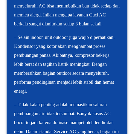
menyeluruh, AC bisa menimbulkan bau tidak sedap dan
memicu alergi. Inilah mengapa layanan Cuci AC
berkala sangat dianjurkan setiap 3 bulan sekali.
– Selain indoor, unit outdoor juga wajib diperhatikan.
Kondensor yang kotor akan menghambat proses
pembuangan panas. Akibatnya, kompresor bekerja
lebih berat dan tagihan listrik meningkat. Dengan
membersihkan bagian outdoor secara menyeluruh,
performa pendinginan menjadi lebih stabil dan hemat
energi.
– Tidak kalah penting adalah memastikan saluran
pembuangan air tidak tersumbat. Banyak kasus AC
bocor terjadi karena drainase mampet oleh lendir dan
debu. Dalam standar Service AC yang benar, bagian ini