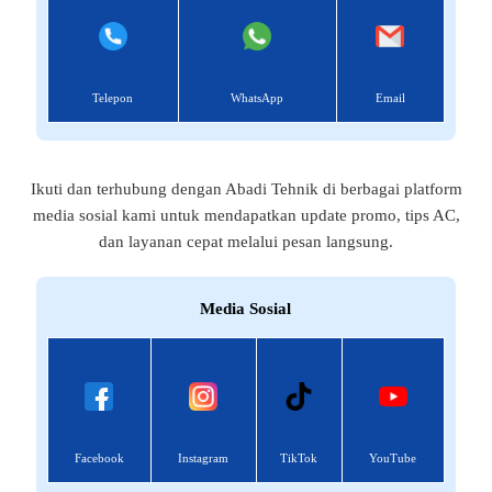
Telepon
WhatsApp
Email
Ikuti dan terhubung dengan Abadi Tehnik di berbagai platform
media sosial kami untuk mendapatkan update promo, tips AC,
dan layanan cepat melalui pesan langsung.
Media Sosial
Facebook
Instagram
TikTok
YouTube