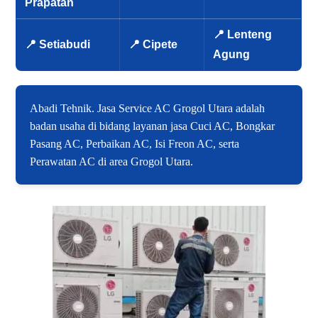
Prapatan
📍 Lenteng
📍 Setiabudi
📍 Cipete
Agung
Abadi Tehnik. Jasa Service AC Grogol Utara adalah
badan usaha di bidang layanan jasa Cuci AC, Bongkar
Pasang AC, Perbaikan AC, Isi Freon AC, serta
Perawatan AC di area Grogol Utara.