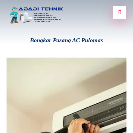
Bongkar Pasang AC Pulomas