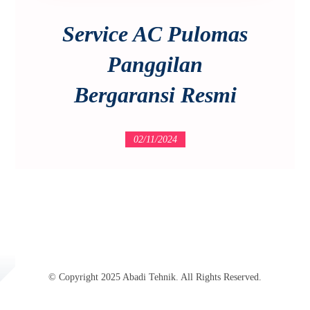
Service AC Pulomas
Panggilan
Bergaransi Resmi
02/11/2024
© Copyright 2025 Abadi Tehnik. All Rights Reserved.