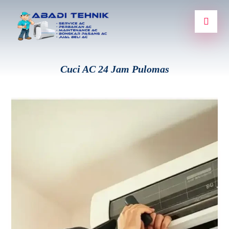
Cuci AC 24 Jam Pulomas