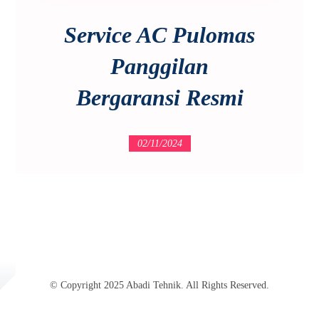
Service AC Pulomas
Panggilan
Bergaransi Resmi
02/11/2024
© Copyright 2025 Abadi Tehnik. All Rights Reserved.