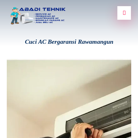
Cuci AC Bergaransi Rawamangun