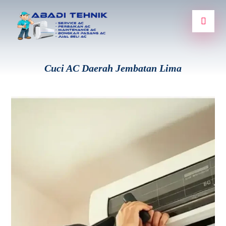
Cuci AC Daerah Jembatan Lima