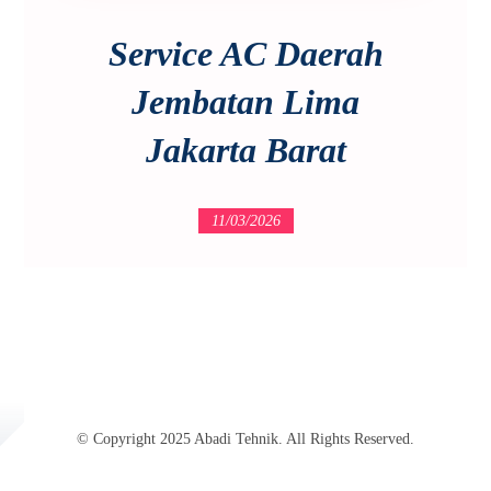
Service AC Daerah
Jembatan Lima
Jakarta Barat
11/03/2026
© Copyright 2025 Abadi Tehnik. All Rights Reserved.