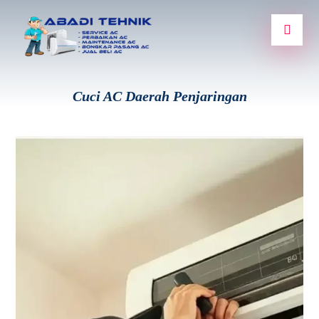
Cuci AC Daerah Penjaringan