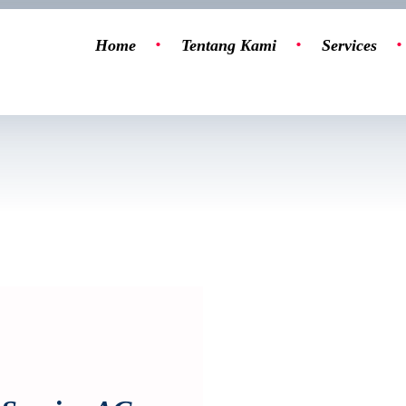
Home
Tentang Kami
Services