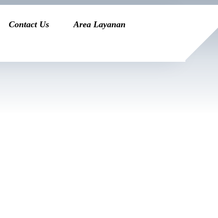
Contact Us
Area Layanan