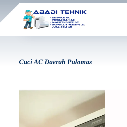
Cuci AC Daerah Pulomas