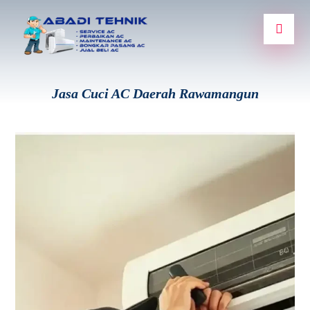
Jasa Cuci AC Daerah Rawamangun