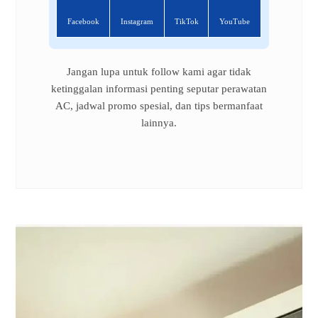
Facebook
Instagram
TikTok
YouTube
Jangan lupa untuk follow kami agar tidak
ketinggalan informasi penting seputar perawatan
AC, jadwal promo spesial, dan tips bermanfaat
lainnya.