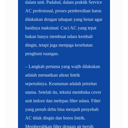
dalam unit. Padahal, dalam praktik Service
AC profesional, proses pembersihan harus
dilakukan dengan tahapan yang benar agar
hasilnya maksimal. Cuci AC yang tepat
bukan hanya membuat udara kembali
dingin, tetapi juga menjaga kesehatan
penghuni ruangan.
– Langkah pertama yang wajib dilakukan
adalah mematikan aliran listrik
sepenuhnya. Keamanan adalah prioritas
utama. Setelah itu, teknisi membuka cover
unit indoor dan melepas filter udara. Filter
yang penuh debu bisa menjadi penyebab
AC tidak dingin dan boros listrik.
Membersihkan filter dengan air bersih