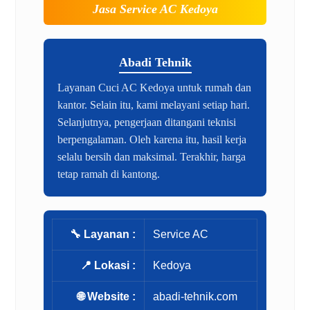
Jasa Service AC Kedoya
Abadi Tehnik
Layanan Cuci AC Kedoya untuk rumah dan
kantor. Selain itu, kami melayani setiap hari.
Selanjutnya, pengerjaan ditangani teknisi
berpengalaman. Oleh karena itu, hasil kerja
selalu bersih dan maksimal. Terakhir, harga
tetap ramah di kantong.
🔧 Layanan :
Service AC
📍 Lokasi :
Kedoya
🌐 Website :
abadi-tehnik.com