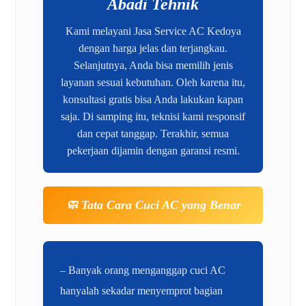
Abadi Tehnik
Kami melayani Jasa Service AC Kedoya
dengan harga jelas dan terjangkau.
Selanjutnya, Anda bisa memilih jenis
layanan sesuai kebutuhan. Oleh karena itu,
konsultasi gratis bisa Anda lakukan kapan
saja. Di samping itu, teknisi kami responsif
dan cepat tanggap. Terakhir, semua
pekerjaan dijamin dengan garansi resmi.
🧼 Tata Cara Cuci AC yang Benar
– Banyak orang menganggap cuci AC
hanyalah sekadar menyemprot bagian