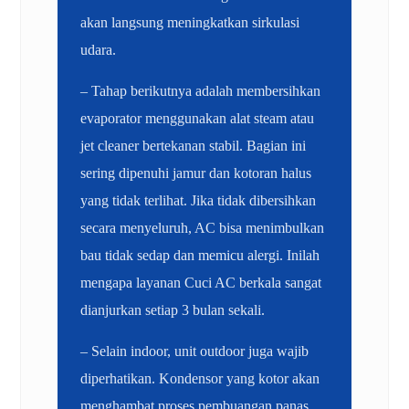
akan langsung meningkatkan sirkulasi
udara.
– Tahap berikutnya adalah membersihkan
evaporator menggunakan alat steam atau
jet cleaner bertekanan stabil. Bagian ini
sering dipenuhi jamur dan kotoran halus
yang tidak terlihat. Jika tidak dibersihkan
secara menyeluruh, AC bisa menimbulkan
bau tidak sedap dan memicu alergi. Inilah
mengapa layanan Cuci AC berkala sangat
dianjurkan setiap 3 bulan sekali.
– Selain indoor, unit outdoor juga wajib
diperhatikan. Kondensor yang kotor akan
menghambat proses pembuangan panas.