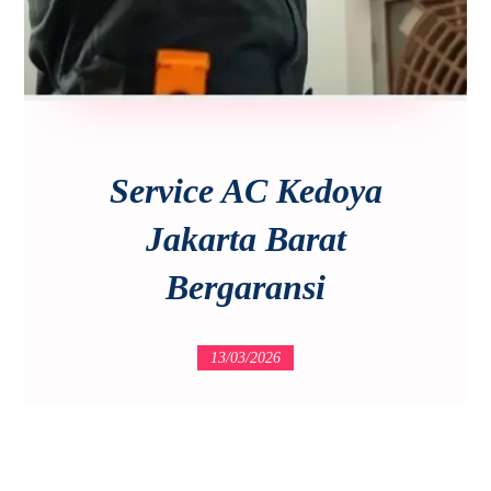
Service AC Kedoya
Jakarta Barat
Bergaransi
13/03/2026