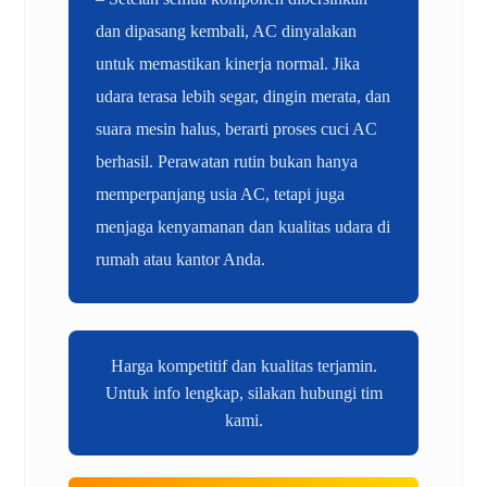
dan dipasang kembali, AC dinyalakan
untuk memastikan kinerja normal. Jika
udara terasa lebih segar, dingin merata, dan
suara mesin halus, berarti proses cuci AC
berhasil. Perawatan rutin bukan hanya
memperpanjang usia AC, tetapi juga
menjaga kenyamanan dan kualitas udara di
rumah atau kantor Anda.
Harga kompetitif dan kualitas terjamin.
Untuk info lengkap, silakan hubungi tim
kami.