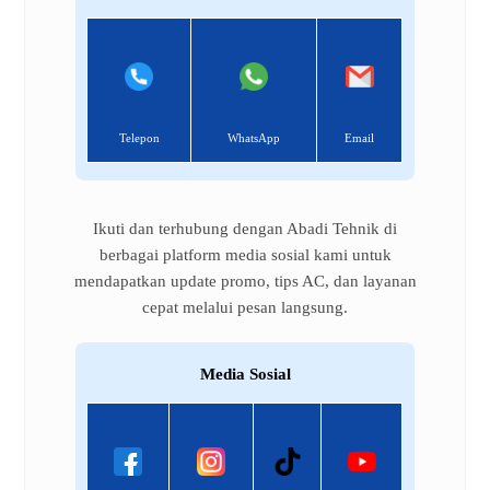
Telepon
WhatsApp
Email
Ikuti dan terhubung dengan Abadi Tehnik di
berbagai platform media sosial kami untuk
mendapatkan update promo, tips AC, dan layanan
cepat melalui pesan langsung.
Media Sosial