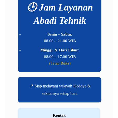
🕒 Jam Layanan
Abadi Tehnik
Senin – Sabtu:
08.00 – 21.00 WIB
Minggu & Hari Libur:
08.00 – 17.00 WIB
(Tetap Buka)
📍 Siap melayani wilayah Kedoya &
sekitarnya setiap hari.
Kontak