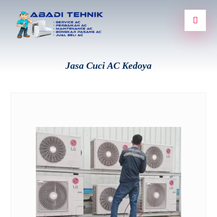
Jasa Cuci AC Kedoya