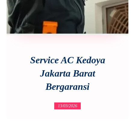
Service AC Kedoya
Jakarta Barat
Bergaransi
13/03/2026