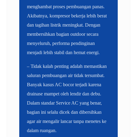
menghambat proses pembuangan panas.
Akibatnya, kompresor bekerja lebih berat
dan tagihan listrik meningkat. Dengan
membersihkan bagian outdoor secara
menyeluruh, performa pendinginan
menjadi lebih stabil dan hemat energi.
– Tidak kalah penting adalah memastikan
saluran pembuangan air tidak tersumbat.
Banyak kasus AC bocor terjadi karena
drainase mampet oleh lendir dan debu.
Dalam standar Service AC yang benar,
bagian ini selalu dicek dan dibersihkan
agar air mengalir lancar tanpa menetes ke
dalam ruangan.