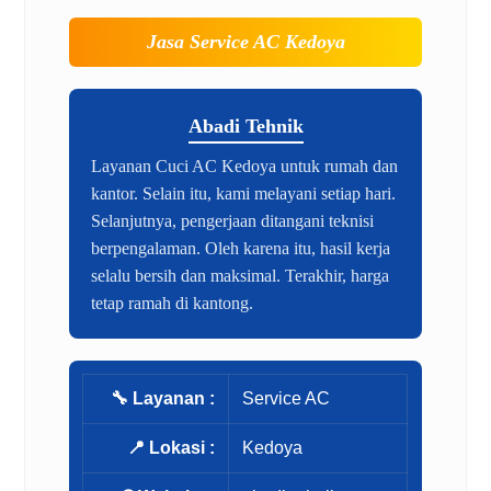
Jasa Service AC Kedoya
Abadi Tehnik
Layanan Cuci AC Kedoya untuk rumah dan
kantor. Selain itu, kami melayani setiap hari.
Selanjutnya, pengerjaan ditangani teknisi
berpengalaman. Oleh karena itu, hasil kerja
selalu bersih dan maksimal. Terakhir, harga
tetap ramah di kantong.
🔧 Layanan :
Service AC
📍 Lokasi :
Kedoya