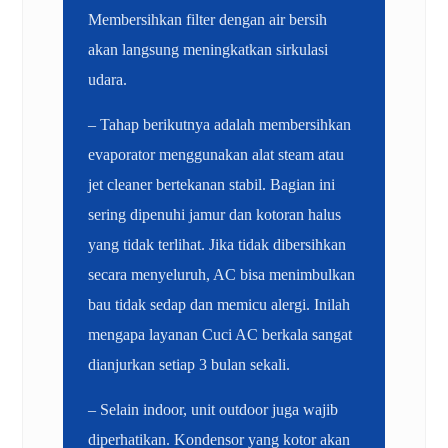
Membersihkan filter dengan air bersih
akan langsung meningkatkan sirkulasi
udara.
– Tahap berikutnya adalah membersihkan
evaporator menggunakan alat steam atau
jet cleaner bertekanan stabil. Bagian ini
sering dipenuhi jamur dan kotoran halus
yang tidak terlihat. Jika tidak dibersihkan
secara menyeluruh, AC bisa menimbulkan
bau tidak sedap dan memicu alergi. Inilah
mengapa layanan Cuci AC berkala sangat
dianjurkan setiap 3 bulan sekali.
– Selain indoor, unit outdoor juga wajib
diperhatikan. Kondensor yang kotor akan