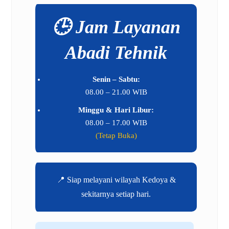
🕒 Jam Layanan
Abadi Tehnik
Senin – Sabtu:
08.00 – 21.00 WIB
Minggu & Hari Libur:
08.00 – 17.00 WIB
(Tetap Buka)
📍 Siap melayani wilayah Kedoya &
sekitarnya setiap hari.