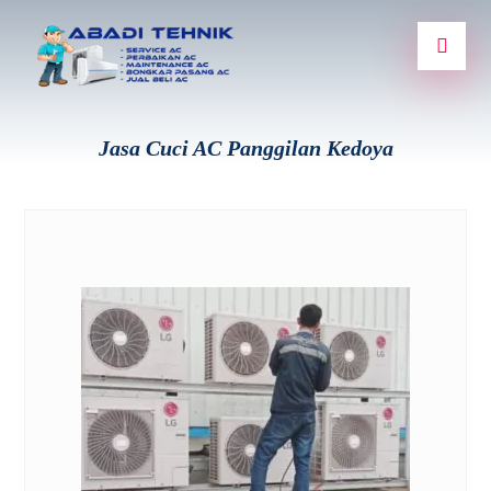
Jasa Cuci AC Panggilan Kedoya