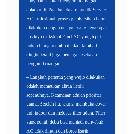
hanyalah sekadar menyemprot bagian
dalam unit. Padahal, dalam praktik Service
AC profesional, proses pembersihan harus
dilakukan dengan tahapan yang benar agar
hasilnya maksimal. Cuci AC yang tepat
bukan hanya membuat udara kembali
dingin, tetapi juga menjaga kesehatan
penghuni ruangan.
– Langkah pertama yang wajib dilakukan
adalah mematikan aliran listrik
sepenuhnya. Keamanan adalah prioritas
utama. Setelah itu, teknisi membuka cover
unit indoor dan melepas filter udara. Filter
yang penuh debu bisa menjadi penyebab
AC tidak dingin dan boros listrik.