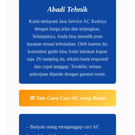
Abadi Tehnik
Kami melayani Jasa Service AC Kedoya
dengan harga jelas dan terjangkau.
Selanjutnya, Anda bisa memilih jenis
layanan sesuai kebutuhan. Oleh karena itu,
konsultasi gratis bisa Anda lakukan kapan
saja. Di samping itu, teknisi kami responsif
dan cepat tanggap. Terakhir, semua
pekerjaan dijamin dengan garansi resmi.
🧼 Tata Cara Cuci AC yang Benar
– Banyak orang menganggap cuci AC