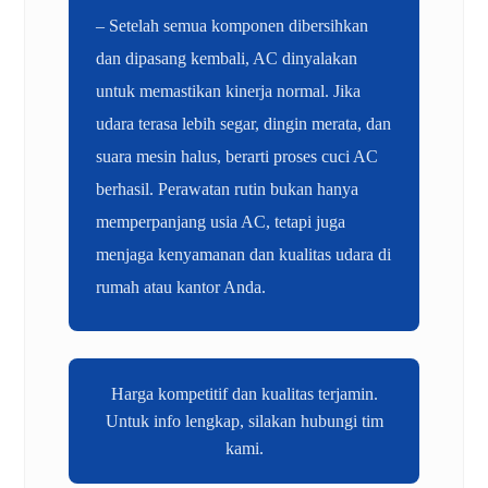
– Setelah semua komponen dibersihkan
dan dipasang kembali, AC dinyalakan
untuk memastikan kinerja normal. Jika
udara terasa lebih segar, dingin merata, dan
suara mesin halus, berarti proses cuci AC
berhasil. Perawatan rutin bukan hanya
memperpanjang usia AC, tetapi juga
menjaga kenyamanan dan kualitas udara di
rumah atau kantor Anda.
Harga kompetitif dan kualitas terjamin.
Untuk info lengkap, silakan hubungi tim
kami.