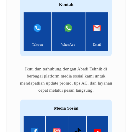
Kontak
Telepon
WhatsApp
Email
Ikuti dan terhubung dengan Abadi Tehnik di
berbagai platform media sosial kami untuk
mendapatkan update promo, tips AC, dan layanan
cepat melalui pesan langsung.
Media Sosial