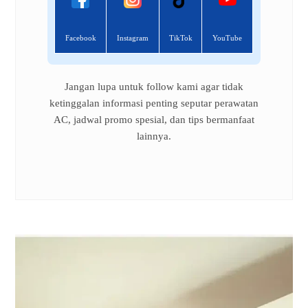
Facebook
Instagram
TikTok
YouTube
Jangan lupa untuk follow kami agar tidak
ketinggalan informasi penting seputar perawatan
AC, jadwal promo spesial, dan tips bermanfaat
lainnya.