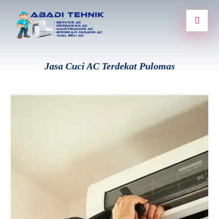
Jasa Cuci AC Terdekat Pulomas