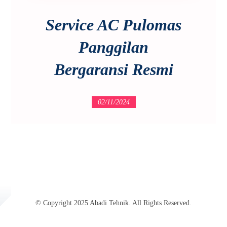
Service AC Pulomas
Panggilan
Bergaransi Resmi
02/11/2024
© Copyright 2025 Abadi Tehnik. All Rights Reserved.