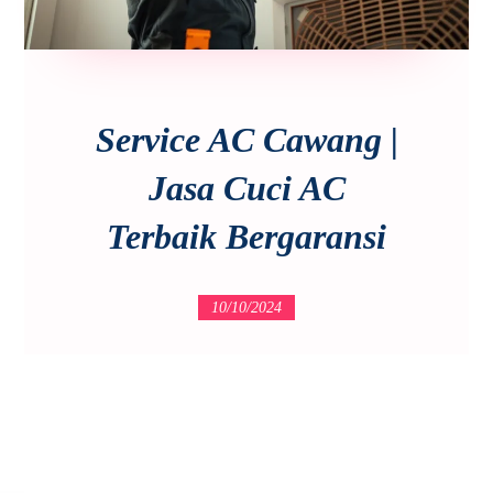
Service AC Cawang |
Jasa Cuci AC
Terbaik Bergaransi
10/10/2024