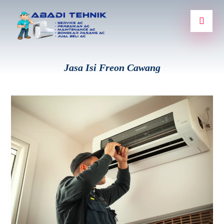
Jasa Isi Freon Cawang