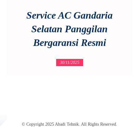
Service AC Gandaria
Selatan Panggilan
Bergaransi Resmi
30/11/2025
© Copyright 2025 Abadi Tehnik. All Rights Reserved.