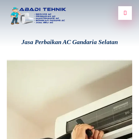
Jasa Perbaikan AC Gandaria Selatan