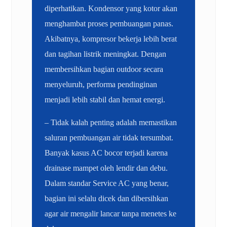
diperhatikan. Kondensor yang kotor akan
menghambat proses pembuangan panas.
Akibatnya, kompresor bekerja lebih berat
dan tagihan listrik meningkat. Dengan
membersihkan bagian outdoor secara
menyeluruh, performa pendinginan
menjadi lebih stabil dan hemat energi.
– Tidak kalah penting adalah memastikan
saluran pembuangan air tidak tersumbat.
Banyak kasus AC bocor terjadi karena
drainase mampet oleh lendir dan debu.
Dalam standar Service AC yang benar,
bagian ini selalu dicek dan dibersihkan
agar air mengalir lancar tanpa menetes ke