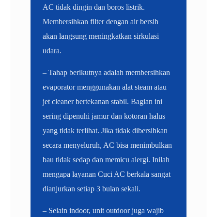
AC tidak dingin dan boros listrik.
Membersihkan filter dengan air bersih
akan langsung meningkatkan sirkulasi
udara.
– Tahap berikutnya adalah membersihkan
evaporator menggunakan alat steam atau
jet cleaner bertekanan stabil. Bagian ini
sering dipenuhi jamur dan kotoran halus
yang tidak terlihat. Jika tidak dibersihkan
secara menyeluruh, AC bisa menimbulkan
bau tidak sedap dan memicu alergi. Inilah
mengapa layanan Cuci AC berkala sangat
dianjurkan setiap 3 bulan sekali.
– Selain indoor, unit outdoor juga wajib