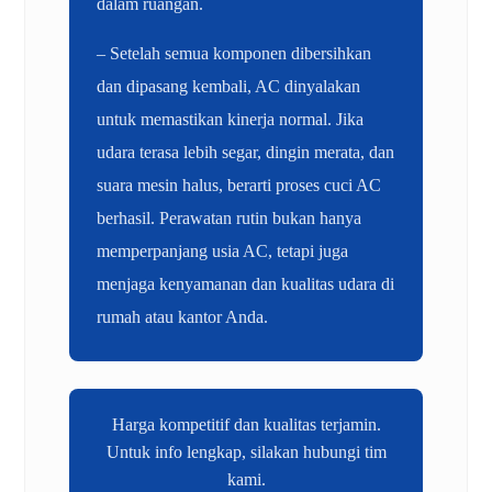
dalam ruangan.
– Setelah semua komponen dibersihkan
dan dipasang kembali, AC dinyalakan
untuk memastikan kinerja normal. Jika
udara terasa lebih segar, dingin merata, dan
suara mesin halus, berarti proses cuci AC
berhasil. Perawatan rutin bukan hanya
memperpanjang usia AC, tetapi juga
menjaga kenyamanan dan kualitas udara di
rumah atau kantor Anda.
Harga kompetitif dan kualitas terjamin.
Untuk info lengkap, silakan hubungi tim
kami.