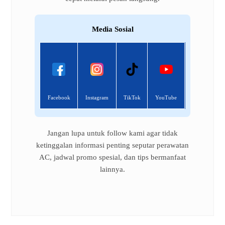
Media Sosial
Facebook
Instagram
TikTok
YouTube
Jangan lupa untuk follow kami agar tidak
ketinggalan informasi penting seputar perawatan
AC, jadwal promo spesial, dan tips bermanfaat
lainnya.