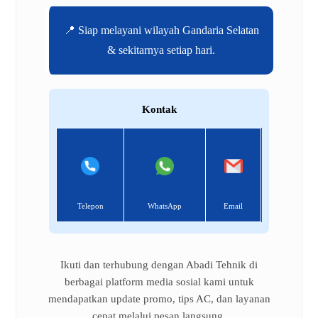
📍 Siap melayani wilayah Gandaria Selatan
& sekitarnya setiap hari.
Kontak
Telepon
WhatsApp
Email
Ikuti dan terhubung dengan Abadi Tehnik di
berbagai platform media sosial kami untuk
mendapatkan update promo, tips AC, dan layanan
cepat melalui pesan langsung.