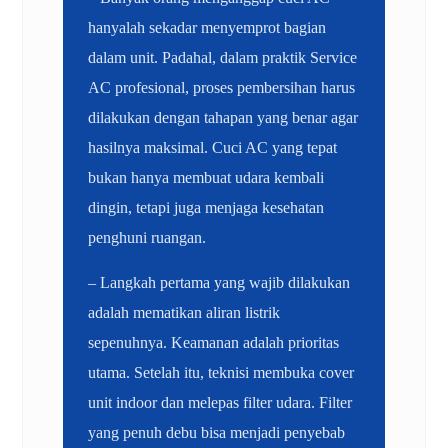
hanyalah sekadar menyemprot bagian
dalam unit. Padahal, dalam praktik Service
AC profesional, proses pembersihan harus
dilakukan dengan tahapan yang benar agar
hasilnya maksimal. Cuci AC yang tepat
bukan hanya membuat udara kembali
dingin, tetapi juga menjaga kesehatan
penghuni ruangan.
– Langkah pertama yang wajib dilakukan
adalah mematikan aliran listrik
sepenuhnya. Keamanan adalah prioritas
utama. Setelah itu, teknisi membuka cover
unit indoor dan melepas filter udara. Filter
yang penuh debu bisa menjadi penyebab