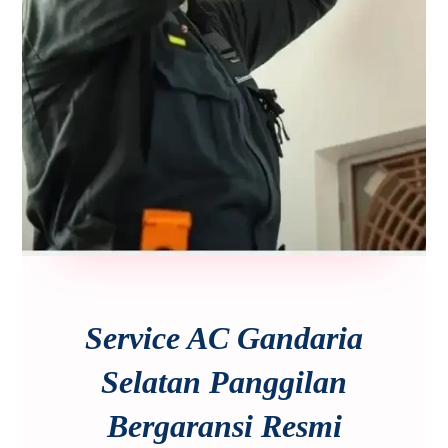
Service AC Gandaria
Selatan Panggilan
Bergaransi Resmi