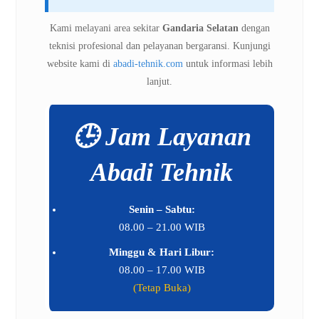
Kami melayani area sekitar
Gandaria Selatan
dengan
teknisi profesional dan pelayanan bergaransi. Kunjungi
website kami di
abadi-tehnik.com
untuk informasi lebih
lanjut.
🕒 Jam Layanan
Abadi Tehnik
Senin – Sabtu:
08.00 – 21.00 WIB
Minggu & Hari Libur:
08.00 – 17.00 WIB
(Tetap Buka)