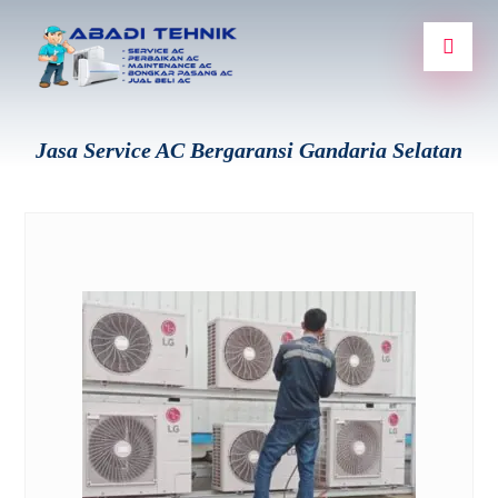
Jasa Service AC Bergaransi Gandaria Selatan