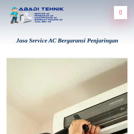
Jasa Service AC Bergaransi Penjaringan