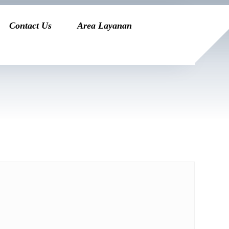
Contact Us
Area Layanan