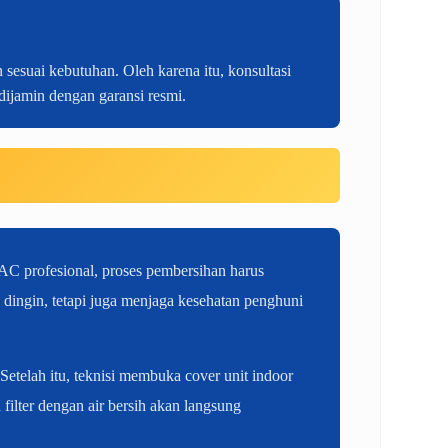
sesuai kebutuhan. Oleh karena itu, konsultasi
 dijamin dengan garansi resmi.
AC profesional, proses pembersihan harus
dingin, tetapi juga menjaga kesehatan penghuni
etelah itu, teknisi membuka cover unit indoor
filter dengan air bersih akan langsung