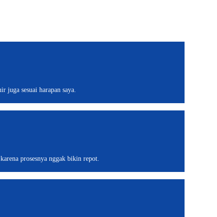
ir juga sesuai harapan saya.
karena prosesnya nggak bikin repot.