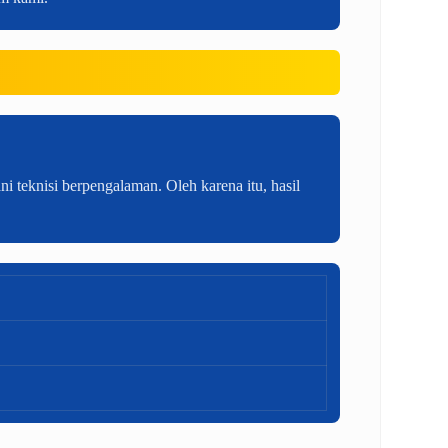
i teknisi berpengalaman. Oleh karena itu, hasil