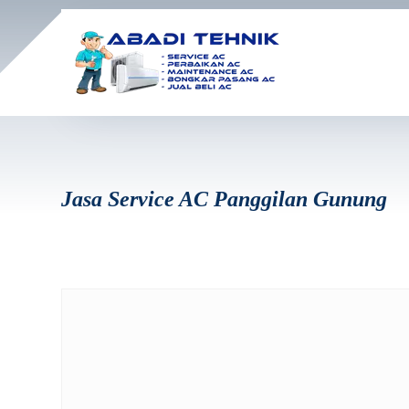
Jasa Service AC Panggilan Gunung