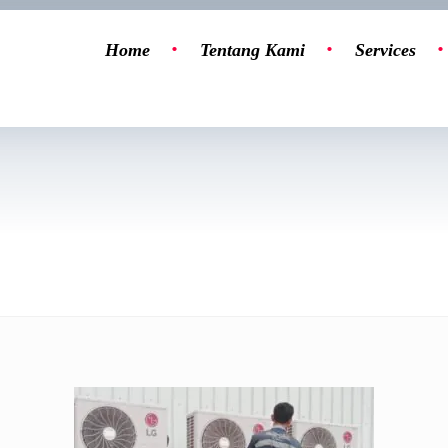
Home
Tentang Kami
Services