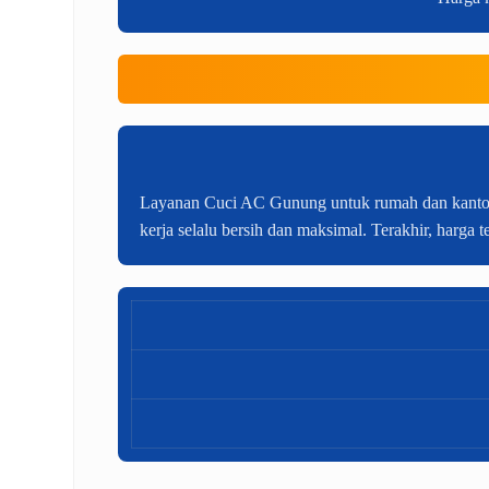
Layanan Cuci AC Gunung untuk rumah dan kantor. Se
kerja selalu bersih dan maksimal. Terakhir, harga 