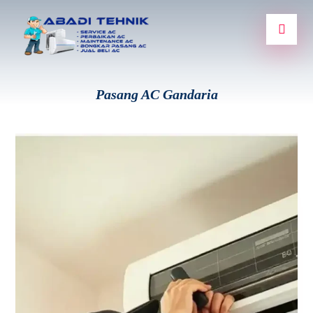
Pasang AC Gandaria