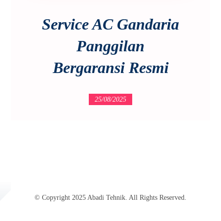
Service AC Gandaria
Panggilan
Bergaransi Resmi
25/08/2025
© Copyright 2025 Abadi Tehnik. All Rights Reserved.