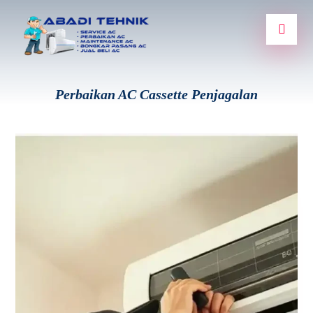
Perbaikan AC Cassette Penjagalan