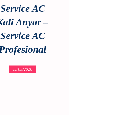
Service AC
Kali Anyar –
Service AC
Profesional
11/03/2026