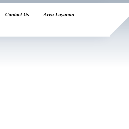
Contact Us
Area Layanan