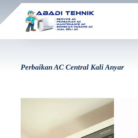
Perbaikan AC Central Kali Anyar