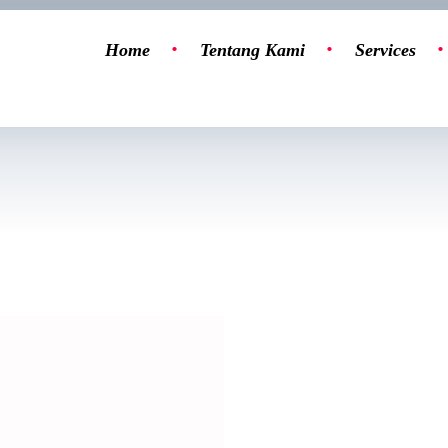
Home
Tentang Kami
Services