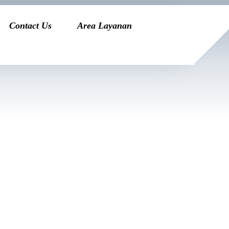
Contact Us
Area Layanan