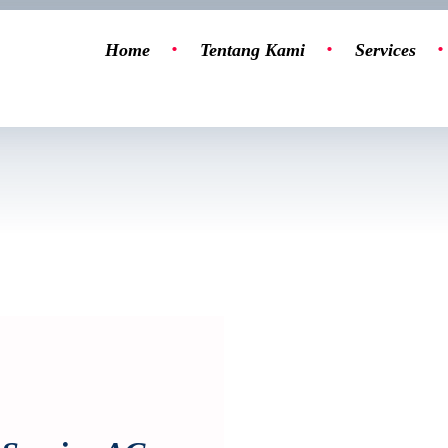
Home
Tentang Kami
Services