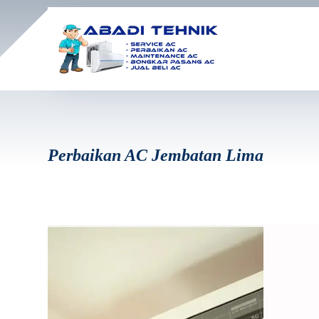
Perbaikan AC Jembatan Lima