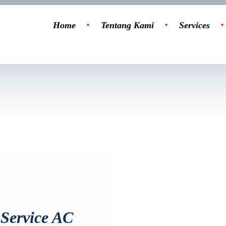
Home
Tentang Kami
Services
Service AC