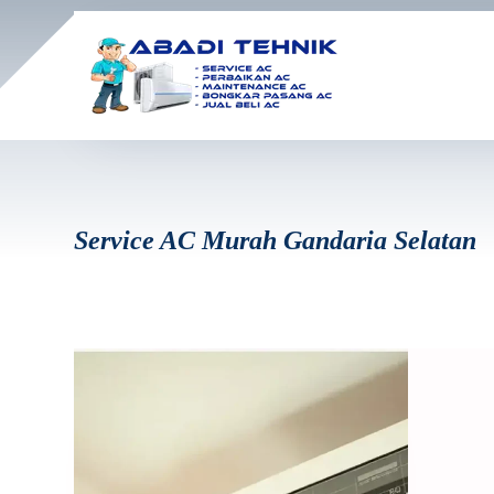
Service AC Murah Gandaria Selatan