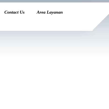
Contact Us
Area Layanan