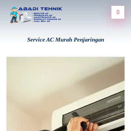
Service AC Murah Penjaringan