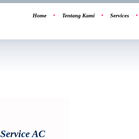
Home
Tentang Kami
Services
Service AC