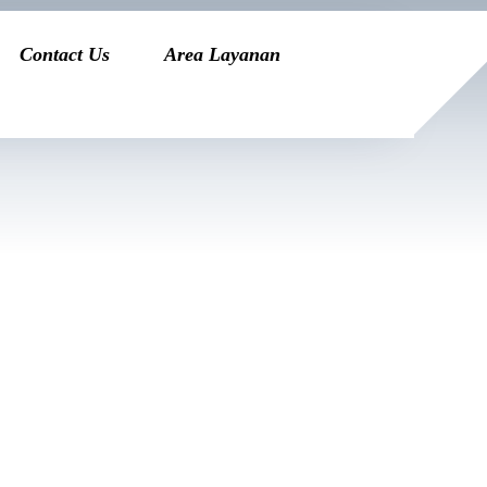
Contact Us
Area Layanan