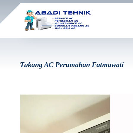
Tukang AC Perumahan Fatmawati