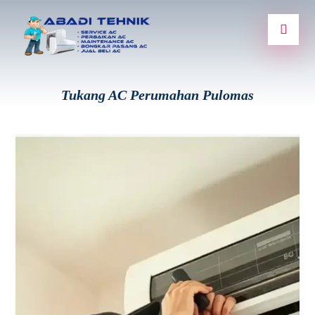
Tukang AC Perumahan Pulomas