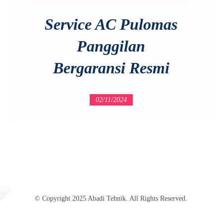
Service AC Pulomas
Panggilan
Bergaransi Resmi
02/11/2024
© Copyright 2025 Abadi Tehnik. All Rights Reserved.