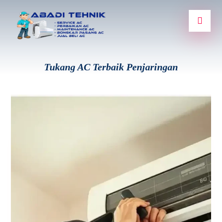
Tukang AC Terbaik Penjaringan