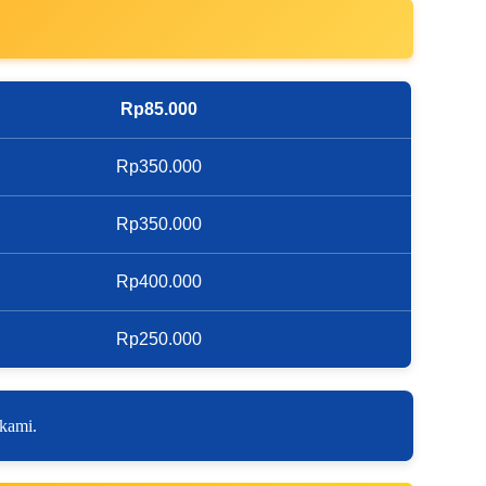
Rp85.000
Rp350.000
Rp350.000
Rp400.000
Rp250.000
 kami.