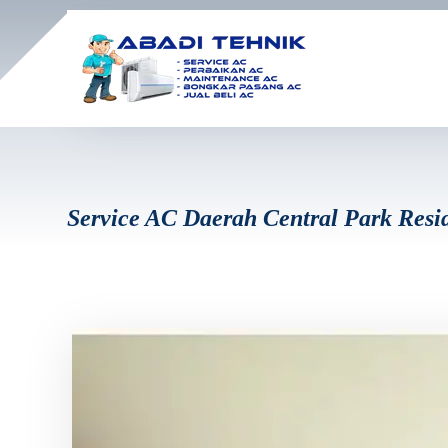
Service AC Daerah Central Park Resi