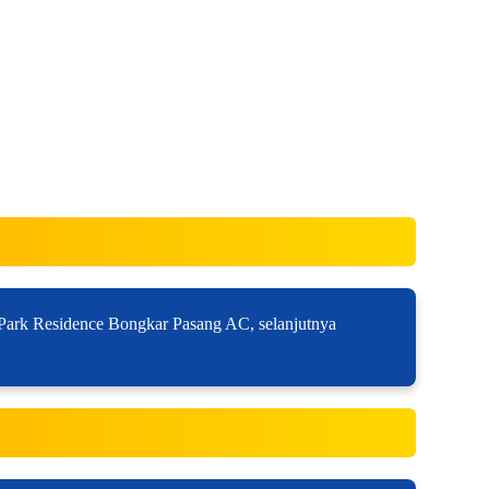
 Park Residence Bongkar Pasang AC, selanjutnya