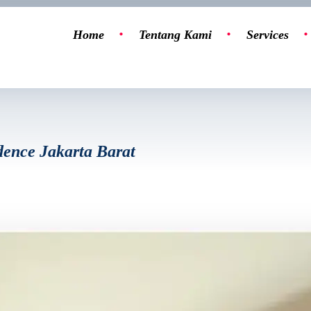
Home
Tentang Kami
Services
dence Jakarta Barat