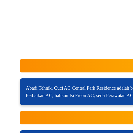
Abadi Tehnik. Cuci AC Central Park Residence adalah b
Perbaikan AC, bahkan Isi Freon AC, serta Perawatan AC,