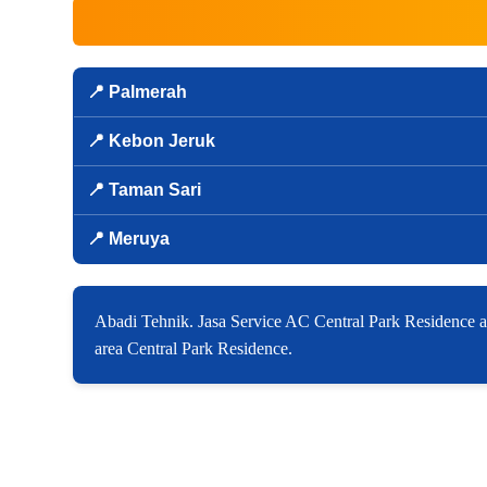
📍 Palmerah
📍 Kebon Jeruk
📍 Taman Sari
📍 Meruya
Abadi Tehnik. Jasa Service AC Central Park Residence 
area Central Park Residence.