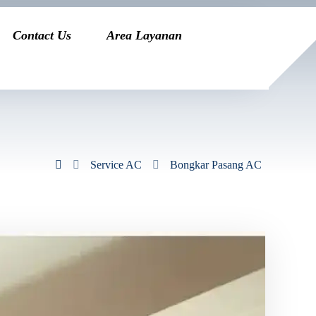
Contact Us
Area Layanan
Service AC
Bongkar Pasang AC