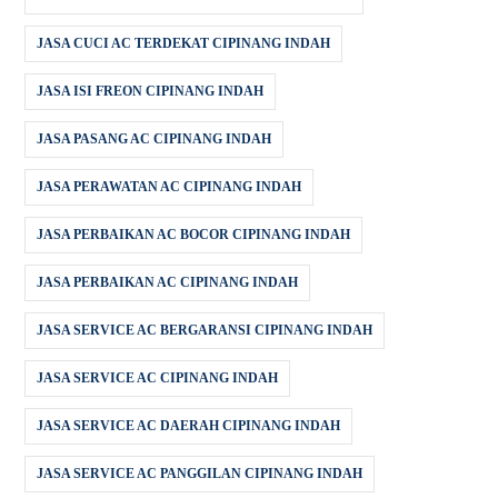
JASA CUCI AC TERDEKAT CIPINANG INDAH
JASA ISI FREON CIPINANG INDAH
JASA PASANG AC CIPINANG INDAH
JASA PERAWATAN AC CIPINANG INDAH
JASA PERBAIKAN AC BOCOR CIPINANG INDAH
JASA PERBAIKAN AC CIPINANG INDAH
JASA SERVICE AC BERGARANSI CIPINANG INDAH
JASA SERVICE AC CIPINANG INDAH
JASA SERVICE AC DAERAH CIPINANG INDAH
JASA SERVICE AC PANGGILAN CIPINANG INDAH