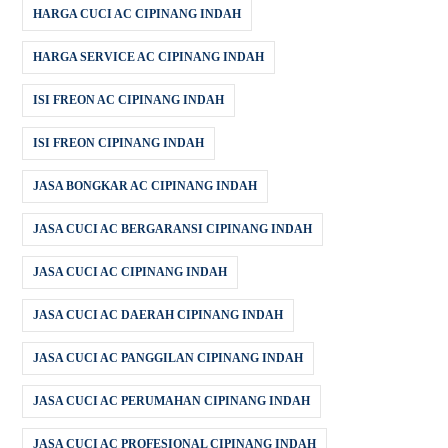
HARGA CUCI AC CIPINANG INDAH
HARGA SERVICE AC CIPINANG INDAH
ISI FREON AC CIPINANG INDAH
ISI FREON CIPINANG INDAH
JASA BONGKAR AC CIPINANG INDAH
JASA CUCI AC BERGARANSI CIPINANG INDAH
JASA CUCI AC CIPINANG INDAH
JASA CUCI AC DAERAH CIPINANG INDAH
JASA CUCI AC PANGGILAN CIPINANG INDAH
JASA CUCI AC PERUMAHAN CIPINANG INDAH
JASA CUCI AC PROFESIONAL CIPINANG INDAH