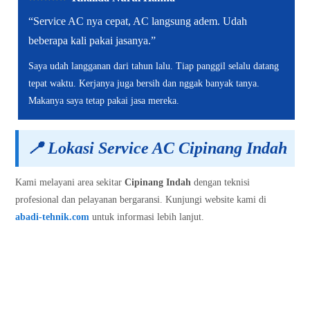
“Service AC nya cepat, AC langsung adem. Udah
beberapa kali pakai jasanya.”
Saya udah langganan dari tahun lalu. Tiap panggil selalu datang
tepat waktu. Kerjanya juga bersih dan nggak banyak tanya.
Makanya saya tetap pakai jasa mereka.
📍
Lokasi Service AC Cipinang Indah
Kami melayani area sekitar
Cipinang Indah
dengan teknisi
profesional dan pelayanan bergaransi. Kunjungi website kami di
abadi-tehnik.com
untuk informasi lebih lanjut.