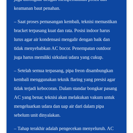
keamanan baut penahan.
– Saat proses pemasangan kembali, teknisi memastikan
bracket terpasang kuat dan rata. Posisi indoor harus
lurus agar air kondensasi mengalir dengan baik dan
tidak menyebabkan AC bocor. Penempatan outdoor
juga harus memiliki sirkulasi udara yang cukup.
– Setelah semua terpasang, pipa freon disambungkan
kembali menggunakan teknik flaring yang presisi agar
tidak terjadi kebocoran. Dalam standar bongkar pasang
AC yang benar, teknisi akan melakukan vakum untuk
mengeluarkan udara dan uap air dari dalam pipa
sebelum unit dinyalakan.
– Tahap terakhir adalah pengecekan menyeluruh. AC