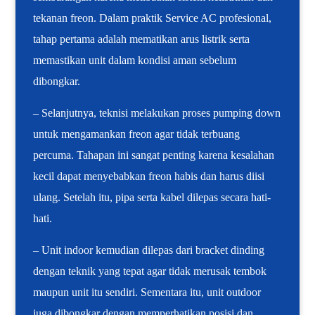
tekanan freon. Dalam praktik Service AC profesional,
tahap pertama adalah mematikan arus listrik serta
memastikan unit dalam kondisi aman sebelum
dibongkar.
– Selanjutnya, teknisi melakukan proses pumping down
untuk mengamankan freon agar tidak terbuang
percuma. Tahapan ini sangat penting karena kesalahan
kecil dapat menyebabkan freon habis dan harus diisi
ulang. Setelah itu, pipa serta kabel dilepas secara hati-
hati.
– Unit indoor kemudian dilepas dari bracket dinding
dengan teknik yang tepat agar tidak merusak tembok
maupun unit itu sendiri. Sementara itu, unit outdoor
juga dibongkar dengan memperhatikan posisi dan