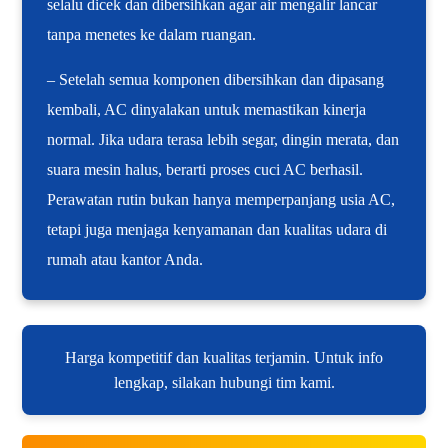
selalu dicek dan dibersihkan agar air mengalir lancar
tanpa menetes ke dalam ruangan.
– Setelah semua komponen dibersihkan dan dipasang
kembali, AC dinyalakan untuk memastikan kinerja
normal. Jika udara terasa lebih segar, dingin merata, dan
suara mesin halus, berarti proses cuci AC berhasil.
Perawatan rutin bukan hanya memperpanjang usia AC,
tetapi juga menjaga kenyamanan dan kualitas udara di
rumah atau kantor Anda.
Harga kompetitif dan kualitas terjamin. Untuk info
lengkap, silakan hubungi tim kami.