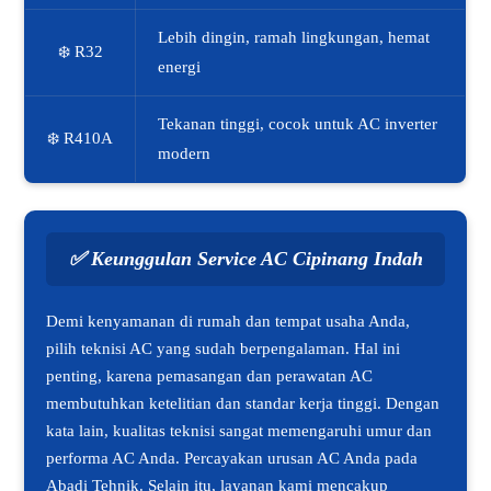
Lebih dingin, ramah lingkungan, hemat
❄️ R32
energi
Tekanan tinggi, cocok untuk AC inverter
❄️ R410A
modern
✅
Keunggulan Service AC Cipinang Indah
Demi kenyamanan di rumah dan tempat usaha Anda,
pilih teknisi AC yang sudah berpengalaman. Hal ini
penting, karena pemasangan dan perawatan AC
membutuhkan ketelitian dan standar kerja tinggi. Dengan
kata lain, kualitas teknisi sangat memengaruhi umur dan
performa AC Anda. Percayakan urusan AC Anda pada
Abadi Tehnik. Selain itu, layanan kami mencakup