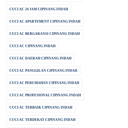
CUCI AC 24 JAM CIPINANG INDAH
CUCI AC APARTEMENT CIPINANG INDAH
CUCI AC BERGARANSI CIPINANG INDAH
CUCI AC CIPINANG INDAH
CUCI AC DAERAH CIPINANG INDAH
CUCI AC PANGGILAN CIPINANG INDAH
CUCI AC PERUMAHAN CIPINANG INDAH
CUCI AC PROFESIONAL CIPINANG INDAH
CUCI AC TERBAIK CIPINANG INDAH
CUCI AC TERDEKAT CIPINANG INDAH