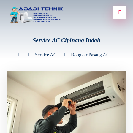
Service AC Cipinang Indah
Service AC
Bongkar Pasang AC