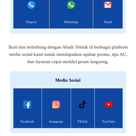
Telepon
WhatsApp
Email
Ikuti dan terhubung dengan Abadi Tehnik di berbagai platform
media sosial kami untuk mendapatkan update promo, tips AC,
dan layanan cepat melalui pesan langsung.
Media Sosial
Facebook
Instagram
TikTok
YouTube