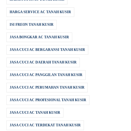
HARGA SERVICE AC TANAH KUSIR
ISI FREON TANAH KUSIR
JASA BONGKAR AC TANAH KUSIR
JASA CUCI AC BERGARANSI TANAH KUSIR
JASA CUCI AC DAERAH TANAH KUSIR
JASA CUCI AC PANGGILAN TANAH KUSIR
JASA CUCI AC PERUMAHAN TANAH KUSIR
JASA CUCI AC PROFESIONAL TANAH KUSIR
JASA CUCI AC TANAH KUSIR
JASA CUCI AC TERDEKAT TANAH KUSIR