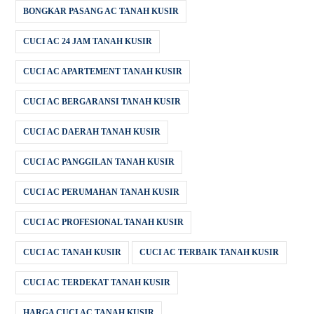
BONGKAR PASANG AC TANAH KUSIR
CUCI AC 24 JAM TANAH KUSIR
CUCI AC APARTEMENT TANAH KUSIR
CUCI AC BERGARANSI TANAH KUSIR
CUCI AC DAERAH TANAH KUSIR
CUCI AC PANGGILAN TANAH KUSIR
CUCI AC PERUMAHAN TANAH KUSIR
CUCI AC PROFESIONAL TANAH KUSIR
CUCI AC TANAH KUSIR
CUCI AC TERBAIK TANAH KUSIR
CUCI AC TERDEKAT TANAH KUSIR
HARGA CUCI AC TANAH KUSIR