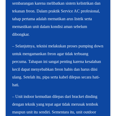
sembarangan karena melibatkan sistem kelistrikan dan
tekanan freon. Dalam praktik Service AC profesional,
tahap pertama adalah mematikan arus listrik serta
memastikan unit dalam kondisi aman sebelum
dibongkar.
– Selanjutnya, teknisi melakukan proses pumping down
untuk mengamankan freon agar tidak terbuang
percuma. Tahapan ini sangat penting karena kesalahan
kecil dapat menyebabkan freon habis dan harus diisi
ulang. Setelah itu, pipa serta kabel dilepas secara hati-
hati.
– Unit indoor kemudian dilepas dari bracket dinding
dengan teknik yang tepat agar tidak merusak tembok
maupun unit itu sendiri. Sementara itu, unit outdoor