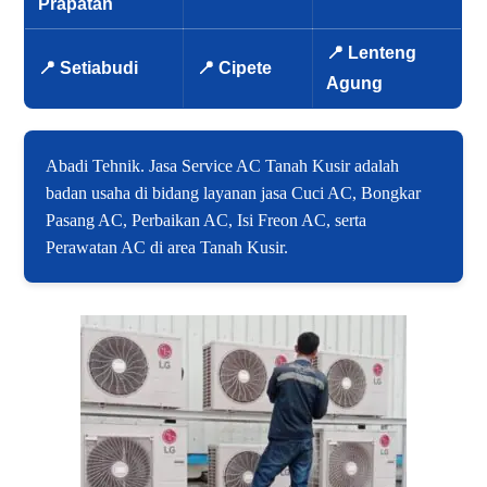
Prapatan
📍 Lenteng
📍 Setiabudi
📍 Cipete
Agung
Abadi Tehnik. Jasa Service AC Tanah Kusir adalah
badan usaha di bidang layanan jasa Cuci AC, Bongkar
Pasang AC, Perbaikan AC, Isi Freon AC, serta
Perawatan AC di area Tanah Kusir.