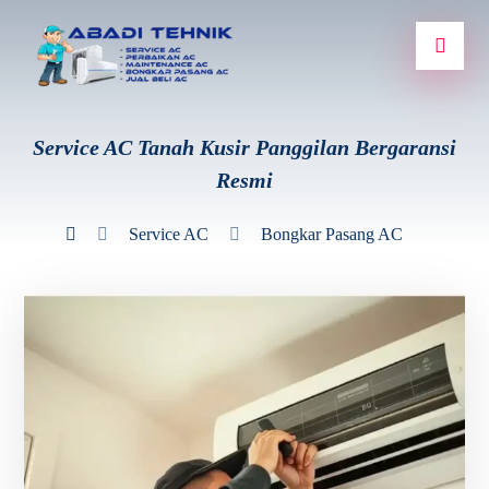
Service AC Tanah Kusir Panggilan Bergaransi
Resmi
Service AC
Bongkar Pasang AC