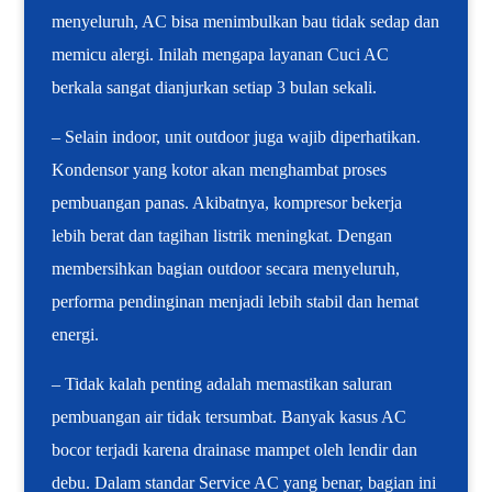
menyeluruh, AC bisa menimbulkan bau tidak sedap dan
memicu alergi. Inilah mengapa layanan Cuci AC
berkala sangat dianjurkan setiap 3 bulan sekali.
– Selain indoor, unit outdoor juga wajib diperhatikan.
Kondensor yang kotor akan menghambat proses
pembuangan panas. Akibatnya, kompresor bekerja
lebih berat dan tagihan listrik meningkat. Dengan
membersihkan bagian outdoor secara menyeluruh,
performa pendinginan menjadi lebih stabil dan hemat
energi.
– Tidak kalah penting adalah memastikan saluran
pembuangan air tidak tersumbat. Banyak kasus AC
bocor terjadi karena drainase mampet oleh lendir dan
debu. Dalam standar Service AC yang benar, bagian ini