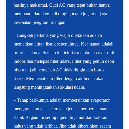
hasilnya maksimal. Cuci AC yang tepat bukan hanya
membuat udara kembali dingin, tetapi juga menjaga
kesehatan penghuni ruangan.
– Langkah pertama yang wajib dilakukan adalah
mematikan aliran listrik sepenuhnya. Keamanan adalah
prioritas utama. Setelah itu, teknisi membuka cover unit
indoor dan melepas filter udara. Filter yang penuh debu
bisa menjadi penyebab AC tidak dingin dan boros
listrik. Membersihkan filter dengan air bersih akan
langsung meningkatkan sirkulasi udara.
– Tahap berikutnya adalah membersihkan evaporator
menggunakan alat steam atau jet cleaner bertekanan
stabil. Bagian ini sering dipenuhi jamur dan kotoran
halus yang tidak terlihat. Jika tidak dibersihkan secara