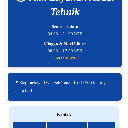
Tehnik
Senin – Sabtu:
08.00 – 21.00 WIB
Minggu & Hari Libur:
08.00 – 17.00 WIB
(Tetap Buka)
📍 Siap melayani wilayah Tanah Kusir & sekitarnya
setiap hari.
Kontak