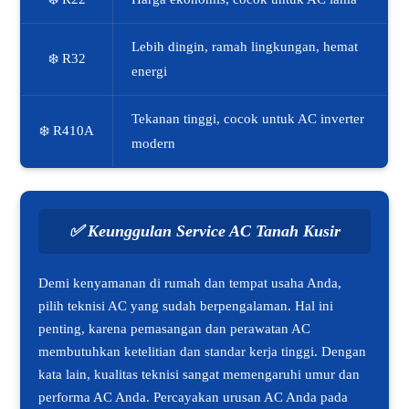
Lebih dingin, ramah lingkungan, hemat
❄️ R32
energi
Tekanan tinggi, cocok untuk AC inverter
❄️ R410A
modern
✅
Keunggulan Service AC Tanah Kusir
Demi kenyamanan di rumah dan tempat usaha Anda,
pilih teknisi AC yang sudah berpengalaman. Hal ini
penting, karena pemasangan dan perawatan AC
membutuhkan ketelitian dan standar kerja tinggi. Dengan
kata lain, kualitas teknisi sangat memengaruhi umur dan
performa AC Anda. Percayakan urusan AC Anda pada