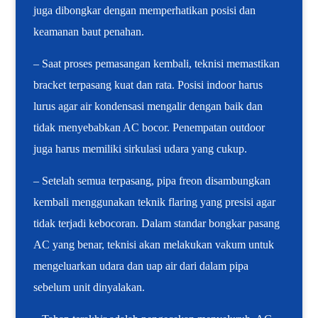
juga dibongkar dengan memperhatikan posisi dan
keamanan baut penahan.
– Saat proses pemasangan kembali, teknisi memastikan
bracket terpasang kuat dan rata. Posisi indoor harus
lurus agar air kondensasi mengalir dengan baik dan
tidak menyebabkan AC bocor. Penempatan outdoor
juga harus memiliki sirkulasi udara yang cukup.
– Setelah semua terpasang, pipa freon disambungkan
kembali menggunakan teknik flaring yang presisi agar
tidak terjadi kebocoran. Dalam standar bongkar pasang
AC yang benar, teknisi akan melakukan vakum untuk
mengeluarkan udara dan uap air dari dalam pipa
sebelum unit dinyalakan.