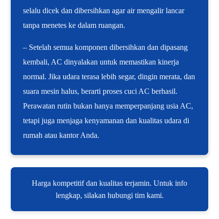
selalu dicek dan dibersihkan agar air mengalir lancar
tanpa menetes ke dalam ruangan.
– Setelah semua komponen dibersihkan dan dipasang
kembali, AC dinyalakan untuk memastikan kinerja
normal. Jika udara terasa lebih segar, dingin merata, dan
suara mesin halus, berarti proses cuci AC berhasil.
Perawatan rutin bukan hanya memperpanjang usia AC,
tetapi juga menjaga kenyamanan dan kualitas udara di
rumah atau kantor Anda.
Harga kompetitif dan kualitas terjamin. Untuk info
lengkap, silakan hubungi tim kami.