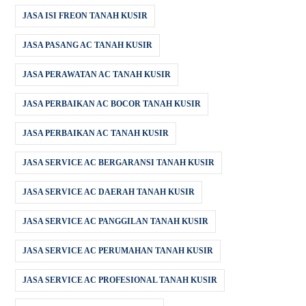
JASA ISI FREON TANAH KUSIR
JASA PASANG AC TANAH KUSIR
JASA PERAWATAN AC TANAH KUSIR
JASA PERBAIKAN AC BOCOR TANAH KUSIR
JASA PERBAIKAN AC TANAH KUSIR
JASA SERVICE AC BERGARANSI TANAH KUSIR
JASA SERVICE AC DAERAH TANAH KUSIR
JASA SERVICE AC PANGGILAN TANAH KUSIR
JASA SERVICE AC PERUMAHAN TANAH KUSIR
JASA SERVICE AC PROFESIONAL TANAH KUSIR