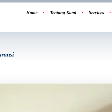
Home
Tentang Kami
Services
aransi