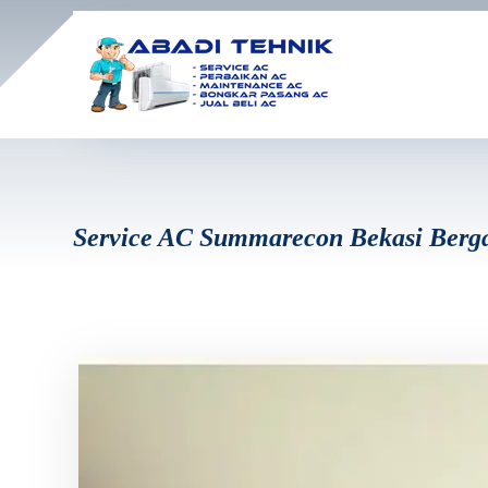
Service AC Summarecon Bekasi Berg