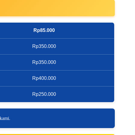
Rp85.000
Rp350.000
Rp350.000
Rp400.000
Rp250.000
 kami.