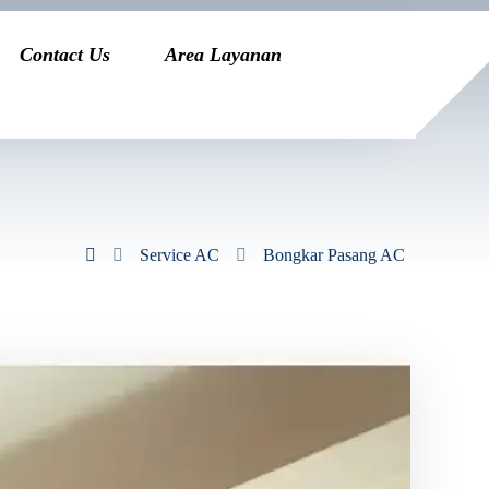
Contact Us
Area Layanan
Service AC
Bongkar Pasang AC